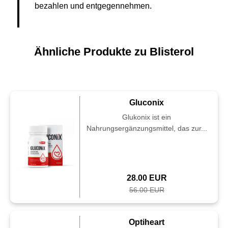
bezahlen und entgegennehmen.
Ähnliche Produkte zu Blisterol
Gluconix
Glukonix ist ein
Nahrungsergänzungsmittel, das zur...
28.00 EUR
56.00 EUR
Optiheart