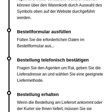
können über den Warenkorb durch Auswahl des
Symbols oben auf der Website durchgeführt
werden.
Füllen Sie die erforderlichen Daten im
Bestellformular aus...
Fragen Sie den Agenten um Rat, geben Sie die
Lieferadresse an und wählen Sie eine geeignete
Liefermethode.
Wenn die Bestellung am Lieferort ankommt oder
der Kurier sie Ihnen liefert, müssen Sie sie