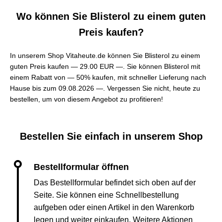
Wo können Sie Blisterol zu einem guten
Preis kaufen?
In unserem Shop Vitaheute.de können Sie Blisterol zu einem
guten Preis kaufen —
29.00 EUR —
. Sie können Blisterol mit
einem Rabatt von — 50% kaufen, mit schneller Lieferung nach
Hause bis zum 09.08.2026 —. Vergessen Sie nicht, heute zu
bestellen, um von diesem Angebot zu profitieren!
Bestellen Sie einfach in unserem Shop
Das Bestellformular befindet sich oben auf der
Seite. Sie können eine Schnellbestellung
aufgeben oder einen Artikel in den Warenkorb
legen und weiter einkaufen. Weitere Aktionen