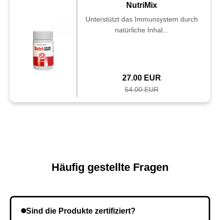
NutriMix
Unterstützt das Immunsystem durch
natürliche Inhal...
27.00 EUR
54.00 EUR
Häufig gestellte Fragen
Sind die Produkte zertifiziert?