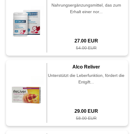
Nahrungsergänzungsmittel, das zum
Erhalt einer nor...
27.00 EUR
54.00 EUR
Alco Reliver
Unterstützt die Leberfunktion, fördert die
Entgift...
29.00 EUR
58.00 EUR