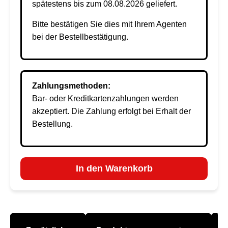
spätestens bis zum 08.08.2026 geliefert.
Bitte bestätigen Sie dies mit Ihrem Agenten
bei der Bestellbestätigung.
Zahlungsmethoden:
Bar- oder Kreditkartenzahlungen werden
akzeptiert. Die Zahlung erfolgt bei Erhalt der
Bestellung.
In den Warenkorb