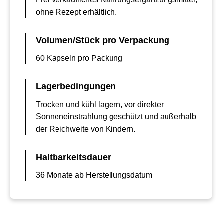
ohne Rezept erhältlich.
Volumen/Stück pro Verpackung
60 Kapseln pro Packung
Lagerbedingungen
Trocken und kühl lagern, vor direkter
Sonneneinstrahlung geschützt und außerhalb
der Reichweite von Kindern.
Haltbarkeitsdauer
36 Monate ab Herstellungsdatum