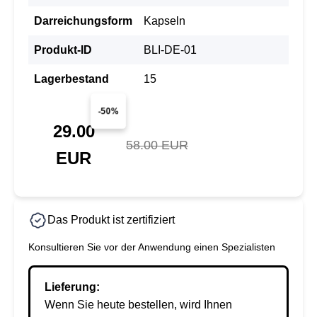
Darreichungsform
Kapseln
Produkt-ID
BLI-DE-01
Lagerbestand
15
-50%
29.00
58.00 EUR
EUR
Das Produkt ist zertifiziert
Konsultieren Sie vor der Anwendung einen Spezialisten
Lieferung:
Wenn Sie heute bestellen, wird Ihnen