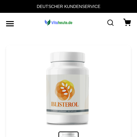
DEUTSCHER KUNDENSERVICE