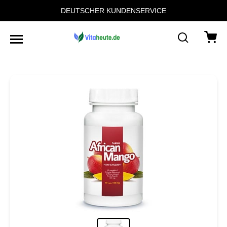
DEUTSCHER KUNDENSERVICE