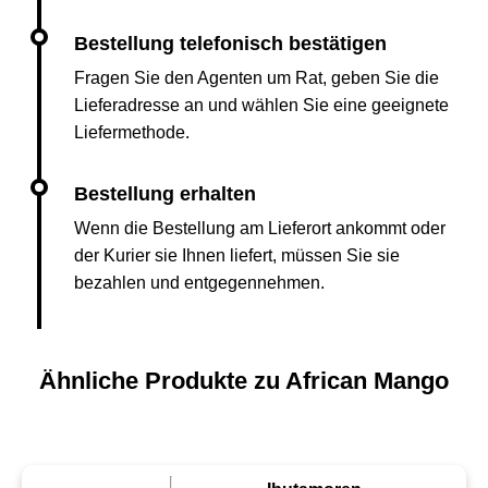
Fragen Sie den Agenten um Rat, geben Sie die
Lieferadresse an und wählen Sie eine geeignete
Liefermethode.
Wenn die Bestellung am Lieferort ankommt oder
der Kurier sie Ihnen liefert, müssen Sie sie
bezahlen und entgegennehmen.
Ähnliche Produkte zu African Mango