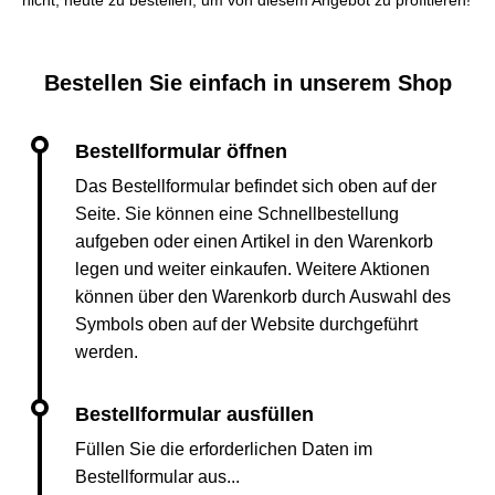
nicht, heute zu bestellen, um von diesem Angebot zu profitieren!
Bestellen Sie einfach in unserem Shop
Das Bestellformular befindet sich oben auf der
Seite. Sie können eine Schnellbestellung
aufgeben oder einen Artikel in den Warenkorb
legen und weiter einkaufen. Weitere Aktionen
können über den Warenkorb durch Auswahl des
Symbols oben auf der Website durchgeführt
werden.
Füllen Sie die erforderlichen Daten im
Bestellformular aus...