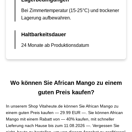
Bei Zimmertemperatur (15-25°C) und trockener
Lagerung aufbewahren.
Haltbarkeitsdauer
24 Monate ab Produktionsdatum
Wo können Sie African Mango zu einem
guten Preis kaufen?
In unserem Shop Vitaheute.de können Sie African Mango zu
einem guten Preis kaufen —
29.99 EUR —
. Sie können African
Mango mit einem Rabatt von — 40% kaufen, mit schneller
Lieferung nach Hause bis zum 11.08.2026 —. Vergessen Sie