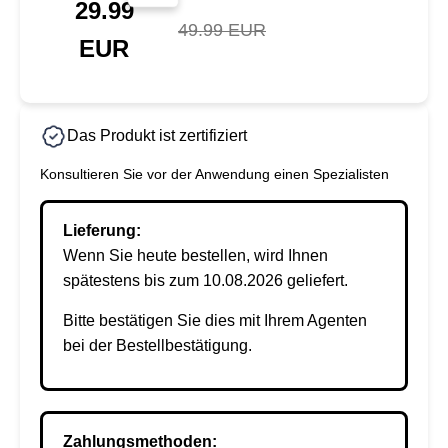
29.99
49.99 EUR
EUR
Das Produkt ist zertifiziert
Konsultieren Sie vor der Anwendung einen Spezialisten
Lieferung:
Wenn Sie heute bestellen, wird Ihnen
spätestens bis zum 10.08.2026 geliefert.
Bitte bestätigen Sie dies mit Ihrem Agenten
bei der Bestellbestätigung.
Zahlungsmethoden: