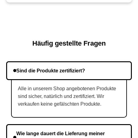
Häufig gestellte Fragen
Sind die Produkte zertifiziert?
Alle in unserem Shop angebotenen Produkte
sind sicher, natürlich und zertifiziert. Wir
verkaufen keine gefälschten Produkte.
Wie lange dauert die Lieferung meiner