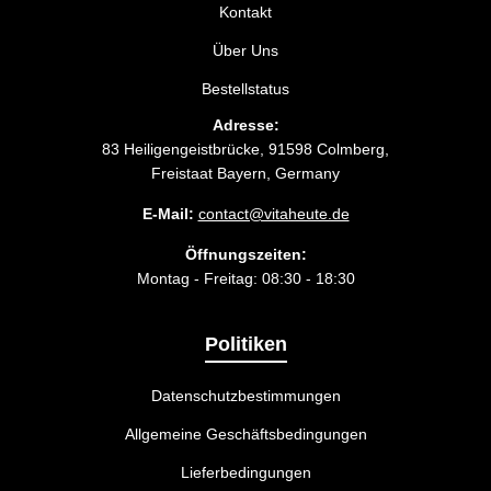
Kontakt
Über Uns
Bestellstatus
Adresse:
83 Heiligengeistbrücke, 91598 Colmberg,
Freistaat Bayern, Germany
E-Mail:
contact@vitaheute.de
Öffnungszeiten:
Montag - Freitag: 08:30 - 18:30
Politiken
Datenschutzbestimmungen
Allgemeine Geschäftsbedingungen
Lieferbedingungen