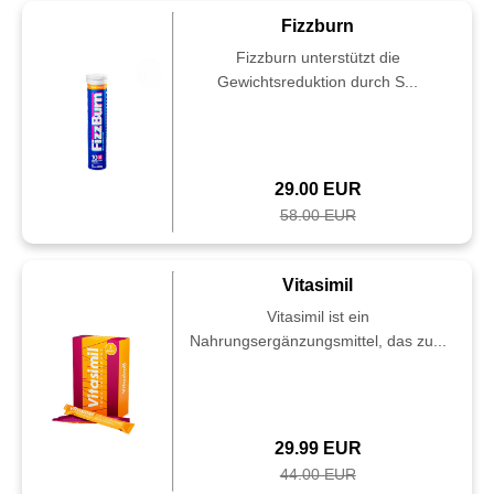
Fizzburn
Fizzburn unterstützt die
Gewichtsreduktion durch S...
29.00 EUR
58.00 EUR
Vitasimil
Vitasimil ist ein
Nahrungsergänzungsmittel, das zu...
29.99 EUR
44.00 EUR