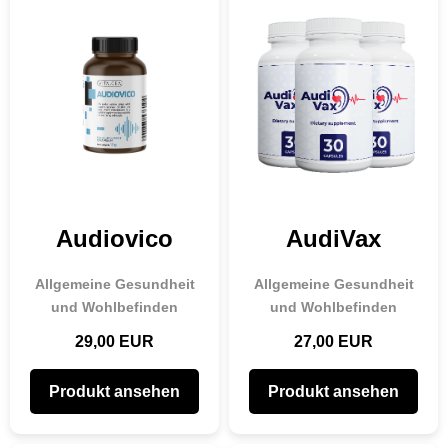
Audiovico
AudiVax
Allgemeine Gesundheit
Allgemeine Gesundheit
und Wohlbefinden
und Wohlbefinden
29,00 EUR
27,00 EUR
Produkt ansehen
Produkt ansehen