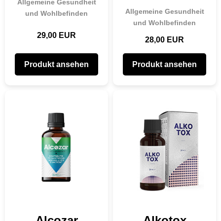
Allgemeine Gesundheit
Allgemeine Gesundheit
und Wohlbefinden
und Wohlbefinden
29,00 EUR
28,00 EUR
Produkt ansehen
Produkt ansehen
Alcozar
Alkotox