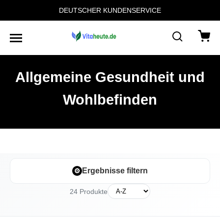
DEUTSCHER KUNDENSERVICE
Allgemeine Gesundheit und
Wohlbefinden
⚙
Ergebnisse filtern
24 Produkte