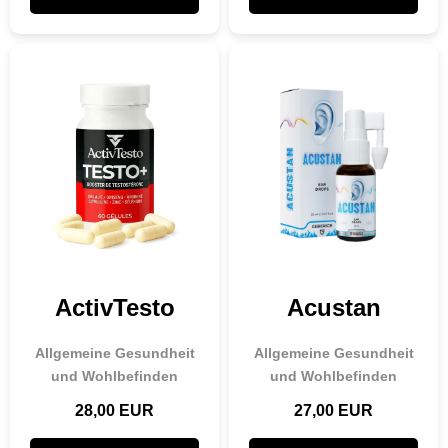
ActivTesto
Acustan
Allgemeine Gesundheit
Allgemeine Gesundheit
und Wohlbefinden
und Wohlbefinden
28,00 EUR
27,00 EUR