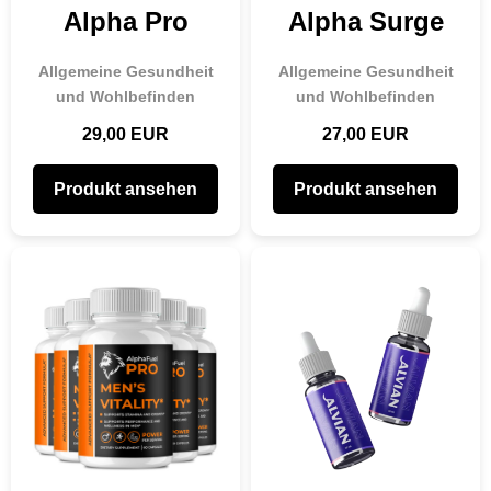
Alpha Pro
Alpha Surge
Allgemeine Gesundheit
Allgemeine Gesundheit
und Wohlbefinden
und Wohlbefinden
29,00 EUR
27,00 EUR
Produkt ansehen
Produkt ansehen