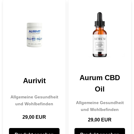
Aurum CBD
Aurivit
Oil
Allgemeine Gesundheit
Allgemeine Gesundheit
und Wohlbefinden
und Wohlbefinden
29,00 EUR
29,00 EUR