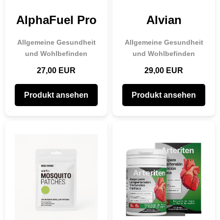
AlphaFuel Pro
Alvian
Allgemeine Gesundheit
Allgemeine Gesundheit
und Wohlbefinden
und Wohlbefinden
27,00 EUR
29,00 EUR
Produkt ansehen
Produkt ansehen