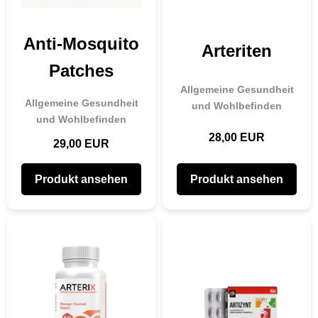
Anti-Mosquito
Arteriten
Patches
Allgemeine Gesundheit
Allgemeine Gesundheit
und Wohlbefinden
und Wohlbefinden
28,00 EUR
29,00 EUR
Produkt ansehen
Produkt ansehen