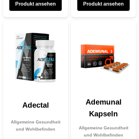
Produkt ansehen
Produkt ansehen
Ademunal
Adectal
Kapseln
Allgemeine Gesundheit
Allgemeine Gesundheit
und Wohlbefinden
und Wohlbefinden