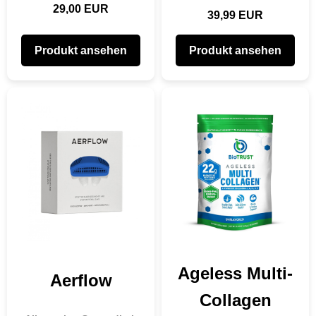
29,00 EUR
39,99 EUR
Produkt ansehen
Produkt ansehen
Ageless Multi-
Aerflow
Collagen