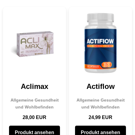
🔍
Aclimax
Actiflow
Allgemeine Gesundheit
Allgemeine Gesundheit
und Wohlbefinden
und Wohlbefinden
28,00 EUR
24,99 EUR
Produkt ansehen
Produkt ansehen