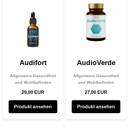
Audifort
AudioVerde
Allgemeine Gesundheit
Allgemeine Gesundheit
und Wohlbefinden
und Wohlbefinden
29,00 EUR
27,00 EUR
Produkt ansehen
Produkt ansehen