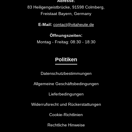
Adresse:
83 Heiligengeistbrücke, 91598 Colmberg,
Freistaat Bayern, Germany
E-Mail:
contact@vitaheute.de
Öffnungszeiten:
Montag - Freitag: 08:30 - 18:30
Politiken
Datenschutzbestimmungen
Allgemeine Geschäftsbedingungen
Lieferbedingungen
Widerrufsrecht und Rückerstattungen
Cookie-Richtlinien
Rechtliche Hinweise