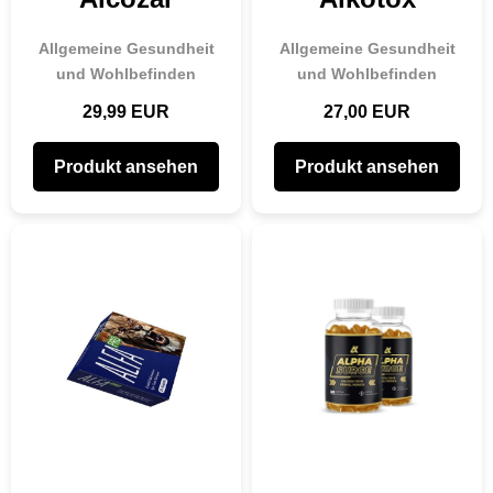
Allgemeine Gesundheit
Allgemeine Gesundheit
und Wohlbefinden
und Wohlbefinden
29,99 EUR
27,00 EUR
Produkt ansehen
Produkt ansehen