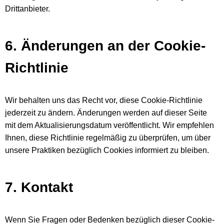
Drittanbieter.
6. Änderungen an der Cookie-
Richtlinie
Wir behalten uns das Recht vor, diese Cookie-Richtlinie
jederzeit zu ändern. Änderungen werden auf dieser Seite
mit dem Aktualisierungsdatum veröffentlicht. Wir empfehlen
Ihnen, diese Richtlinie regelmäßig zu überprüfen, um über
unsere Praktiken bezüglich Cookies informiert zu bleiben.
7. Kontakt
Wenn Sie Fragen oder Bedenken bezüglich dieser Cookie-