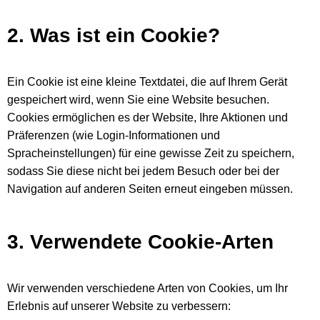
2. Was ist ein Cookie?
Ein Cookie ist eine kleine Textdatei, die auf Ihrem Gerät
gespeichert wird, wenn Sie eine Website besuchen.
Cookies ermöglichen es der Website, Ihre Aktionen und
Präferenzen (wie Login-Informationen und
Spracheinstellungen) für eine gewisse Zeit zu speichern,
sodass Sie diese nicht bei jedem Besuch oder bei der
Navigation auf anderen Seiten erneut eingeben müssen.
3. Verwendete Cookie-Arten
Wir verwenden verschiedene Arten von Cookies, um Ihr
Erlebnis auf unserer Website zu verbessern: