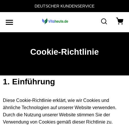
DEUTSCHER KUNDENSERVICE
Cookie-Richtlinie
1. Einführung
Diese Cookie-Richtlinie erklärt, wie wir Cookies und
ähnliche Technologien auf unserer Website verwenden.
Durch die Nutzung unserer Website stimmen Sie der
Verwendung von Cookies gemäß dieser Richtlinie zu.