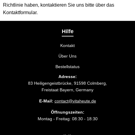
Richtlinie haben, kontaktieren Sie uns bitte über
das
Kontaktformular
.
Hilfe
Kontakt
Über Uns
Bestellstatus
Adresse:
83 Heiligengeistbrücke, 91598 Colmberg,
Freistaat Bayern, Germany
E-Mail:
contact@vitaheute.de
Öffnungszeiten:
Montag - Freitag: 08:30 - 18:30