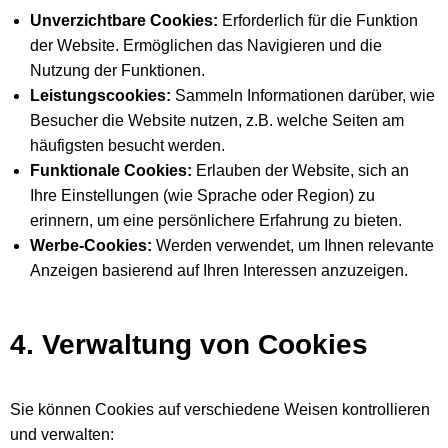
Unverzichtbare Cookies:
Erforderlich für die Funktion
der Website. Ermöglichen das Navigieren und die
Nutzung der Funktionen.
Leistungscookies:
Sammeln Informationen darüber, wie
Besucher die Website nutzen, z.B. welche Seiten am
häufigsten besucht werden.
Funktionale Cookies:
Erlauben der Website, sich an
Ihre Einstellungen (wie Sprache oder Region) zu
erinnern, um eine persönlichere Erfahrung zu bieten.
Werbe-Cookies:
Werden verwendet, um Ihnen relevante
Anzeigen basierend auf Ihren Interessen anzuzeigen.
4. Verwaltung von Cookies
Sie können Cookies auf verschiedene Weisen kontrollieren
und verwalten: