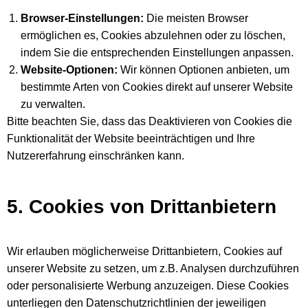
Browser-Einstellungen:
Die meisten Browser
ermöglichen es, Cookies abzulehnen oder zu löschen,
indem Sie die entsprechenden Einstellungen anpassen.
Website-Optionen:
Wir können Optionen anbieten, um
bestimmte Arten von Cookies direkt auf unserer Website
zu verwalten.
Bitte beachten Sie, dass das Deaktivieren von Cookies die
Funktionalität der Website beeinträchtigen und Ihre
Nutzererfahrung einschränken kann.
5. Cookies von Drittanbietern
Wir erlauben möglicherweise Drittanbietern, Cookies auf
unserer Website zu setzen, um z.B. Analysen durchzuführen
oder personalisierte Werbung anzuzeigen. Diese Cookies
unterliegen den Datenschutzrichtlinien der jeweiligen