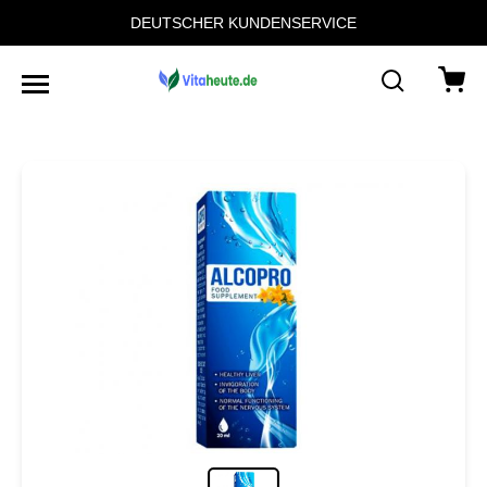
DEUTSCHER KUNDENSERVICE