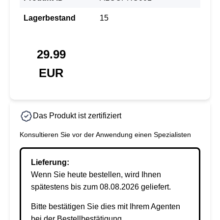
Lagerbestand
15
29.99
EUR
Das Produkt ist zertifiziert
Konsultieren Sie vor der Anwendung einen Spezialisten
Lieferung:
Wenn Sie heute bestellen, wird Ihnen
spätestens bis zum 08.08.2026 geliefert.
Bitte bestätigen Sie dies mit Ihrem Agenten
bei der Bestellbestätigung.