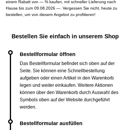
einem Rabatt von — % kaufen, mit schneller Lieferung nach
Hause bis zum 09.08.2026 —. Vergessen Sie nicht, heute zu
bestellen, um von diesem Angebot zu profitieren!
Bestellen Sie einfach in unserem Shop
Das Bestellformular befindet sich oben auf der
Seite. Sie können eine Schnellbestellung
aufgeben oder einen Artikel in den Warenkorb
legen und weiter einkaufen. Weitere Aktionen
können über den Warenkorb durch Auswahl des
Symbols oben auf der Website durchgeführt
werden.