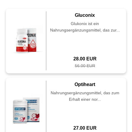
Gluconix
Glukonix ist ein
Nahrungsergänzungsmittel, das zur...
28.00 EUR
56.00 EUR
Optiheart
Nahrungsergänzungsmittel, das zum
Erhalt einer nor...
27.00 EUR