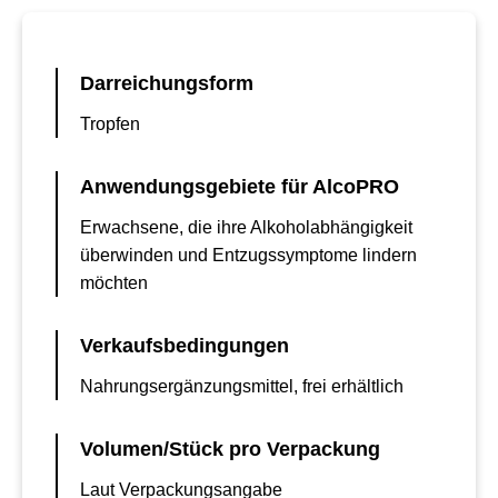
Darreichungsform
Tropfen
Anwendungsgebiete für AlcoPRO
Erwachsene, die ihre Alkoholabhängigkeit
überwinden und Entzugssymptome lindern
möchten
Verkaufsbedingungen
Nahrungsergänzungsmittel, frei erhältlich
Volumen/Stück pro Verpackung
Laut Verpackungsangabe