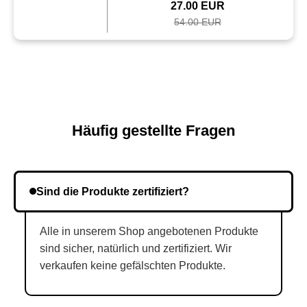
27.00 EUR
54.00 EUR
Häufig gestellte Fragen
Sind die Produkte zertifiziert?
Alle in unserem Shop angebotenen Produkte
sind sicher, natürlich und zertifiziert. Wir
verkaufen keine gefälschten Produkte.