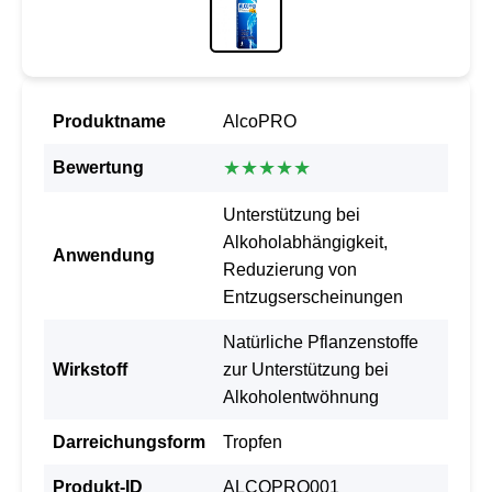
Produktname
AlcoPRO
★★★★★
Bewertung
Unterstützung bei
Alkoholabhängigkeit,
Anwendung
Reduzierung von
Entzugserscheinungen
Natürliche Pflanzenstoffe
Wirkstoff
zur Unterstützung bei
Alkoholentwöhnung
Darreichungsform
Tropfen
Produkt-ID
ALCOPRO001