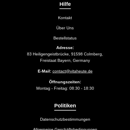
passt.
Hilfe
Kontakt
Über Uns
Bestellstatus
Adresse:
83 Heiligengeistbrücke, 91598 Colmberg,
Freistaat Bayern, Germany
E-Mail:
contact@vitaheute.de
Öffnungszeiten:
Montag - Freitag: 08:30 - 18:30
Politiken
Datenschutzbestimmungen
Allgemeine Geschäftsbedingungen