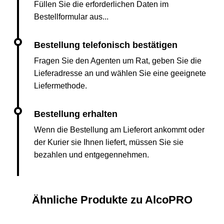
Füllen Sie die erforderlichen Daten im
Bestellformular aus...
Fragen Sie den Agenten um Rat, geben Sie die
Lieferadresse an und wählen Sie eine geeignete
Liefermethode.
Wenn die Bestellung am Lieferort ankommt oder
der Kurier sie Ihnen liefert, müssen Sie sie
bezahlen und entgegennehmen.
Ähnliche Produkte zu AlcoPRO