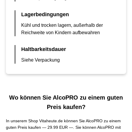
Lagerbedingungen
Kühl und trocken lagern, außerhalb der
Reichweite von Kindern aufbewahren
Haltbarkeitsdauer
Siehe Verpackung
Wo können Sie AlcoPRO zu einem guten
Preis kaufen?
In unserem Shop Vitaheute.de können Sie AlcoPRO zu einem
guten Preis kaufen —
29.99 EUR —
. Sie können AlcoPRO mit