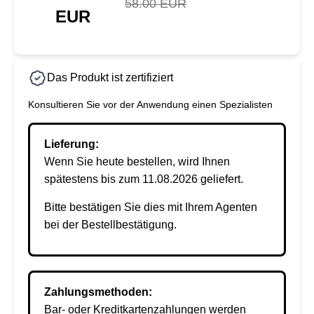
58.00 EUR
EUR
Das Produkt ist zertifiziert
Konsultieren Sie vor der Anwendung einen Spezialisten
Lieferung:
Wenn Sie heute bestellen, wird Ihnen
spätestens bis zum 11.08.2026 geliefert.
Bitte bestätigen Sie dies mit Ihrem Agenten
bei der Bestellbestätigung.
Zahlungsmethoden:
Bar- oder Kreditkartenzahlungen werden