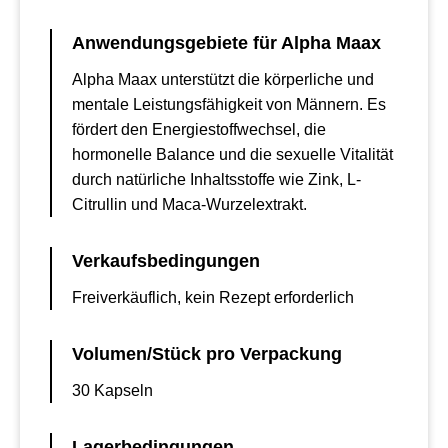
Anwendungsgebiete für Alpha Maax
Alpha Maax unterstützt die körperliche und
mentale Leistungsfähigkeit von Männern. Es
fördert den Energiestoffwechsel, die
hormonelle Balance und die sexuelle Vitalität
durch natürliche Inhaltsstoffe wie Zink, L-
Citrullin und Maca-Wurzelextrakt.
Verkaufsbedingungen
Freiverkäuflich, kein Rezept erforderlich
Volumen/Stück pro Verpackung
30 Kapseln
Lagerbedingungen