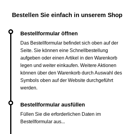
Bestellen Sie einfach in unserem Shop
Das Bestellformular befindet sich oben auf der
Seite. Sie können eine Schnellbestellung
aufgeben oder einen Artikel in den Warenkorb
legen und weiter einkaufen. Weitere Aktionen
können über den Warenkorb durch Auswahl des
Symbols oben auf der Website durchgeführt
werden.
Füllen Sie die erforderlichen Daten im
Bestellformular aus...