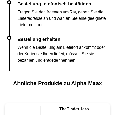
Fragen Sie den Agenten um Rat, geben Sie die
Lieferadresse an und wählen Sie eine geeignete
Liefermethode.
Wenn die Bestellung am Lieferort ankommt oder
der Kurier sie Ihnen liefert, müssen Sie sie
bezahlen und entgegennehmen.
Ähnliche Produkte zu Alpha Maax
TheTinderHero