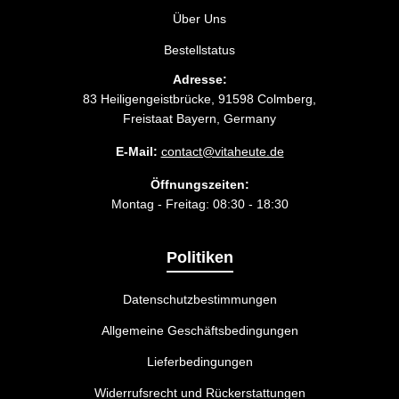
Über Uns
Bestellstatus
Adresse:
83 Heiligengeistbrücke, 91598 Colmberg,
Freistaat Bayern, Germany
E-Mail:
contact@vitaheute.de
Öffnungszeiten:
Montag - Freitag: 08:30 - 18:30
Politiken
Datenschutzbestimmungen
Allgemeine Geschäftsbedingungen
Lieferbedingungen
Widerrufsrecht und Rückerstattungen