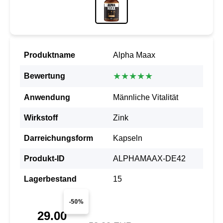
Produktname
Alpha Maax
★★★★★
Bewertung
Anwendung
Männliche Vitalität
Wirkstoff
Zink
Darreichungsform
Kapseln
Produkt-ID
ALPHAMAAX-DE42
Lagerbestand
15
-50%
29.00