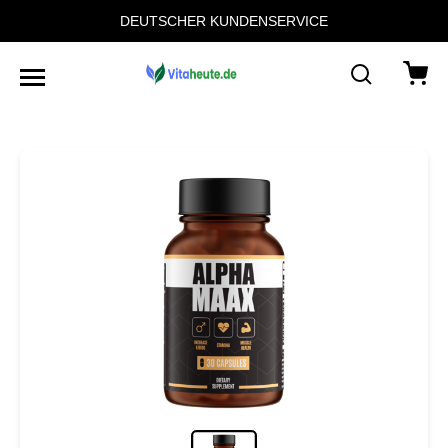
DEUTSCHER KUNDENSERVICE