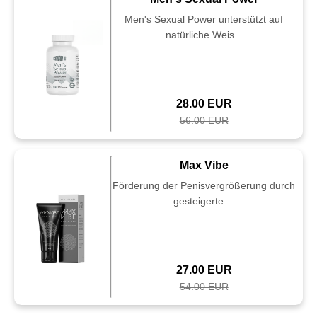
Men's Sexual Power unterstützt auf
natürliche Weis...
28.00 EUR
56.00 EUR
Max Vibe
Förderung der Penisvergrößerung durch
gesteigerte ...
27.00 EUR
54.00 EUR