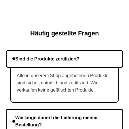
Häufig gestellte Fragen
Sind die Produkte zertifiziert?
Alle in unserem Shop angebotenen Produkte
sind sicher, natürlich und zertifiziert. Wir
verkaufen keine gefälschten Produkte.
Wie lange dauert die Lieferung meiner
Bestellung?