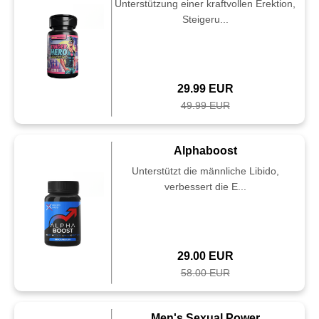
Unterstützung einer kraftvollen Erektion,
Steigeru...
29.99 EUR
49.99 EUR
Alphaboost
Unterstützt die männliche Libido,
verbessert die E...
29.00 EUR
58.00 EUR
Men's Sexual Power