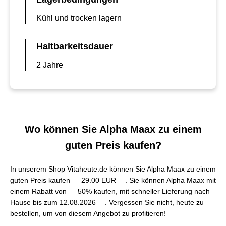
Kühl und trocken lagern
Haltbarkeitsdauer
2 Jahre
Wo können Sie Alpha Maax zu einem
guten Preis kaufen?
In unserem Shop Vitaheute.de können Sie Alpha Maax zu einem
guten Preis kaufen —
29.00 EUR —
. Sie können Alpha Maax mit
einem Rabatt von — 50% kaufen, mit schneller Lieferung nach
Hause bis zum 12.08.2026 —. Vergessen Sie nicht, heute zu
bestellen, um von diesem Angebot zu profitieren!