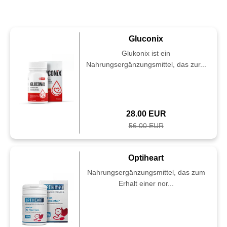
Gluconix
Glukonix ist ein
Nahrungsergänzungsmittel, das zur...
28.00 EUR
56.00 EUR
Optiheart
Nahrungsergänzungsmittel, das zum
Erhalt einer nor...