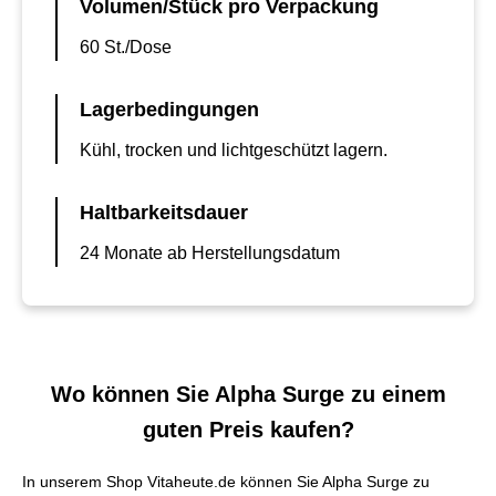
Volumen/Stück pro Verpackung
60 St./Dose
Lagerbedingungen
Kühl, trocken und lichtgeschützt lagern.
Haltbarkeitsdauer
24 Monate ab Herstellungsdatum
Wo können Sie Alpha Surge zu einem
guten Preis kaufen?
In unserem Shop Vitaheute.de können Sie Alpha Surge zu