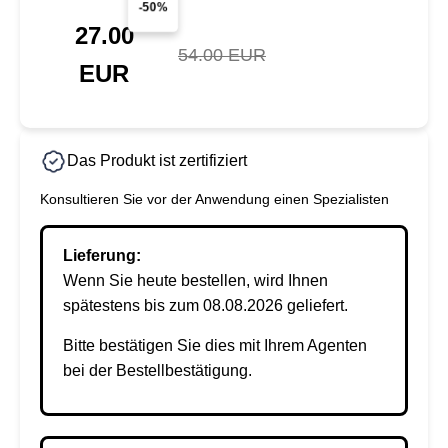
-50%
27.00
54.00 EUR
EUR
Das Produkt ist zertifiziert
Konsultieren Sie vor der Anwendung einen Spezialisten
Lieferung:
Wenn Sie heute bestellen, wird Ihnen
spätestens bis zum 08.08.2026 geliefert.
Bitte bestätigen Sie dies mit Ihrem Agenten
bei der Bestellbestätigung.