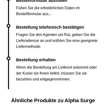
Füllen Sie die erforderlichen Daten im
Bestellformular aus...
Fragen Sie den Agenten um Rat, geben Sie die
Lieferadresse an und wählen Sie eine geeignete
Liefermethode.
Wenn die Bestellung am Lieferort ankommt oder
der Kurier sie Ihnen liefert, müssen Sie sie
bezahlen und entgegennehmen.
Ähnliche Produkte zu Alpha Surge