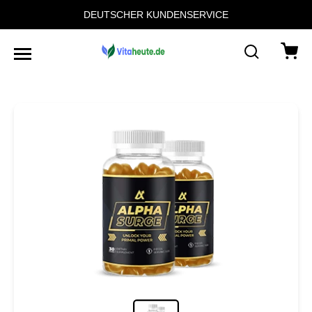
DEUTSCHER KUNDENSERVICE