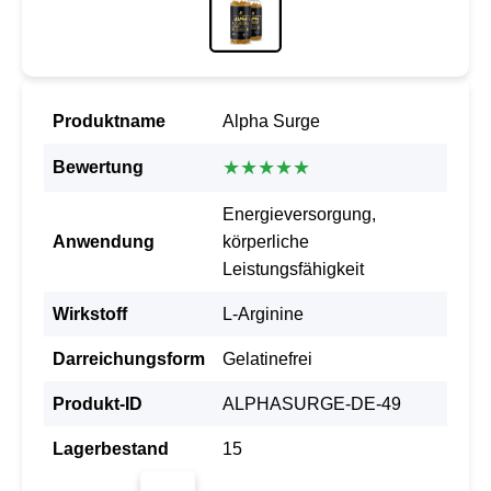
Produktname
Alpha Surge
★★★★★
Bewertung
Energieversorgung,
Anwendung
körperliche
Leistungsfähigkeit
Wirkstoff
L-Arginine
Darreichungsform
Gelatinefrei
Produkt-ID
ALPHASURGE-DE-49
Lagerbestand
15