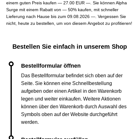
einem guten Preis kaufen —
27.00 EUR —
. Sie können Alpha
Surge mit einem Rabatt von — 50% kaufen, mit schneller
Lieferung nach Hause bis zum 09.08.2026 —. Vergessen Sie
nicht, heute zu bestellen, um von diesem Angebot zu profitieren!
Bestellen Sie einfach in unserem Shop
Das Bestellformular befindet sich oben auf der
Seite. Sie können eine Schnellbestellung
aufgeben oder einen Artikel in den Warenkorb
legen und weiter einkaufen. Weitere Aktionen
können über den Warenkorb durch Auswahl des
Symbols oben auf der Website durchgeführt
werden.