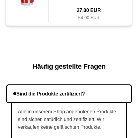
27.00 EUR
54.00 EUR
Häufig gestellte Fragen
Sind die Produkte zertifiziert?
Alle in unserem Shop angebotenen Produkte
sind sicher, natürlich und zertifiziert. Wir
verkaufen keine gefälschten Produkte.