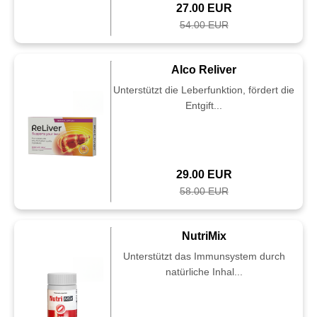
27.00 EUR
54.00 EUR
Alco Reliver
Unterstützt die Leberfunktion, fördert die
Entgift...
29.00 EUR
58.00 EUR
NutriMix
Unterstützt das Immunsystem durch
natürliche Inhal...