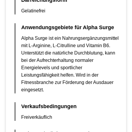
Darreichungsform
Gelatinefrei
Anwendungsgebiete für Alpha Surge
Alpha Surge ist ein Nahrungsergänzungsmittel
mit L-Arginine, L-Citrulline und Vitamin B6.
Unterstützt die natürliche Durchblutung, kann
bei der Aufrechterhaltung normaler
Energielevels und sportlicher
Leistungsfähigkeit helfen. Wird in der
Fitnessbranche zur Förderung der Ausdauer
eingesetzt.
Verkaufsbedingungen
Freiverkäuflich