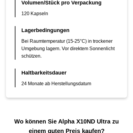
Volumen/Stück pro Verpackung
120 Kapseln
Lagerbedingungen
Bei Raumtemperatur (15-25°C) in trockener
Umgebung lagern. Vor direktem Sonnenlicht
schützen.
Haltbarkeitsdauer
24 Monate ab Herstellungsdatum
Wo können Sie Alpha X10ND Ultra zu
einem guten Preis kaufen?