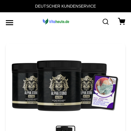
DEUTSCHER KUNDENSERVICE