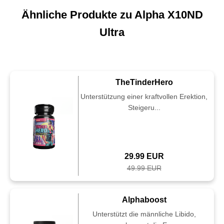
Ähnliche Produkte zu Alpha X10ND
Ultra
TheTinderHero
Unterstützung einer kraftvollen Erektion,
Steigeru...
29.99 EUR
49.99 EUR
Alphaboost
Unterstützt die männliche Libido,