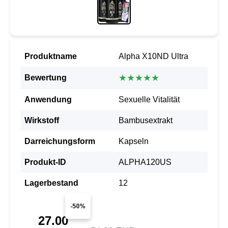
Produktname
Alpha X10ND Ultra
★★★★★
Bewertung
Anwendung
Sexuelle Vitalität
Wirkstoff
Bambusextrakt
Darreichungsform
Kapseln
Produkt-ID
ALPHA120US
Lagerbestand
12
-50%
27.00