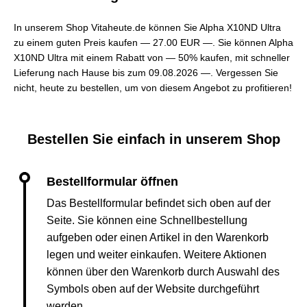
In unserem Shop Vitaheute.de können Sie Alpha X10ND Ultra
zu einem guten Preis kaufen —
27.00 EUR —
. Sie können Alpha
X10ND Ultra mit einem Rabatt von — 50% kaufen, mit schneller
Lieferung nach Hause bis zum 09.08.2026 —. Vergessen Sie
nicht, heute zu bestellen, um von diesem Angebot zu profitieren!
Bestellen Sie einfach in unserem Shop
Das Bestellformular befindet sich oben auf der
Seite. Sie können eine Schnellbestellung
aufgeben oder einen Artikel in den Warenkorb
legen und weiter einkaufen. Weitere Aktionen
können über den Warenkorb durch Auswahl des
Symbols oben auf der Website durchgeführt
werden.