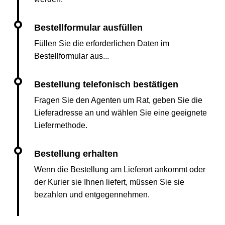
Füllen Sie die erforderlichen Daten im
Bestellformular aus...
Fragen Sie den Agenten um Rat, geben Sie die
Lieferadresse an und wählen Sie eine geeignete
Liefermethode.
Wenn die Bestellung am Lieferort ankommt oder
der Kurier sie Ihnen liefert, müssen Sie sie
bezahlen und entgegennehmen.