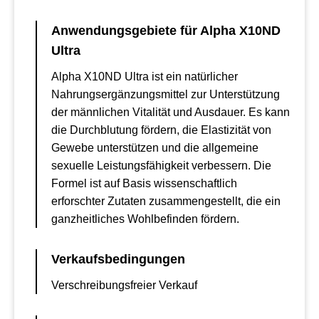
Anwendungsgebiete für Alpha X10ND
Ultra
Alpha X10ND Ultra ist ein natürlicher
Nahrungsergänzungsmittel zur Unterstützung
der männlichen Vitalität und Ausdauer. Es kann
die Durchblutung fördern, die Elastizität von
Gewebe unterstützen und die allgemeine
sexuelle Leistungsfähigkeit verbessern. Die
Formel ist auf Basis wissenschaftlich
erforschter Zutaten zusammengestellt, die ein
ganzheitliches Wohlbefinden fördern.
Verkaufsbedingungen
Verschreibungsfreier Verkauf