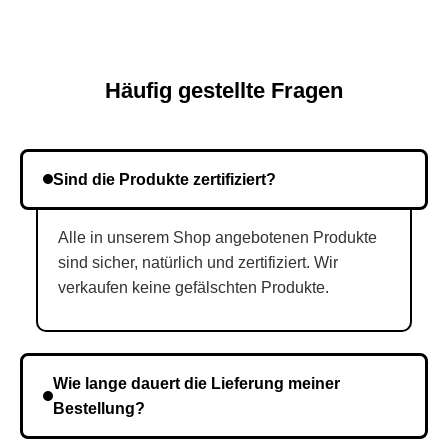
Häufig gestellte Fragen
Sind die Produkte zertifiziert?
Alle in unserem Shop angebotenen Produkte
sind sicher, natürlich und zertifiziert. Wir
verkaufen keine gefälschten Produkte.
Wie lange dauert die Lieferung meiner
Bestellung?