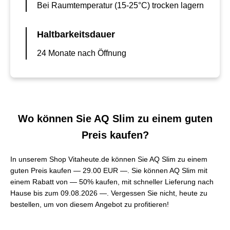
Bei Raumtemperatur (15-25°C) trocken lagern
Haltbarkeitsdauer
24 Monate nach Öffnung
Wo können Sie AQ Slim zu einem guten
Preis kaufen?
In unserem Shop Vitaheute.de können Sie AQ Slim zu einem
guten Preis kaufen —
29.00 EUR —
. Sie können AQ Slim mit
einem Rabatt von — 50% kaufen, mit schneller Lieferung nach
Hause bis zum 09.08.2026 —. Vergessen Sie nicht, heute zu
bestellen, um von diesem Angebot zu profitieren!