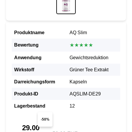
Produktname
AQ Slim
★★★★★
Bewertung
Anwendung
Gewichtsreduktion
Wirkstoff
Grüner Tee Extrakt
Darreichungsform
Kapseln
Produkt-ID
AQSLIM-DE29
Lagerbestand
12
-50%
29.00