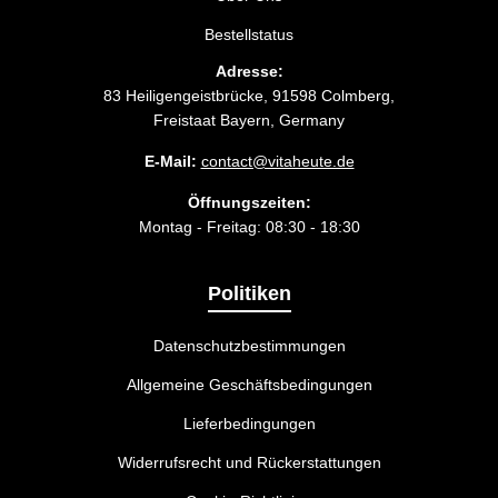
Bestellstatus
Adresse:
83 Heiligengeistbrücke, 91598 Colmberg,
Freistaat Bayern, Germany
E-Mail:
contact@vitaheute.de
Öffnungszeiten:
Montag - Freitag: 08:30 - 18:30
Politiken
Datenschutzbestimmungen
Allgemeine Geschäftsbedingungen
Lieferbedingungen
Widerrufsrecht und Rückerstattungen