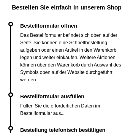
Bestellen Sie einfach in unserem Shop
Das Bestellformular befindet sich oben auf der
Seite. Sie können eine Schnellbestellung
aufgeben oder einen Artikel in den Warenkorb
legen und weiter einkaufen. Weitere Aktionen
können über den Warenkorb durch Auswahl des
Symbols oben auf der Website durchgeführt
werden.
Füllen Sie die erforderlichen Daten im
Bestellformular aus...