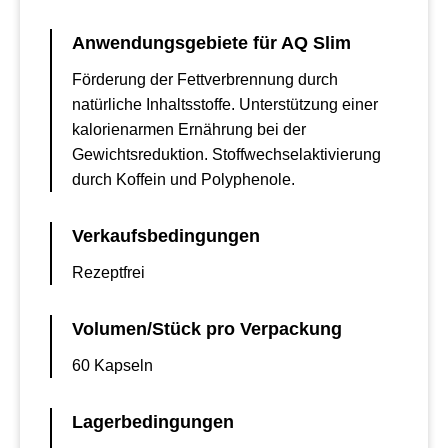
Anwendungsgebiete für AQ Slim
Förderung der Fettverbrennung durch
natürliche Inhaltsstoffe. Unterstützung einer
kalorienarmen Ernährung bei der
Gewichtsreduktion. Stoffwechselaktivierung
durch Koffein und Polyphenole.
Verkaufsbedingungen
Rezeptfrei
Volumen/Stück pro Verpackung
60 Kapseln
Lagerbedingungen