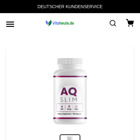
DEUTSCHER KUNDENSERVICE