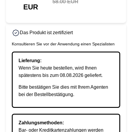
58.00 EUR
EUR
Das Produkt ist zertifiziert
Konsultieren Sie vor der Anwendung einen Spezialisten
Lieferung:
Wenn Sie heute bestellen, wird Ihnen
spätestens bis zum 08.08.2026 geliefert.
Bitte bestätigen Sie dies mit Ihrem Agenten
bei der Bestellbestätigung.
Zahlungsmethoden:
Bar- oder Kreditkartenzahlungen werden