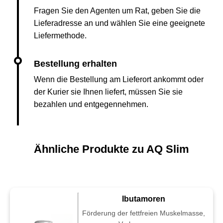
Fragen Sie den Agenten um Rat, geben Sie die
Lieferadresse an und wählen Sie eine geeignete
Liefermethode.
Wenn die Bestellung am Lieferort ankommt oder
der Kurier sie Ihnen liefert, müssen Sie sie
bezahlen und entgegennehmen.
Ähnliche Produkte zu AQ Slim
Ibutamoren
Förderung der fettfreien Muskelmasse,