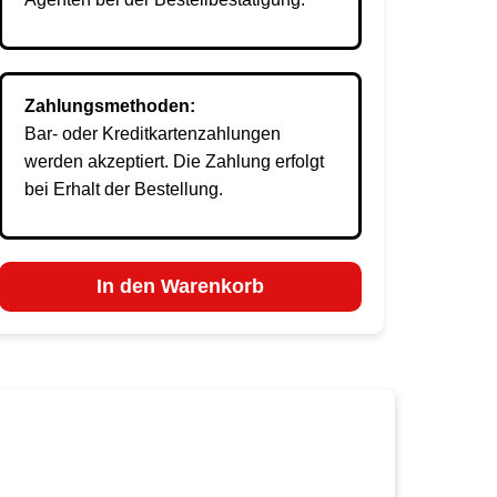
Zahlungsmethoden:
Bar- oder Kreditkartenzahlungen
werden akzeptiert. Die Zahlung erfolgt
bei Erhalt der Bestellung.
In den Warenkorb