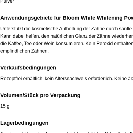
Pulver
Anwendungsgebiete für Bloom White Whitening Po
Unterstützt die kosmetische Aufhellung der Zähne durch sanft
Kann dabei helfen, den natürlichen Glanz der Zähne wiederher
die Kaffee, Tee oder Wein konsumieren. Kein Peroxid enthalte
empfindlichen Zähnen.
Verkaufsbedingungen
Rezeptfrei erhältlich, kein Altersnachweis erforderlich. Keine
Volumen/Stück pro Verpackung
15 g
Lagerbedingungen