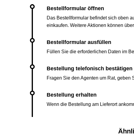
Das Bestellformular befindet sich oben a
einkaufen. Weitere Aktionen können übe
Füllen Sie die erforderlichen Daten im Bes
Fragen Sie den Agenten um Rat, geben Si
Wenn die Bestellung am Lieferort ankomm
Ähnl