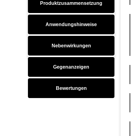
Produktzusammensetzung
Anwendungshinweise
Nebenwirkungen
Gegenanzeigen
Bewertungen