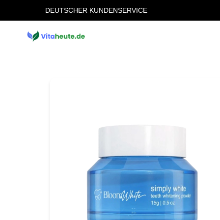
DEUTSCHER KUNDENSERVICE