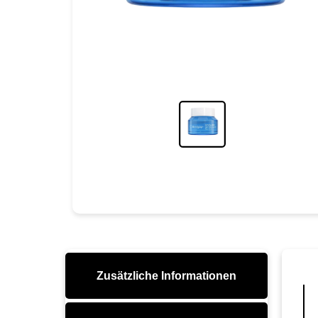
Zusätzliche Informationen