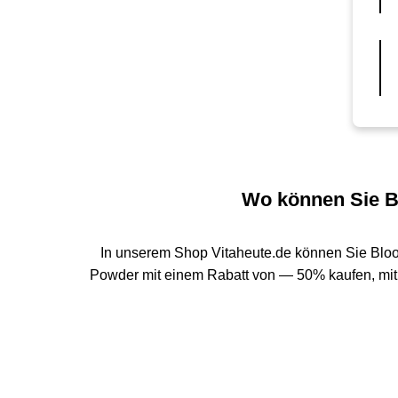
Wo können Sie B
In unserem Shop Vitaheute.de können Sie Blo
Powder mit einem Rabatt von — 50% kaufen, mit 