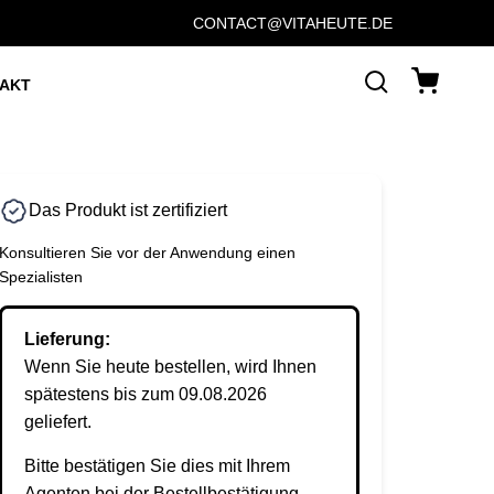
CONTACT@VITAHEUTE.DE
AKT
Das Produkt ist zertifiziert
Konsultieren Sie vor der Anwendung einen
Spezialisten
Lieferung:
Wenn Sie heute bestellen, wird Ihnen
spätestens bis zum 09.08.2026
geliefert.
Bitte bestätigen Sie dies mit Ihrem
Agenten bei der Bestellbestätigung.