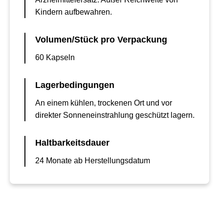
Kindern aufbewahren.
Volumen/Stück pro Verpackung
60 Kapseln
Lagerbedingungen
An einem kühlen, trockenen Ort und vor
direkter Sonneneinstrahlung geschützt lagern.
Haltbarkeitsdauer
24 Monate ab Herstellungsdatum