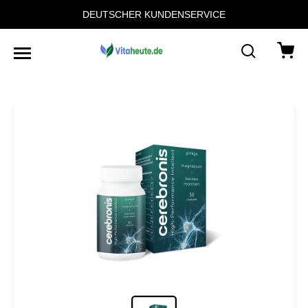
DEUTSCHER KUNDENSERVICE