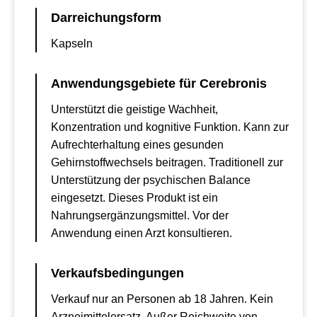
Darreichungsform
Kapseln
Anwendungsgebiete für Cerebronis
Unterstützt die geistige Wachheit,
Konzentration und kognitive Funktion. Kann zur
Aufrechterhaltung eines gesunden
Gehirnstoffwechsels beitragen. Traditionell zur
Unterstützung der psychischen Balance
eingesetzt. Dieses Produkt ist ein
Nahrungsergänzungsmittel. Vor der
Anwendung einen Arzt konsultieren.
Verkaufsbedingungen
Verkauf nur an Personen ab 18 Jahren. Kein
Arzneimittelersatz. Außer Reichweite von