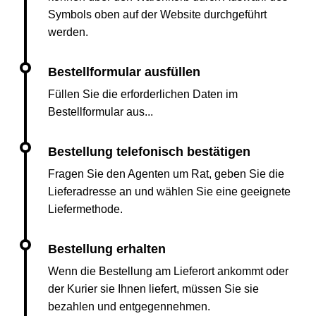
Symbols oben auf der Website durchgeführt
werden.
Füllen Sie die erforderlichen Daten im
Bestellformular aus...
Fragen Sie den Agenten um Rat, geben Sie die
Lieferadresse an und wählen Sie eine geeignete
Liefermethode.
Wenn die Bestellung am Lieferort ankommt oder
der Kurier sie Ihnen liefert, müssen Sie sie
bezahlen und entgegennehmen.