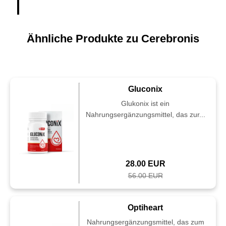
Ähnliche Produkte zu Cerebronis
Gluconix
Glukonix ist ein
Nahrungsergänzungsmittel, das zur...
28.00 EUR
56.00 EUR
Optiheart
Nahrungsergänzungsmittel, das zum