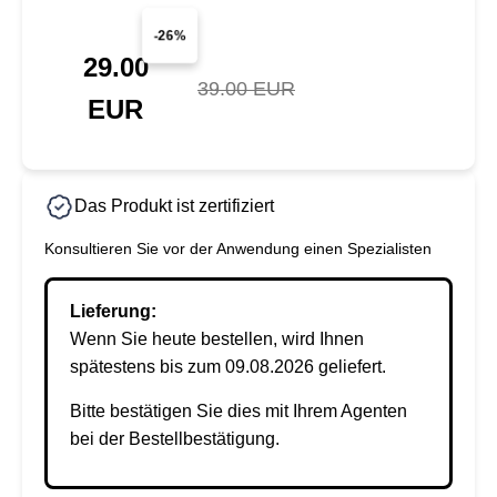
-26%
29.00
39.00 EUR
EUR
Das Produkt ist zertifiziert
Konsultieren Sie vor der Anwendung einen Spezialisten
Lieferung:
Wenn Sie heute bestellen, wird Ihnen
spätestens bis zum 09.08.2026 geliefert.
Bitte bestätigen Sie dies mit Ihrem Agenten
bei der Bestellbestätigung.