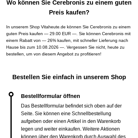
Wo können Sie Cerebronis zu einem guten
Preis kaufen?
In unserem Shop Vitaheute.de können Sie Cerebronis zu einem
guten Preis kaufen —
29.00 EUR —
. Sie können Cerebronis mit
einem Rabatt von — 26% kaufen, mit schneller Lieferung nach
Hause bis zum 10.08.2026 —. Vergessen Sie nicht, heute zu
bestellen, um von diesem Angebot zu profitieren!
Bestellen Sie einfach in unserem Shop
Das Bestellformular befindet sich oben auf der
Seite. Sie können eine Schnellbestellung
aufgeben oder einen Artikel in den Warenkorb
legen und weiter einkaufen. Weitere Aktionen
können über den Warenkorb durch Auswahl des