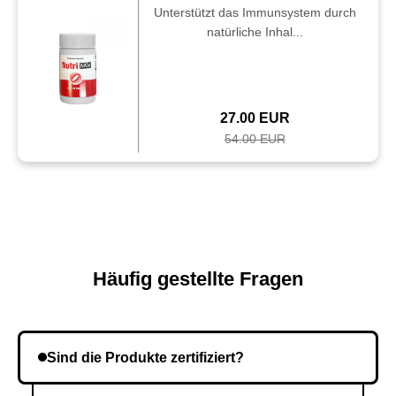
Unterstützt das Immunsystem durch
natürliche Inhal...
27.00 EUR
54.00 EUR
Häufig gestellte Fragen
Sind die Produkte zertifiziert?