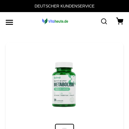
DEUTSCHER KUNDENSERVICE