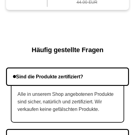
44.00 EUR
Häufig gestellte Fragen
Sind die Produkte zertifiziert?
Alle in unserem Shop angebotenen Produkte
sind sicher, natürlich und zertifiziert. Wir
verkaufen keine gefälschten Produkte.