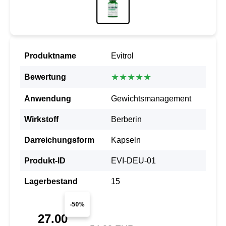
Produktname
Evitrol
★★★★★
Bewertung
Anwendung
Gewichtsmanagement
Wirkstoff
Berberin
Darreichungsform
Kapseln
Produkt-ID
EVI-DEU-01
Lagerbestand
15
-50%
27.00