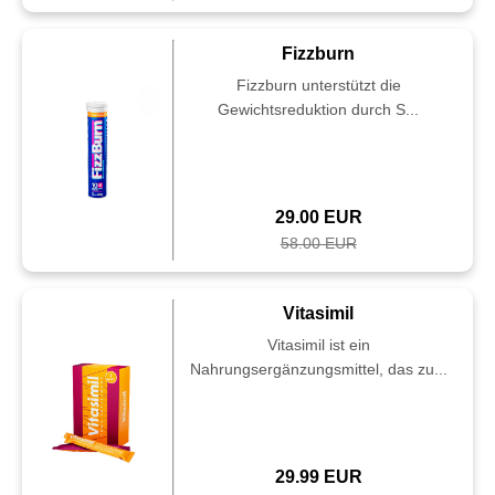
Fizzburn
Fizzburn unterstützt die
Gewichtsreduktion durch S...
29.00 EUR
58.00 EUR
Vitasimil
Vitasimil ist ein
Nahrungsergänzungsmittel, das zu...
29.99 EUR