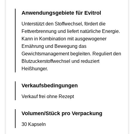
Anwendungsgebiete für Evitrol
Unterstützt den Stoffwechsel, fördert die
Fettverbrennung und liefert natürliche Energie.
Kann in Kombination mit ausgewogener
Ernährung und Bewegung das
Gewichtsmanagement begleiten. Reguliert den
Blutzuckerstoffwechsel und reduziert
Heißhunger.
Verkaufsbedingungen
Verkauf frei ohne Rezept
Volumen/Stück pro Verpackung
30 Kapseln