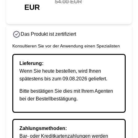
54.00 EUR
EUR
Das Produkt ist zertifiziert
Konsultieren Sie vor der Anwendung einen Spezialisten
Lieferung:
Wenn Sie heute bestellen, wird Ihnen
spätestens bis zum 09.08.2026 geliefert.
Bitte bestätigen Sie dies mit Ihrem Agenten
bei der Bestellbestätigung.
Zahlungsmethoden:
Bar- oder Kreditkartenzahlungen werden