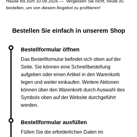
Hause bis zum 10.08.2026 —. Vergessen Sie nicht, heute zu
bestellen, um von diesem Angebot zu profitieren!
Bestellen Sie einfach in unserem Shop
Das Bestellformular befindet sich oben auf der
Seite. Sie können eine Schnellbestellung
aufgeben oder einen Artikel in den Warenkorb
legen und weiter einkaufen. Weitere Aktionen
können über den Warenkorb durch Auswahl des
Symbols oben auf der Website durchgeführt
werden.
Füllen Sie die erforderlichen Daten im