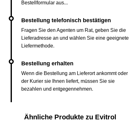
Bestellformular aus...
Fragen Sie den Agenten um Rat, geben Sie die
Lieferadresse an und wählen Sie eine geeignete
Liefermethode.
Wenn die Bestellung am Lieferort ankommt oder
der Kurier sie Ihnen liefert, müssen Sie sie
bezahlen und entgegennehmen.
Ähnliche Produkte zu Evitrol