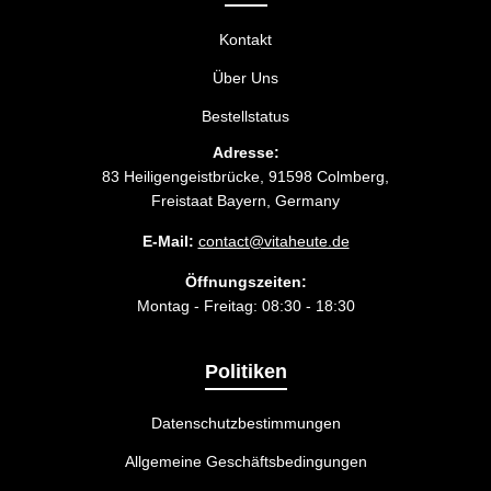
Kontakt
Über Uns
Bestellstatus
Adresse:
83 Heiligengeistbrücke, 91598 Colmberg,
Freistaat Bayern, Germany
E-Mail:
contact@vitaheute.de
Öffnungszeiten:
Montag - Freitag: 08:30 - 18:30
Politiken
Datenschutzbestimmungen
Allgemeine Geschäftsbedingungen