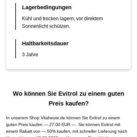
Lagerbedingungen
Kühl und trocken lagern, vor direktem
Sonnenlicht schützen.
Haltbarkeitsdauer
3 Jahre
Wo können Sie Evitrol zu einem guten
Preis kaufen?
In unserem Shop Vitaheute.de können Sie Evitrol zu einem
guten Preis kaufen —
27.00 EUR —
. Sie können Evitrol mit
einem Rabatt von — 50% kaufen, mit schneller Lieferung nach