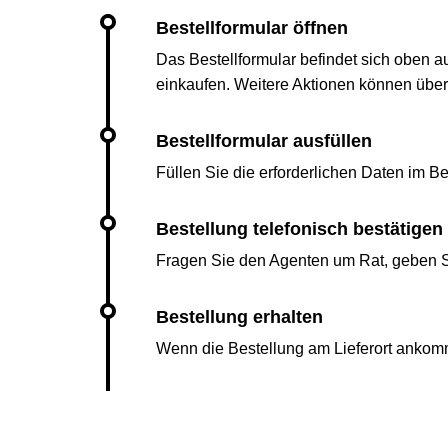
Das Bestellformular befindet sich oben a
einkaufen. Weitere Aktionen können übe
Füllen Sie die erforderlichen Daten im Bes
Fragen Sie den Agenten um Rat, geben Si
Wenn die Bestellung am Lieferort ankomm