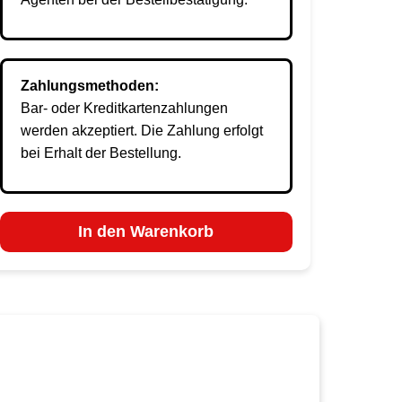
Zahlungsmethoden:
Bar- oder Kreditkartenzahlungen
werden akzeptiert. Die Zahlung erfolgt
bei Erhalt der Bestellung.
In den Warenkorb