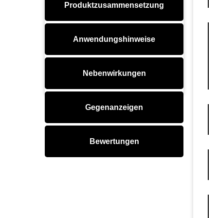
Produktzusammensetzung
Anwendungshinweise
Nebenwirkungen
Gegenanzeigen
Bewertungen