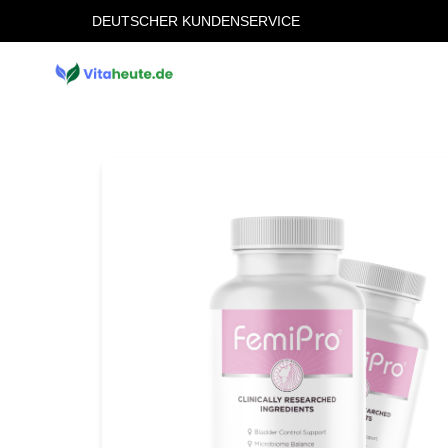
DEUTSCHER KUNDENSERVICE