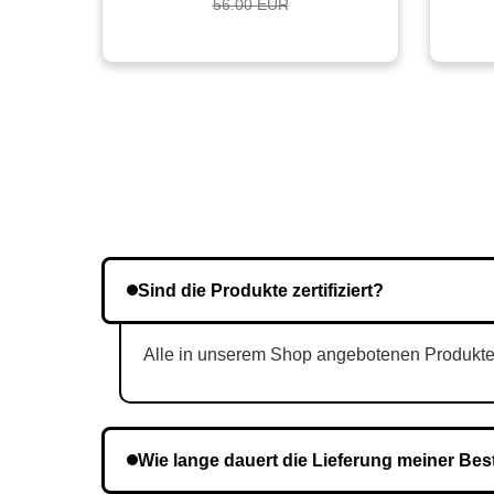
56.00 EUR
Sind die Produkte zertifiziert?
Alle in unserem Shop angebotenen Produkte si
Wie lange dauert die Lieferung meiner Bes