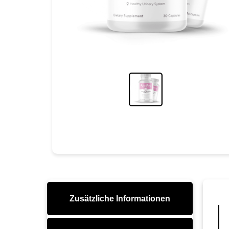
Zusätzliche Informationen