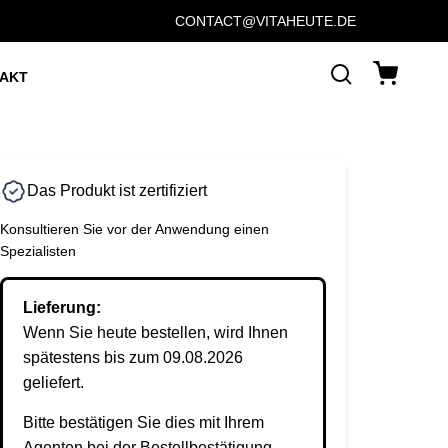
CONTACT@VITAHEUTE.DE
AKT
Das Produkt ist zertifiziert
Konsultieren Sie vor der Anwendung einen
Spezialisten
Lieferung:
Wenn Sie heute bestellen, wird Ihnen
spätestens bis zum 09.08.2026
geliefert.
Bitte bestätigen Sie dies mit Ihrem
Agenten bei der Bestellbestätigung.