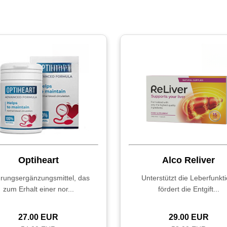
Optiheart
Alco Reliver
rungsergänzungsmittel, das
Unterstützt die Leberfunkti
zum Erhalt einer nor...
fördert die Entgift...
27.00 EUR
29.00 EUR