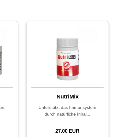
NutriMix
on,
Unterstützt das Immunsystem
durch natürliche Inhal...
27.00 EUR