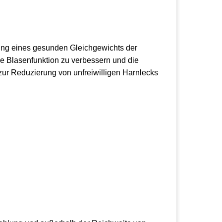
zung eines gesunden Gleichgewichts der
ie Blasenfunktion zu verbessern und die
 zur Reduzierung von unfreiwilligen Harnlecks