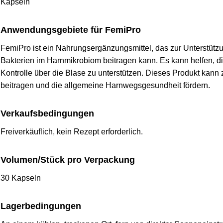
Kapseln
Anwendungsgebiete für FemiPro
FemiPro ist ein Nahrungsergänzungsmittel, das zur Unterstüt
Bakterien im Harnmikrobiom beitragen kann. Es kann helfen, d
Kontrolle über die Blase zu unterstützen. Dieses Produkt kann
beitragen und die allgemeine Harnwegsgesundheit fördern.
Verkaufsbedingungen
Freiverkäuflich, kein Rezept erforderlich.
Volumen/Stück pro Verpackung
30 Kapseln
Lagerbedingungen