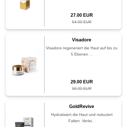
27.00 EUR
54.00 EUR
Visadore
Visadore regeneriert die Haut auf bis zu
5 Ebenen ...
29.00 EUR
58.00 EUR
GoldRevive
Hydratisiert die Haut und reduziert
Falten. Verlei...