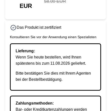
58.00 EUR
EUR
Das Produkt ist zertifiziert
Konsultieren Sie vor der Anwendung einen Spezialisten
Lieferung:
Wenn Sie heute bestellen, wird Ihnen
spätestens bis zum 11.08.2026 geliefert.
Bitte bestätigen Sie dies mit Ihrem Agenten
bei der Bestellbestätigung.
Zahlungsmethoden:
Bar- oder Kreditkartenzahlungen werden