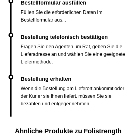
Füllen Sie die erforderlichen Daten im
Bestellformular aus...
Fragen Sie den Agenten um Rat, geben Sie die
Lieferadresse an und wählen Sie eine geeignete
Liefermethode.
Wenn die Bestellung am Lieferort ankommt oder
der Kurier sie Ihnen liefert, müssen Sie sie
bezahlen und entgegennehmen.
Ähnliche Produkte zu Folistrength