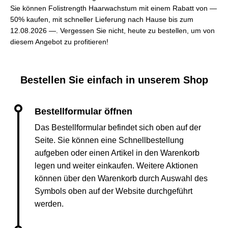
Sie können Folistrength Haarwachstum mit einem Rabatt von —
50% kaufen, mit schneller Lieferung nach Hause bis zum
12.08.2026 —. Vergessen Sie nicht, heute zu bestellen, um von
diesem Angebot zu profitieren!
Bestellen Sie einfach in unserem Shop
Das Bestellformular befindet sich oben auf der
Seite. Sie können eine Schnellbestellung
aufgeben oder einen Artikel in den Warenkorb
legen und weiter einkaufen. Weitere Aktionen
können über den Warenkorb durch Auswahl des
Symbols oben auf der Website durchgeführt
werden.