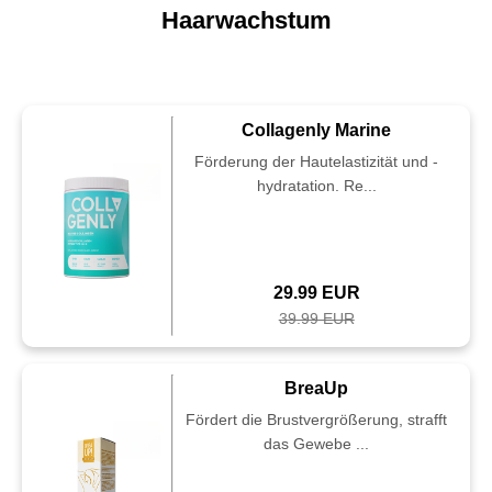
Haarwachstum
Collagenly Marine
Förderung der Hautelastizität und -
hydratation. Re...
29.99 EUR
39.99 EUR
BreaUp
Fördert die Brustvergrößerung, strafft
das Gewebe ...