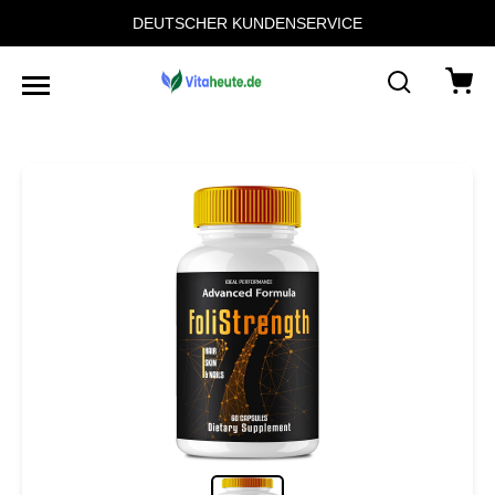
DEUTSCHER KUNDENSERVICE