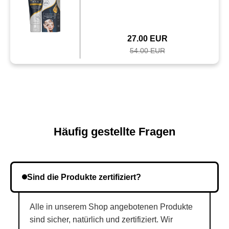
27.00 EUR
54.00 EUR
Häufig gestellte Fragen
Sind die Produkte zertifiziert?
Alle in unserem Shop angebotenen Produkte
sind sicher, natürlich und zertifiziert. Wir