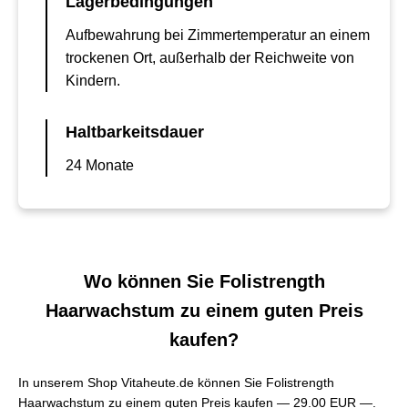
Lagerbedingungen
Aufbewahrung bei Zimmertemperatur an einem
trockenen Ort, außerhalb der Reichweite von
Kindern.
Haltbarkeitsdauer
24 Monate
Wo können Sie Folistrength
Haarwachstum zu einem guten Preis
kaufen?
In unserem Shop Vitaheute.de können Sie Folistrength
Haarwachstum zu einem guten Preis kaufen —
29.00 EUR —
.