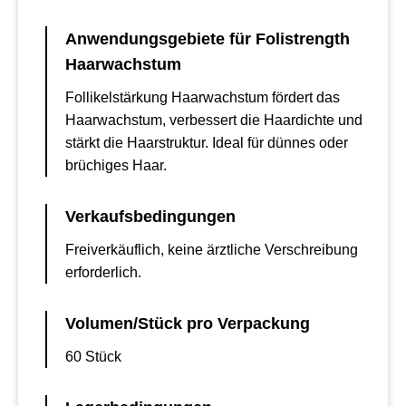
Anwendungsgebiete für Folistrength
Haarwachstum
Follikelstärkung Haarwachstum fördert das
Haarwachstum, verbessert die Haardichte und
stärkt die Haarstruktur. Ideal für dünnes oder
brüchiges Haar.
Verkaufsbedingungen
Freiverkäuflich, keine ärztliche Verschreibung
erforderlich.
Volumen/Stück pro Verpackung
60 Stück