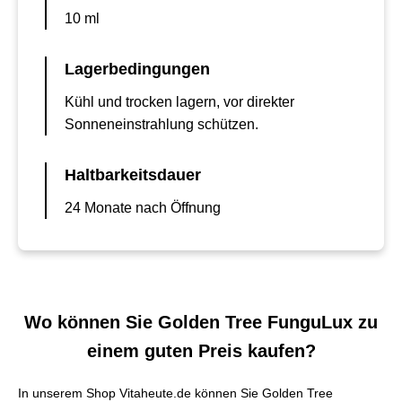
10 ml
Lagerbedingungen
Kühl und trocken lagern, vor direkter
Sonneneinstrahlung schützen.
Haltbarkeitsdauer
24 Monate nach Öffnung
Wo können Sie Golden Tree FunguLux zu
einem guten Preis kaufen?
In unserem Shop Vitaheute.de können Sie Golden Tree