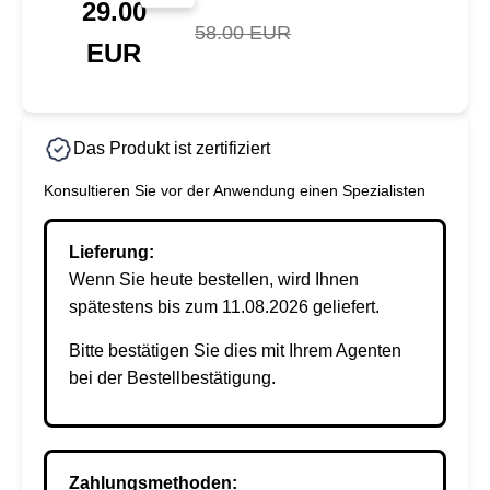
29.00
58.00 EUR
EUR
Das Produkt ist zertifiziert
Konsultieren Sie vor der Anwendung einen Spezialisten
Lieferung:
Wenn Sie heute bestellen, wird Ihnen
spätestens bis zum 11.08.2026 geliefert.
Bitte bestätigen Sie dies mit Ihrem Agenten
bei der Bestellbestätigung.
Zahlungsmethoden: