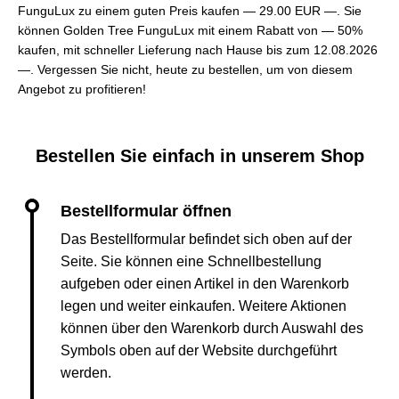
FunguLux zu einem guten Preis kaufen —
29.00 EUR —
. Sie
können Golden Tree FunguLux mit einem Rabatt von — 50%
kaufen, mit schneller Lieferung nach Hause bis zum 12.08.2026
—. Vergessen Sie nicht, heute zu bestellen, um von diesem
Angebot zu profitieren!
Bestellen Sie einfach in unserem Shop
Das Bestellformular befindet sich oben auf der
Seite. Sie können eine Schnellbestellung
aufgeben oder einen Artikel in den Warenkorb
legen und weiter einkaufen. Weitere Aktionen
können über den Warenkorb durch Auswahl des
Symbols oben auf der Website durchgeführt
werden.