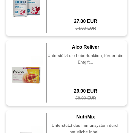
27.00 EUR
54.00 EUR
Alco Reliver
Unterstützt die Leberfunktion, fördert die
Entgift...
29.00 EUR
58.00 EUR
NutriMix
Unterstützt das Immunsystem durch
natürliche Inhal...