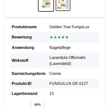
Produktname
Golden Tree FunguLux
★★★★★
Bewertung
Anwendung
Nagelpflege
Lavandula Officinalis
Wirkstoff
(Lavendelöl)
Darreichungsform
Creme
Produkt-ID
FUNGULUX-DE-0127
Lagerbestand
15
-50%