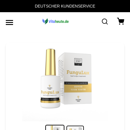
DEUTSCHER KUNDENSERVICE