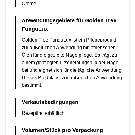
Creme
Anwendungsgebiete für Golden Tree
FunguLux
Golden Tree FunguLux ist ein Pflegeprodukt
zur äußerlichen Anwendung mit ätherischen
Ölen für die gezielte Nagelpflege. Es trägt zu
einem gepflegten Erscheinungsbild der Nägel
bei und eignet sich für die tägliche Anwendung.
Dieses Produkt ist zur äußerlichen Anwendung
bestimmt.
Verkaufsbedingungen
Rezeptfrei erhältlich
Volumen/Stück pro Verpackung