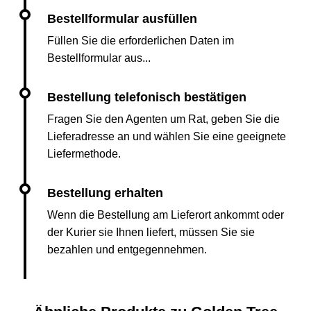
Füllen Sie die erforderlichen Daten im
Bestellformular aus...
Fragen Sie den Agenten um Rat, geben Sie die
Lieferadresse an und wählen Sie eine geeignete
Liefermethode.
Wenn die Bestellung am Lieferort ankommt oder
der Kurier sie Ihnen liefert, müssen Sie sie
bezahlen und entgegennehmen.