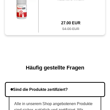
27.00 EUR
54.00 EUR
Häufig gestellte Fragen
Sind die Produkte zertifiziert?
Alle in unserem Shop angebotenen Produkte
sind sicher, natürlich und zertifiziert. Wir