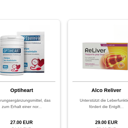
Optiheart
Alco Reliver
rungsergänzungsmittel, das
Unterstützt die Leberfunkti
zum Erhalt einer nor...
fördert die Entgift...
27.00 EUR
29.00 EUR