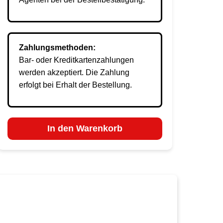
Zahlungsmethoden:
Bar- oder Kreditkartenzahlungen
werden akzeptiert. Die Zahlung
erfolgt bei Erhalt der Bestellung.
In den Warenkorb