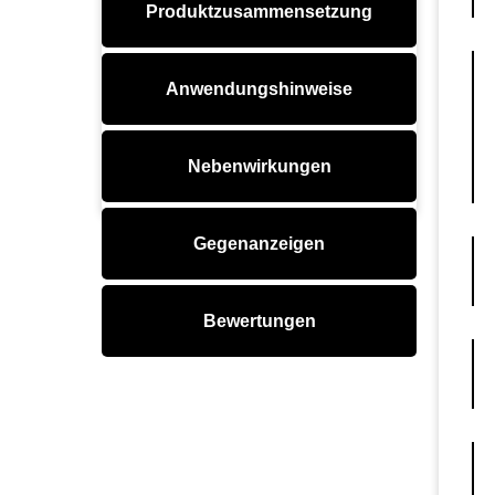
Produktzusammensetzung
Anwendungshinweise
Nebenwirkungen
Gegenanzeigen
Bewertungen