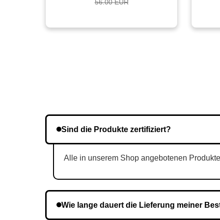
56.00 EUR
Sind die Produkte zertifiziert?
Alle in unserem Shop angebotenen Produkte si
Wie lange dauert die Lieferung meiner Bes