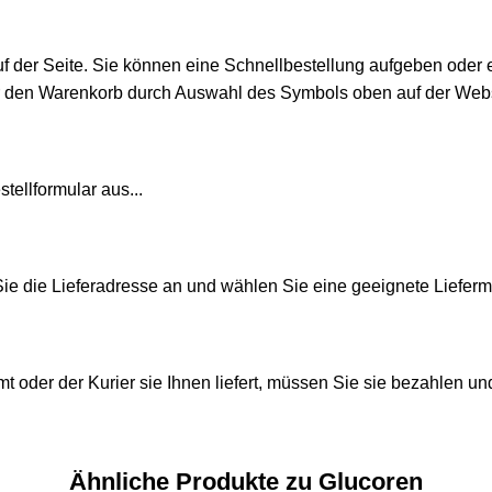
uf der Seite. Sie können eine Schnellbestellung aufgeben oder 
r den Warenkorb durch Auswahl des Symbols oben auf der Webs
tellformular aus...
e die Lieferadresse an und wählen Sie eine geeignete Liefer
t oder der Kurier sie Ihnen liefert, müssen Sie sie bezahlen 
Ähnliche Produkte zu Glucoren