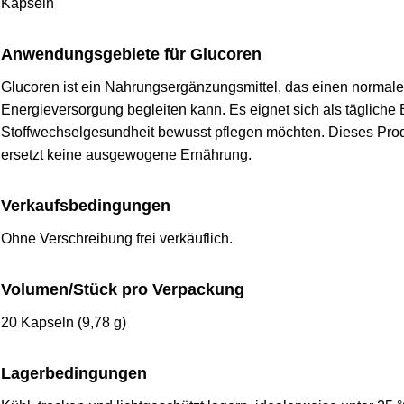
Kapseln
Anwendungsgebiete für Glucoren
Glucoren ist ein Nahrungsergänzungsmittel, das einen normale
Energieversorgung begleiten kann. Es eignet sich als tägliche
Stoffwechselgesundheit bewusst pflegen möchten. Dieses Prod
ersetzt keine ausgewogene Ernährung.
Verkaufsbedingungen
Ohne Verschreibung frei verkäuflich.
Volumen/Stück pro Verpackung
20 Kapseln (9,78 g)
Lagerbedingungen