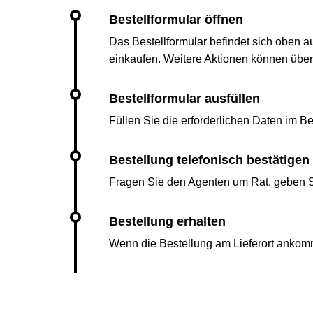
Das Bestellformular befindet sich oben a
einkaufen. Weitere Aktionen können übe
Füllen Sie die erforderlichen Daten im Bes
Fragen Sie den Agenten um Rat, geben Si
Wenn die Bestellung am Lieferort ankomm