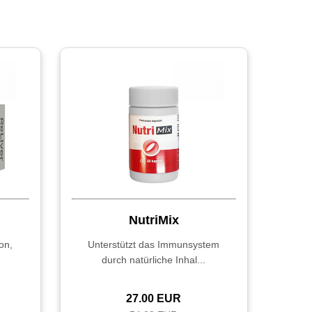
NutriMix
on,
Unterstützt das Immunsystem
durch natürliche Inhal...
27.00 EUR