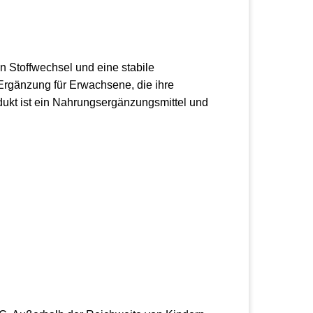
n Stoffwechsel und eine stabile
 Ergänzung für Erwachsene, die ihre
ukt ist ein Nahrungsergänzungsmittel und