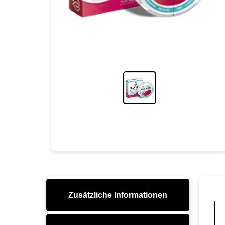
Zusätzliche Informationen