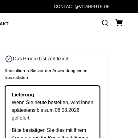
CONTACT@VITAHEUTE.DE
AKT
Das Produkt ist zertifiziert
Konsultieren Sie vor der Anwendung einen
Spezialisten
Lieferung:
Wenn Sie heute bestellen, wird Ihnen
spätestens bis zum 08.08.2026
geliefert.
Bitte bestätigen Sie dies mit Ihrem
Agenten bei der Bestellbestätigung.