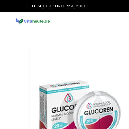
DEUTSCHER KUNDENSERVICE