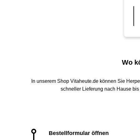
Wo kö
In unserem Shop Vitaheute.de können Sie Herpe
schneller Lieferung nach Hause bis