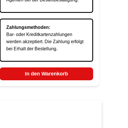
Zahlungsmethoden:
Bar- oder Kreditkartenzahlungen
werden akzeptiert. Die Zahlung erfolgt
bei Erhalt der Bestellung.
In den Warenkorb