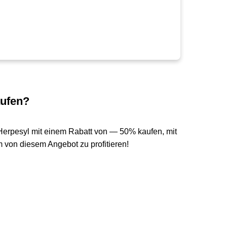
aufen?
Herpesyl mit einem Rabatt von — 50% kaufen, mit
 von diesem Angebot zu profitieren!