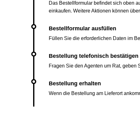
Das Bestellformular befindet sich oben a
einkaufen. Weitere Aktionen können übe
Füllen Sie die erforderlichen Daten im Bes
Fragen Sie den Agenten um Rat, geben Si
Wenn die Bestellung am Lieferort ankomm