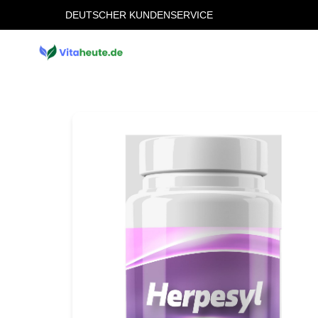
DEUTSCHER KUNDENSERVICE