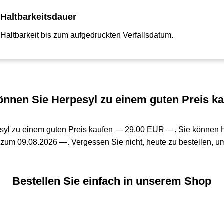
Haltbarkeitsdauer
Haltbarkeit bis zum aufgedruckten Verfallsdatum.
nnen Sie Herpesyl zu einem guten Preis k
syl zu einem guten Preis kaufen —
29.00 EUR —
. Sie können 
 zum 09.08.2026 —. Vergessen Sie nicht, heute zu bestellen, um
Bestellen Sie einfach in unserem Shop