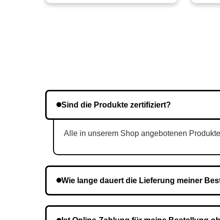
Sind die Produkte zertifiziert?
Alle in unserem Shop angebotenen Produkte si
Wie lange dauert die Lieferung meiner Bes
Die Lieferzeit variiert je nach Ihrem Standort. 