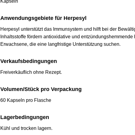
Kapseln
Anwendungsgebiete für Herpesyl
Herpesyl unterstützt das Immunsystem und hilft bei der Bewäl
Inhaltsstoffe fördern antioxidative und entzündungshemmende P
Erwachsene, die eine langfristige Unterstützung suchen.
Verkaufsbedingungen
Freiverkäuflich ohne Rezept.
Volumen/Stück pro Verpackung
60 Kapseln pro Flasche
Lagerbedingungen
Kühl und trocken lagern.