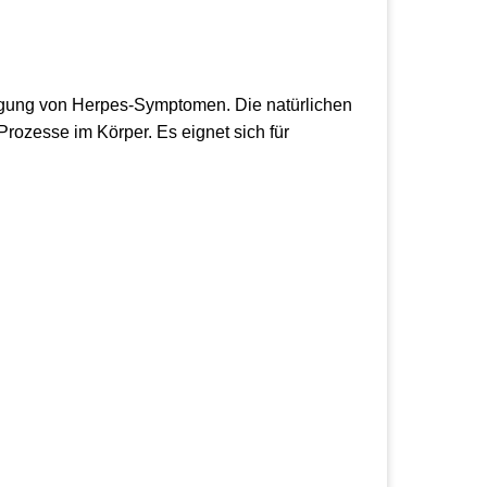
tigung von Herpes-Symptomen. Die natürlichen
rozesse im Körper. Es eignet sich für