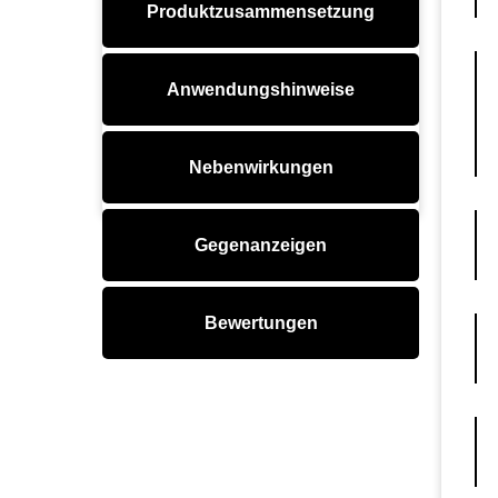
Produktzusammensetzung
Anwendungshinweise
Nebenwirkungen
Gegenanzeigen
Bewertungen