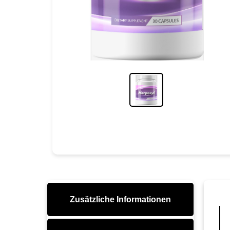
Zusätzliche Informationen