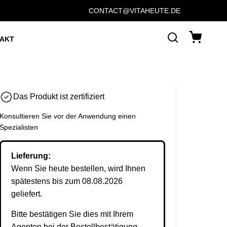
CONTACT@VITAHEUTE.DE
AKT
Das Produkt ist zertifiziert
Konsultieren Sie vor der Anwendung einen
Spezialisten
Lieferung:
Wenn Sie heute bestellen, wird Ihnen
spätestens bis zum 08.08.2026
geliefert.
Bitte bestätigen Sie dies mit Ihrem
Agenten bei der Bestellbestätigung.