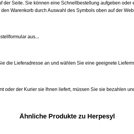
uf der Seite. Sie können eine Schnellbestellung aufgeben oder 
r den Warenkorb durch Auswahl des Symbols oben auf der Webs
tellformular aus...
e die Lieferadresse an und wählen Sie eine geeignete Liefer
t oder der Kurier sie Ihnen liefert, müssen Sie sie bezahlen 
Ähnliche Produkte zu Herpesyl