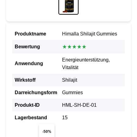
Produktname
Himalla Shilajit Gummies
★★★★★
Bewertung
Energieunterstützung,
Anwendung
Vitalität
Wirkstoff
Shilajit
Darreichungsform
Gummies
Produkt-ID
HML-SH-DE-01
Lagerbestand
15
-50%