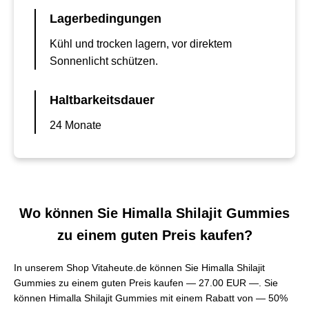
Lagerbedingungen
Kühl und trocken lagern, vor direktem
Sonnenlicht schützen.
Haltbarkeitsdauer
24 Monate
Wo können Sie Himalla Shilajit Gummies
zu einem guten Preis kaufen?
In unserem Shop Vitaheute.de können Sie Himalla Shilajit
Gummies zu einem guten Preis kaufen —
27.00 EUR —
. Sie
können Himalla Shilajit Gummies mit einem Rabatt von — 50%