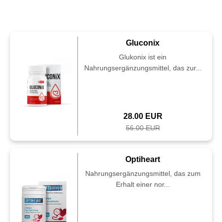
Gluconix
Glukonix ist ein
Nahrungsergänzungsmittel, das zur...
28.00 EUR
56.00 EUR
Optiheart
Nahrungsergänzungsmittel, das zum
Erhalt einer nor...