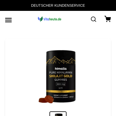
DEUTSCHER KUNDENSERVICE