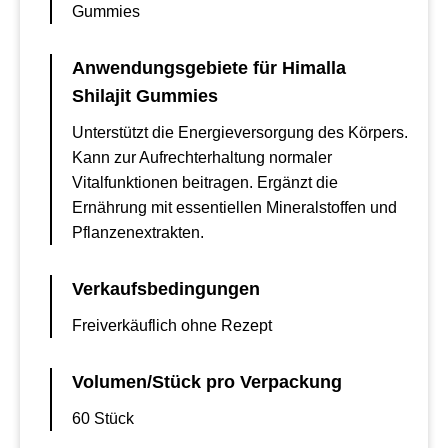
Gummies
Anwendungsgebiete für Himalla
Shilajit Gummies
Unterstützt die Energieversorgung des Körpers.
Kann zur Aufrechterhaltung normaler
Vitalfunktionen beitragen. Ergänzt die
Ernährung mit essentiellen Mineralstoffen und
Pflanzenextrakten.
Verkaufsbedingungen
Freiverkäuflich ohne Rezept
Volumen/Stück pro Verpackung
60 Stück