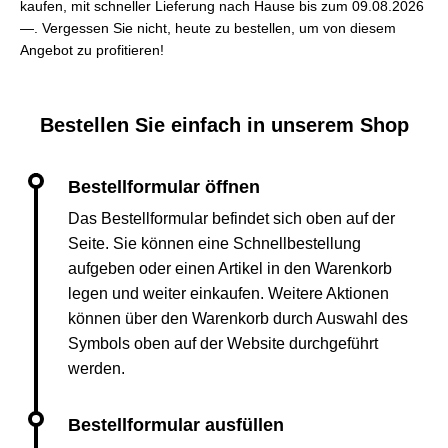
kaufen, mit schneller Lieferung nach Hause bis zum 09.08.2026
—. Vergessen Sie nicht, heute zu bestellen, um von diesem
Angebot zu profitieren!
Bestellen Sie einfach in unserem Shop
Das Bestellformular befindet sich oben auf der
Seite. Sie können eine Schnellbestellung
aufgeben oder einen Artikel in den Warenkorb
legen und weiter einkaufen. Weitere Aktionen
können über den Warenkorb durch Auswahl des
Symbols oben auf der Website durchgeführt
werden.