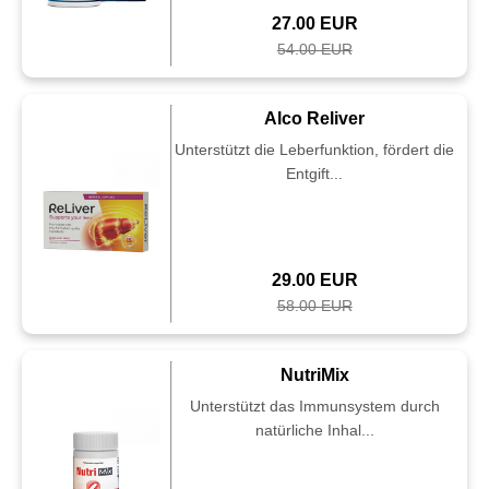
27.00 EUR
54.00 EUR
Alco Reliver
Unterstützt die Leberfunktion, fördert die
Entgift...
29.00 EUR
58.00 EUR
NutriMix
Unterstützt das Immunsystem durch
natürliche Inhal...