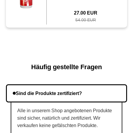
27.00 EUR
54.00 EUR
Häufig gestellte Fragen
Sind die Produkte zertifiziert?
Alle in unserem Shop angebotenen Produkte
sind sicher, natürlich und zertifiziert. Wir
verkaufen keine gefälschten Produkte.