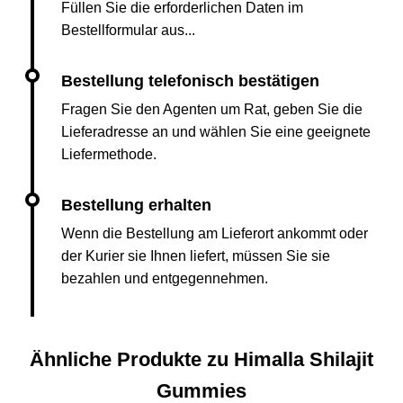
Füllen Sie die erforderlichen Daten im
Bestellformular aus...
Fragen Sie den Agenten um Rat, geben Sie die
Lieferadresse an und wählen Sie eine geeignete
Liefermethode.
Wenn die Bestellung am Lieferort ankommt oder
der Kurier sie Ihnen liefert, müssen Sie sie
bezahlen und entgegennehmen.
Ähnliche Produkte zu Himalla Shilajit
Gummies