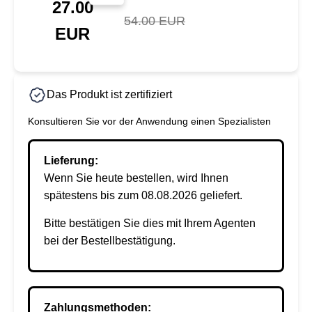
27.00
54.00 EUR
EUR
Das Produkt ist zertifiziert
Konsultieren Sie vor der Anwendung einen Spezialisten
Lieferung:
Wenn Sie heute bestellen, wird Ihnen
spätestens bis zum 08.08.2026 geliefert.
Bitte bestätigen Sie dies mit Ihrem Agenten
bei der Bestellbestätigung.
Zahlungsmethoden: