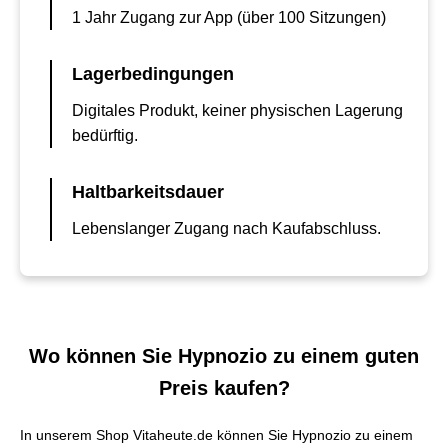
1 Jahr Zugang zur App (über 100 Sitzungen)
Lagerbedingungen
Digitales Produkt, keiner physischen Lagerung
bedürftig.
Haltbarkeitsdauer
Lebenslanger Zugang nach Kaufabschluss.
Wo können Sie Hypnozio zu einem guten
Preis kaufen?
In unserem Shop Vitaheute.de können Sie Hypnozio zu einem