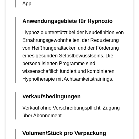
App
Anwendungsgebiete für Hypnozio
Hypnozio unterstützt bei der Neudefinition von
Ernährungsgewohnheiten, der Reduzierung
von Heißhungerattacken und der Förderung
eines gesunden Selbstbewusstseins. Die
personalisierten Programme sind
wissenschaftlich fundiert und kombinieren
Hypnotherapie mit Achtsamkeitstrainings.
Verkaufsbedingungen
Verkauf ohne Verschreibungspflicht, Zugang
über Abonnement.
Volumen/Stück pro Verpackung