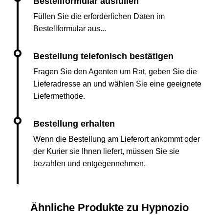
Füllen Sie die erforderlichen Daten im
Bestellformular aus...
Fragen Sie den Agenten um Rat, geben Sie die
Lieferadresse an und wählen Sie eine geeignete
Liefermethode.
Wenn die Bestellung am Lieferort ankommt oder
der Kurier sie Ihnen liefert, müssen Sie sie
bezahlen und entgegennehmen.
Ähnliche Produkte zu Hypnozio