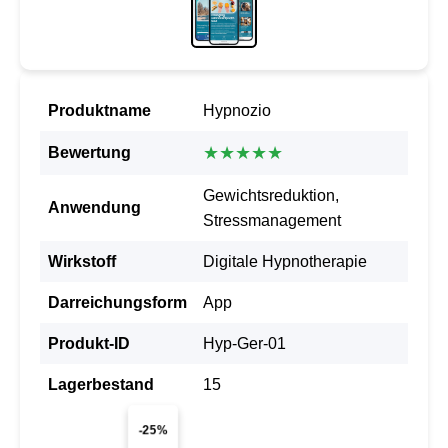
Produktname
Hypnozio
★★★★★
Bewertung
Gewichtsreduktion,
Anwendung
Stressmanagement
Wirkstoff
Digitale Hypnotherapie
Darreichungsform
App
Produkt-ID
Hyp-Ger-01
Lagerbestand
15
-25%