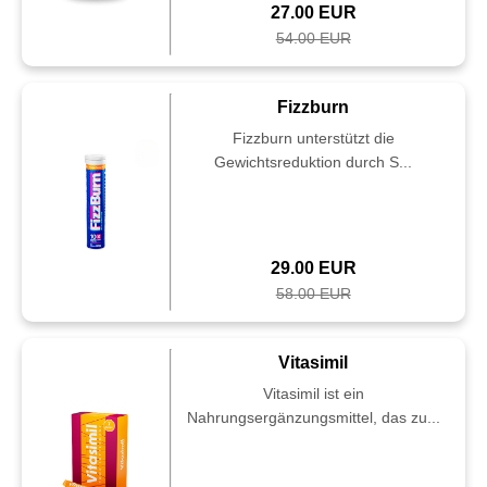
27.00 EUR
54.00 EUR
Fizzburn
Fizzburn unterstützt die
Gewichtsreduktion durch S...
29.00 EUR
58.00 EUR
Vitasimil
Vitasimil ist ein
Nahrungsergänzungsmittel, das zu...