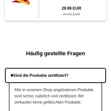
29.99 EUR
44.00 EUR
Häufig gestellte Fragen
Sind die Produkte zertifiziert?
Alle in unserem Shop angebotenen Produkte
sind sicher, natürlich und zertifiziert. Wir
verkaufen keine gefälschten Produkte.