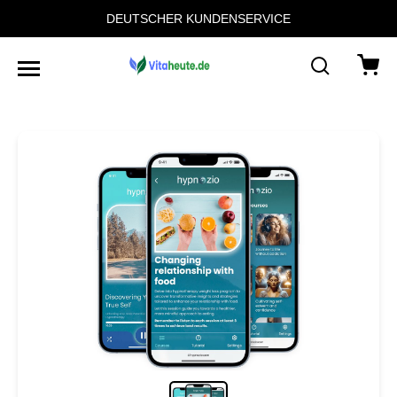
DEUTSCHER KUNDENSERVICE