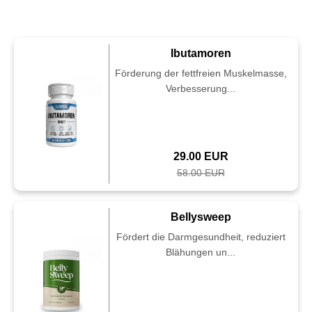
Ibutamoren
Förderung der fettfreien Muskelmasse,
Verbesserung...
29.00 EUR
58.00 EUR
Bellysweep
Fördert die Darmgesundheit, reduziert
Blähungen un...