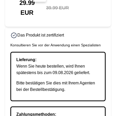
29.99
39.99 EUR
EUR
Das Produkt ist zertifiziert
Konsultieren Sie vor der Anwendung einen Spezialisten
Lieferung:
Wenn Sie heute bestellen, wird Ihnen
spätestens bis zum 09.08.2026 geliefert.
Bitte bestätigen Sie dies mit Ihrem Agenten
bei der Bestellbestätigung.
Zahlungsmethoden: