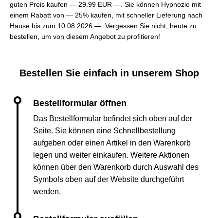
guten Preis kaufen —
29.99 EUR —
. Sie können Hypnozio mit
einem Rabatt von — 25% kaufen, mit schneller Lieferung nach
Hause bis zum 10.08.2026 —. Vergessen Sie nicht, heute zu
bestellen, um von diesem Angebot zu profitieren!
Bestellen Sie einfach in unserem Shop
Das Bestellformular befindet sich oben auf der
Seite. Sie können eine Schnellbestellung
aufgeben oder einen Artikel in den Warenkorb
legen und weiter einkaufen. Weitere Aktionen
können über den Warenkorb durch Auswahl des
Symbols oben auf der Website durchgeführt
werden.