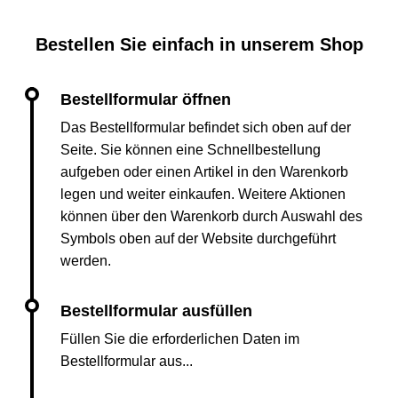
Bestellen Sie einfach in unserem Shop
Das Bestellformular befindet sich oben auf der
Seite. Sie können eine Schnellbestellung
aufgeben oder einen Artikel in den Warenkorb
legen und weiter einkaufen. Weitere Aktionen
können über den Warenkorb durch Auswahl des
Symbols oben auf der Website durchgeführt
werden.
Füllen Sie die erforderlichen Daten im
Bestellformular aus...