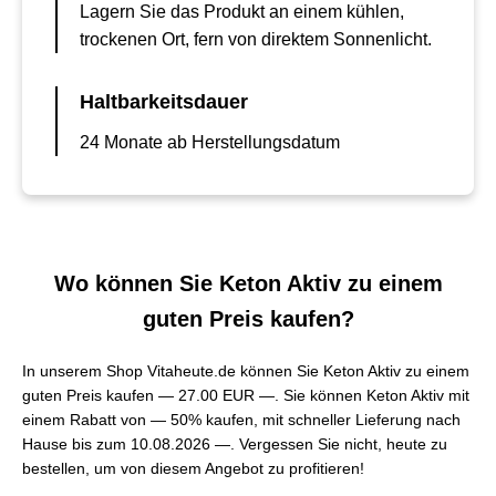
Lagern Sie das Produkt an einem kühlen,
trockenen Ort, fern von direktem Sonnenlicht.
Haltbarkeitsdauer
24 Monate ab Herstellungsdatum
Wo können Sie Keton Aktiv zu einem
guten Preis kaufen?
In unserem Shop Vitaheute.de können Sie Keton Aktiv zu einem
guten Preis kaufen —
27.00 EUR —
. Sie können Keton Aktiv mit
einem Rabatt von — 50% kaufen, mit schneller Lieferung nach
Hause bis zum 10.08.2026 —. Vergessen Sie nicht, heute zu
bestellen, um von diesem Angebot zu profitieren!