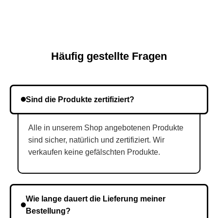
Häufig gestellte Fragen
Sind die Produkte zertifiziert?
Alle in unserem Shop angebotenen Produkte
sind sicher, natürlich und zertifiziert. Wir
verkaufen keine gefälschten Produkte.
Wie lange dauert die Lieferung meiner
Bestellung?