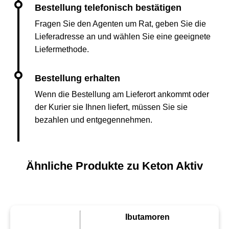
Fragen Sie den Agenten um Rat, geben Sie die
Lieferadresse an und wählen Sie eine geeignete
Liefermethode.
Wenn die Bestellung am Lieferort ankommt oder
der Kurier sie Ihnen liefert, müssen Sie sie
bezahlen und entgegennehmen.
Ähnliche Produkte zu Keton Aktiv
Ibutamoren