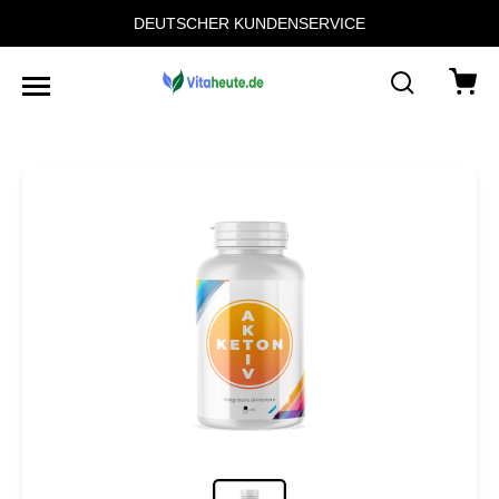
DEUTSCHER KUNDENSERVICE