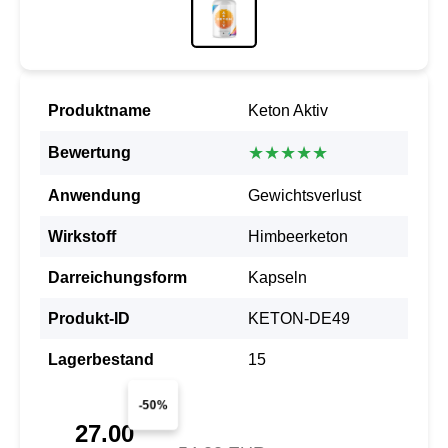
Produktname
Keton Aktiv
★★★★★
Bewertung
Anwendung
Gewichtsverlust
Wirkstoff
Himbeerketon
Darreichungsform
Kapseln
Produkt-ID
KETON-DE49
Lagerbestand
15
-50%
27.00