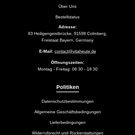
Über Uns
Bestellstatus
Adresse:
83 Heiligengeistbrücke, 91598 Colmberg,
Freistaat Bayern, Germany
E-Mail:
contact@vitaheute.de
Öffnungszeiten:
Montag - Freitag: 08:30 - 18:30
Politiken
Datenschutzbestimmungen
Allgemeine Geschäftsbedingungen
Lieferbedingungen
Widerrufsrecht und Rückerstattungen