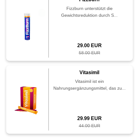
Fizzburn unterstützt die
Gewichtsreduktion durch S...
29.00 EUR
58.00 EUR
Vitasimil
Vitasimil ist ein
Nahrungsergänzungsmittel, das zu...
29.99 EUR
44.00 EUR