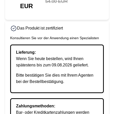
54.00 EUR
EUR
Das Produkt ist zertifiziert
Konsultieren Sie vor der Anwendung einen Spezialisten
Lieferung:
Wenn Sie heute bestellen, wird Ihnen
spätestens bis zum 09.08.2026 geliefert.
Bitte bestätigen Sie dies mit Ihrem Agenten
bei der Bestellbestätigung.
Zahlungsmethoden:
Bar- oder Kreditkartenzahlungen werden