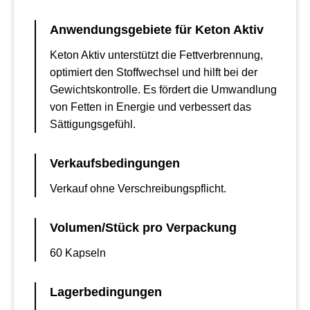
Anwendungsgebiete für Keton Aktiv
Keton Aktiv unterstützt die Fettverbrennung,
optimiert den Stoffwechsel und hilft bei der
Gewichtskontrolle. Es fördert die Umwandlung
von Fetten in Energie und verbessert das
Sättigungsgefühl.
Verkaufsbedingungen
Verkauf ohne Verschreibungspflicht.
Volumen/Stück pro Verpackung
60 Kapseln
Lagerbedingungen