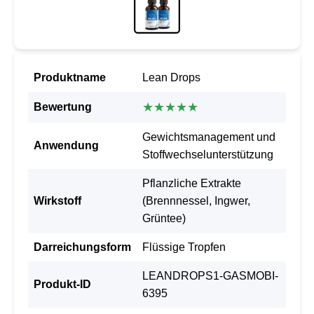
Produktname
Lean Drops
★★★★★
Bewertung
Gewichtsmanagement und
Anwendung
Stoffwechselunterstützung
Pflanzliche Extrakte
Wirkstoff
(Brennnessel, Ingwer,
Grüntee)
Darreichungsform
Flüssige Tropfen
LEANDROPS1-GASMOBI-
Produkt-ID
6395