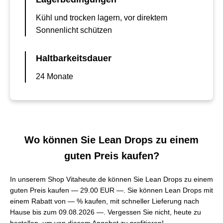
Kühl und trocken lagern, vor direktem
Sonnenlicht schützen
Haltbarkeitsdauer
24 Monate
Wo können Sie Lean Drops zu einem
guten Preis kaufen?
In unserem Shop Vitaheute.de können Sie Lean Drops zu einem
guten Preis kaufen —
29.00 EUR —
. Sie können Lean Drops mit
einem Rabatt von — % kaufen, mit schneller Lieferung nach
Hause bis zum 09.08.2026 —. Vergessen Sie nicht, heute zu