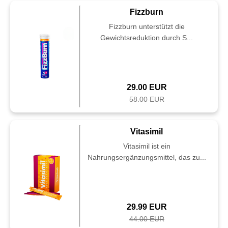
Fizzburn
Fizzburn unterstützt die
Gewichtsreduktion durch S...
29.00 EUR
58.00 EUR
Vitasimil
Vitasimil ist ein
Nahrungsergänzungsmittel, das zu...
29.99 EUR
44.00 EUR