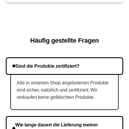
Häufig gestellte Fragen
Sind die Produkte zertifiziert?
Alle in unserem Shop angebotenen Produkte
sind sicher, natürlich und zertifiziert. Wir
verkaufen keine gefälschten Produkte.
Wie lange dauert die Lieferung meiner