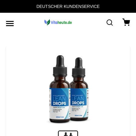
DEUTSCHER KUNDENSERVICE