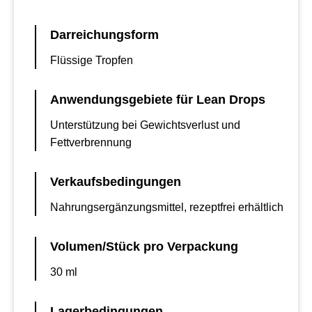
Darreichungsform
Flüssige Tropfen
Anwendungsgebiete für Lean Drops
Unterstützung bei Gewichtsverlust und
Fettverbrennung
Verkaufsbedingungen
Nahrungsergänzungsmittel, rezeptfrei erhältlich
Volumen/Stück pro Verpackung
30 ml
Lagerbedingungen