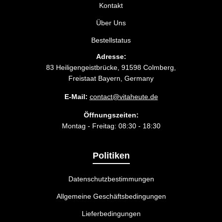
Kontakt
Über Uns
Bestellstatus
Adresse:
83 Heiligengeistbrücke, 91598 Colmberg,
Freistaat Bayern, Germany
E-Mail:
contact@vitaheute.de
Öffnungszeiten:
Montag - Freitag: 08:30 - 18:30
Politiken
Datenschutzbestimmungen
Allgemeine Geschäftsbedingungen
Lieferbedingungen