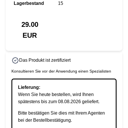
Lagerbestand
15
29.00
EUR
Das Produkt ist zertifiziert
Konsultieren Sie vor der Anwendung einen Spezialisten
Lieferung:
Wenn Sie heute bestellen, wird Ihnen
spätestens bis zum 08.08.2026 geliefert.
Bitte bestätigen Sie dies mit Ihrem Agenten
bei der Bestellbestätigung.