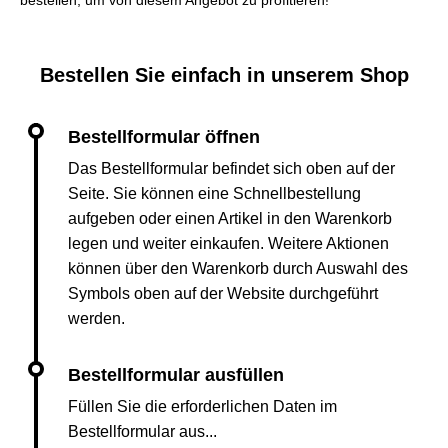
bestellen, um von diesem Angebot zu profitieren!
Bestellen Sie einfach in unserem Shop
Das Bestellformular befindet sich oben auf der
Seite. Sie können eine Schnellbestellung
aufgeben oder einen Artikel in den Warenkorb
legen und weiter einkaufen. Weitere Aktionen
können über den Warenkorb durch Auswahl des
Symbols oben auf der Website durchgeführt
werden.
Füllen Sie die erforderlichen Daten im
Bestellformular aus...