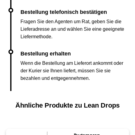
Fragen Sie den Agenten um Rat, geben Sie die
Lieferadresse an und wählen Sie eine geeignete
Liefermethode.
Wenn die Bestellung am Lieferort ankommt oder
der Kurier sie Ihnen liefert, müssen Sie sie
bezahlen und entgegennehmen.
Ähnliche Produkte zu Lean Drops