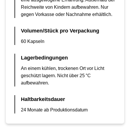
Reichweite von Kindern aufbewahren. Nur
gegen Vorkasse oder Nachnahme erhältlich.
Volumen/Stück pro Verpackung
60 Kapseln
Lagerbedingungen
An einem kühlen, trockenen Ort vor Licht
geschützt lagern. Nicht über 25 °C
aufbewahren.
Haltbarkeitsdauer
24 Monate ab Produktionsdatum