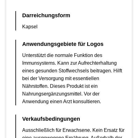
Darreichungsform
Kapsel
Anwendungsgebiete für Logos
Unterstützt die normale Funktion des
Immunsystems. Kann zur Aufrechterhaltung
eines gesunden Stoffwechsels beitragen. Hilft
bei der Versorgung mit essentiellen
Nährstoffen. Dieses Produkt ist ein
Nahrungsergänzungsmittel. Vor der
Anwendung einen Arzt konsultieren.
Verkaufsbedingungen
Ausschließlich für Erwachsene. Kein Ersatz für
eine ausgewogene Ernährung. Außerhalb der