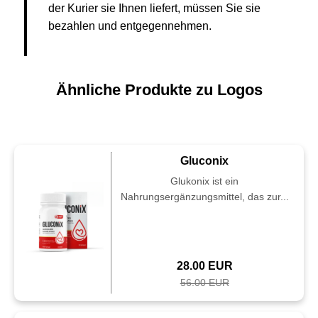
der Kurier sie Ihnen liefert, müssen Sie sie
bezahlen und entgegennehmen.
Ähnliche Produkte zu Logos
Gluconix
Glukonix ist ein
Nahrungsergänzungsmittel, das zur...
28.00 EUR
56.00 EUR