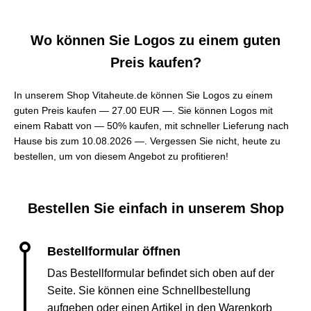
Wo können Sie Logos zu einem guten
Preis kaufen?
In unserem Shop Vitaheute.de können Sie Logos zu einem
guten Preis kaufen —
27.00 EUR —
. Sie können Logos mit
einem Rabatt von — 50% kaufen, mit schneller Lieferung nach
Hause bis zum 10.08.2026 —. Vergessen Sie nicht, heute zu
bestellen, um von diesem Angebot zu profitieren!
Bestellen Sie einfach in unserem Shop
Das Bestellformular befindet sich oben auf der
Seite. Sie können eine Schnellbestellung
aufgeben oder einen Artikel in den Warenkorb