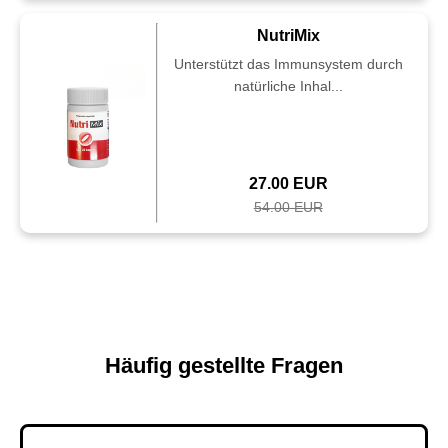
NutriMix
Unterstützt das Immunsystem durch
natürliche Inhal...
27.00 EUR
54.00 EUR
Häufig gestellte Fragen