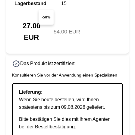
Lagerbestand
15
-50%
27.00
54.00 EUR
EUR
Das Produkt ist zertifiziert
Konsultieren Sie vor der Anwendung einen Spezialisten
Lieferung:
Wenn Sie heute bestellen, wird Ihnen
spätestens bis zum 09.08.2026 geliefert.
Bitte bestätigen Sie dies mit Ihrem Agenten
bei der Bestellbestätigung.