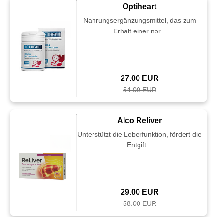
Optiheart
Nahrungsergänzungsmittel, das zum
Erhalt einer nor...
27.00 EUR
54.00 EUR
Alco Reliver
Unterstützt die Leberfunktion, fördert die
Entgift...
29.00 EUR
58.00 EUR