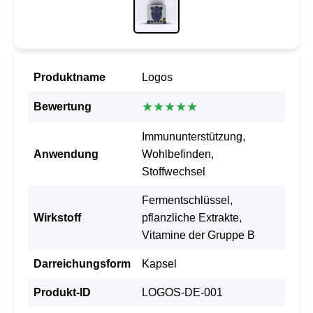
Produktname
Logos
★★★★★
Bewertung
Immununterstützung,
Anwendung
Wohlbefinden,
Stoffwechsel
Fermentschlüssel,
Wirkstoff
pflanzliche Extrakte,
Vitamine der Gruppe B
Darreichungsform
Kapsel
Produkt-ID
LOGOS-DE-001