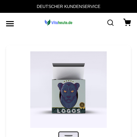
DEUTSCHER KUNDENSERVICE