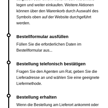
legen und weiter einkaufen. Weitere Aktionen
können über den Warenkorb durch Auswahl des
Symbols oben auf der Website durchgeführt
werden.
Füllen Sie die erforderlichen Daten im
Bestellformular aus...
Fragen Sie den Agenten um Rat, geben Sie die
Lieferadresse an und wählen Sie eine geeignete
Liefermethode.
Wenn die Bestellung am Lieferort ankommt oder