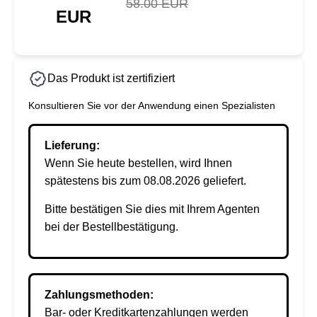
58.00 EUR
EUR
Das Produkt ist zertifiziert
Konsultieren Sie vor der Anwendung einen Spezialisten
Lieferung:
Wenn Sie heute bestellen, wird Ihnen
spätestens bis zum 08.08.2026 geliefert.
Bitte bestätigen Sie dies mit Ihrem Agenten
bei der Bestellbestätigung.
Zahlungsmethoden:
Bar- oder Kreditkartenzahlungen werden