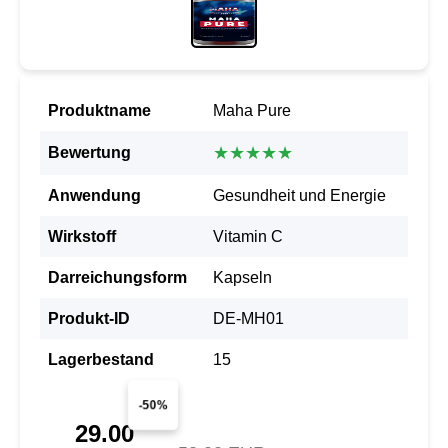
Produktname
Maha Pure
★★★★★
Bewertung
Anwendung
Gesundheit und Energie
Wirkstoff
Vitamin C
Darreichungsform
Kapseln
Produkt-ID
DE-MH01
Lagerbestand
15
-50%
29.00