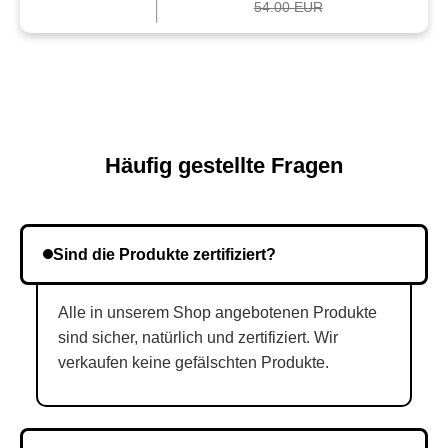
54.00 EUR
Häufig gestellte Fragen
Sind die Produkte zertifiziert?
Alle in unserem Shop angebotenen Produkte
sind sicher, natürlich und zertifiziert. Wir
verkaufen keine gefälschten Produkte.