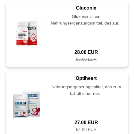
Gluconix
Glukonix ist ein
Nahrungsergänzungsmittel, das zur...
28.00 EUR
56.00 EUR
Optiheart
Nahrungsergänzungsmittel, das zum
Erhalt einer nor...
27.00 EUR
54.00 EUR