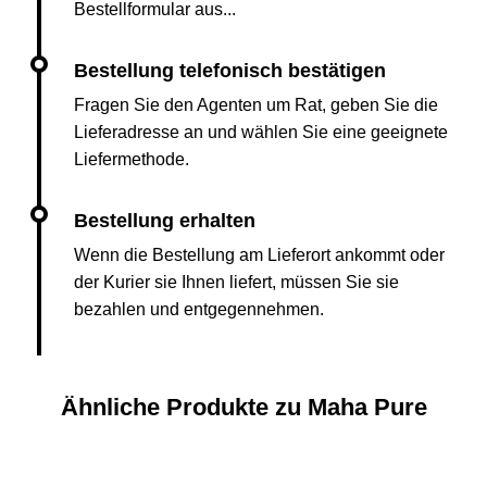
Bestellformular aus...
Fragen Sie den Agenten um Rat, geben Sie die
Lieferadresse an und wählen Sie eine geeignete
Liefermethode.
Wenn die Bestellung am Lieferort ankommt oder
der Kurier sie Ihnen liefert, müssen Sie sie
bezahlen und entgegennehmen.
Ähnliche Produkte zu Maha Pure