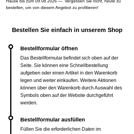
Hause bis zum 09.08.2026 —. Vergessen Sie nicht, heute zu
bestellen, um von diesem Angebot zu profitieren!
Bestellen Sie einfach in unserem Shop
Das Bestellformular befindet sich oben auf der
Seite. Sie können eine Schnellbestellung
aufgeben oder einen Artikel in den Warenkorb
legen und weiter einkaufen. Weitere Aktionen
können über den Warenkorb durch Auswahl des
Symbols oben auf der Website durchgeführt
werden.
Füllen Sie die erforderlichen Daten im