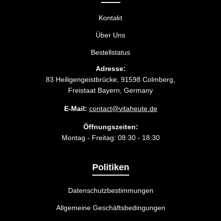
Kontakt
Über Uns
Bestellstatus
Adresse:
83 Heiligengeistbrücke, 91598 Colmberg,
Freistaat Bayern, Germany
E-Mail:
contact@vitaheute.de
Öffnungszeiten:
Montag - Freitag: 08:30 - 18:30
Politiken
Datenschutzbestimmungen
Allgemeine Geschäftsbedingungen