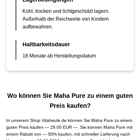
Kühl, trocken und lichtgeschützt lagern.
Außerhalb der Reichweite von Kindern
aufbewahren.
Haltbarkeitsdauer
18 Monate ab Herstellungsdatum
Wo können Sie Maha Pure zu einem guten
Preis kaufen?
In unserem Shop Vitaheute.de können Sie Maha Pure zu einem
guten Preis kaufen —
29.00 EUR —
. Sie können Maha Pure mit
einem Rabatt von — 50% kaufen, mit schneller Lieferung nach