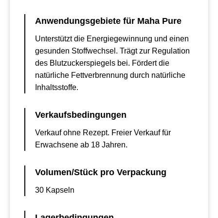
Anwendungsgebiete für Maha Pure
Unterstützt die Energiegewinnung und einen
gesunden Stoffwechsel. Trägt zur Regulation
des Blutzuckerspiegels bei. Fördert die
natürliche Fettverbrennung durch natürliche
Inhaltsstoffe.
Verkaufsbedingungen
Verkauf ohne Rezept. Freier Verkauf für
Erwachsene ab 18 Jahren.
Volumen/Stück pro Verpackung
30 Kapseln
Lagerbedingungen