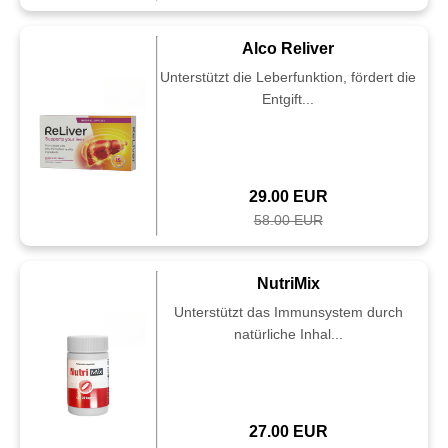
Alco Reliver
Unterstützt die Leberfunktion, fördert die
Entgift...
29.00 EUR
58.00 EUR
NutriMix
Unterstützt das Immunsystem durch
natürliche Inhal...
27.00 EUR