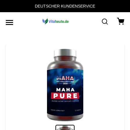
DEUTSCHER KUNDENSERVICE