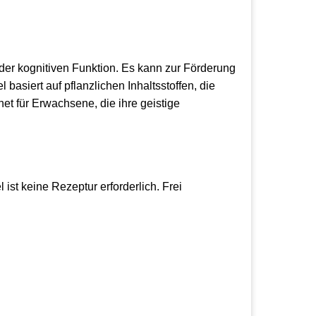
der kognitiven Funktion. Es kann zur Förderung
basiert auf pflanzlichen Inhaltsstoffen, die
net für Erwachsene, die ihre geistige
t keine Rezeptur erforderlich. Frei