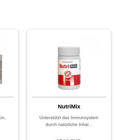
NutriMix
on,
Unterstützt das Immunsystem
durch natürliche Inhal...