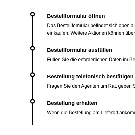
Das Bestellformular befindet sich oben a
einkaufen. Weitere Aktionen können übe
Füllen Sie die erforderlichen Daten im Bes
Fragen Sie den Agenten um Rat, geben Si
Wenn die Bestellung am Lieferort ankomm