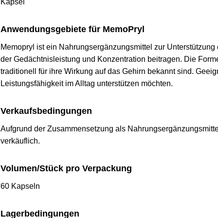
Kapsel
Anwendungsgebiete für MemoPryl
Memopryl ist ein Nahrungsergänzungsmittel zur Unterstützung 
der Gedächtnisleistung und Konzentration beitragen. Die Formel 
traditionell für ihre Wirkung auf das Gehirn bekannt sind. Geeig
Leistungsfähigkeit im Alltag unterstützen möchten.
Verkaufsbedingungen
Aufgrund der Zusammensetzung als Nahrungsergänzungsmittel is
verkäuflich.
Volumen/Stück pro Verpackung
60 Kapseln
Lagerbedingungen