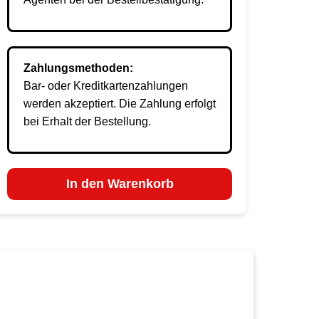
Zahlungsmethoden:
Bar- oder Kreditkartenzahlungen
werden akzeptiert. Die Zahlung erfolgt
bei Erhalt der Bestellung.
In den Warenkorb