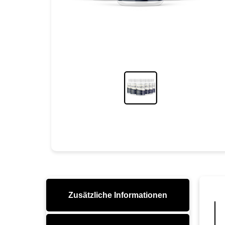
Zusätzliche Informationen