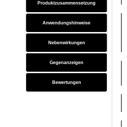
Produktzusammensetzung
Anwendungshinweise
Nebenwirkungen
Gegenanzeigen
Bewertungen