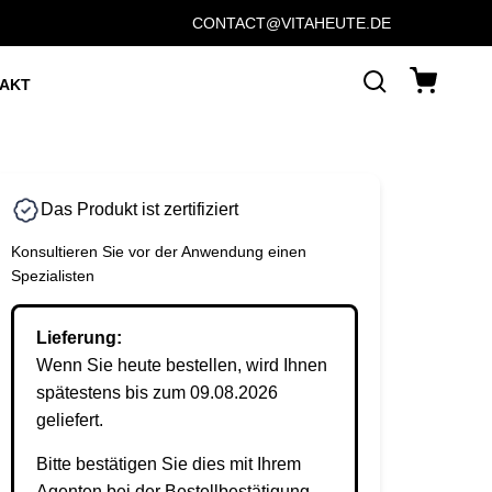
CONTACT@VITAHEUTE.DE
AKT
Das Produkt ist zertifiziert
Konsultieren Sie vor der Anwendung einen
Spezialisten
Lieferung:
Wenn Sie heute bestellen, wird Ihnen
spätestens bis zum 09.08.2026
geliefert.
Bitte bestätigen Sie dies mit Ihrem
Agenten bei der Bestellbestätigung.