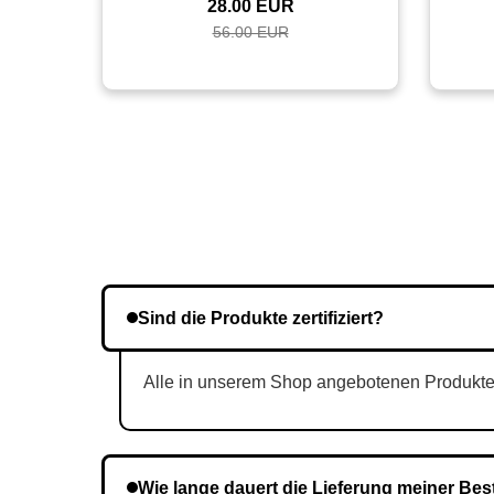
28.00 EUR
56.00 EUR
Sind die Produkte zertifiziert?
Alle in unserem Shop angebotenen Produkte si
Wie lange dauert die Lieferung meiner Bes