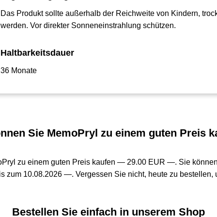
Das Produkt sollte außerhalb der Reichweite von Kindern, troc
werden. Vor direkter Sonneneinstrahlung schützen.
Haltbarkeitsdauer
36 Monate
nnen Sie MemoPryl zu einem guten Preis k
Pryl zu einem guten Preis kaufen —
29.00 EUR —
. Sie könne
is zum 10.08.2026 —. Vergessen Sie nicht, heute zu bestellen, 
Bestellen Sie einfach in unserem Shop