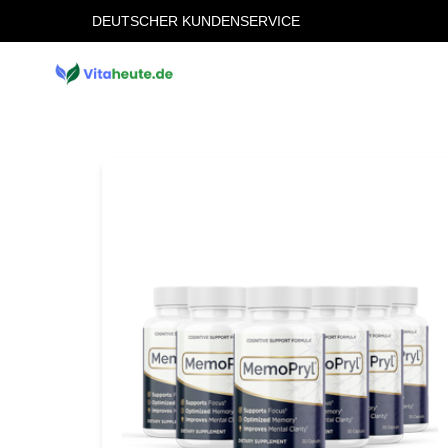
DEUTSCHER KUNDENSERVICE