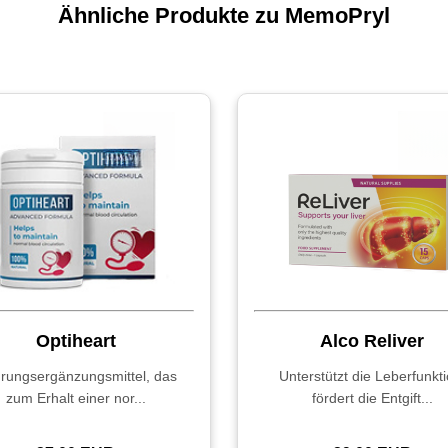
Ähnliche Produkte zu MemoPryl
Optiheart
Alco Reliver
rungsergänzungsmittel, das
Unterstützt die Leberfunkti
zum Erhalt einer nor...
fördert die Entgift...