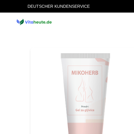
DEUTSCHER KUNDENSERVICE