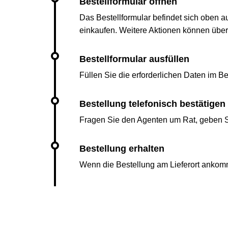
Das Bestellformular befindet sich oben a
einkaufen. Weitere Aktionen können übe
Füllen Sie die erforderlichen Daten im Bes
Fragen Sie den Agenten um Rat, geben Si
Wenn die Bestellung am Lieferort ankomm