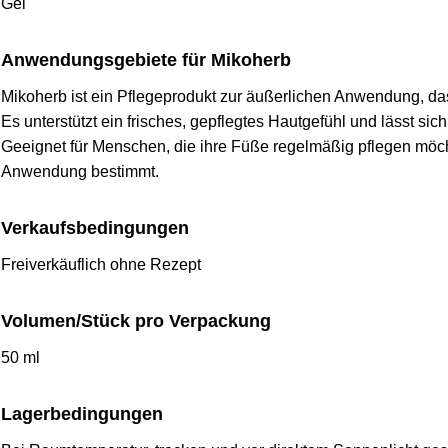
Gel
Anwendungsgebiete für Mikoherb
Mikoherb ist ein Pflegeprodukt zur äußerlichen Anwendung, das
Es unterstützt ein frisches, gepflegtes Hautgefühl und lässt sic
Geeignet für Menschen, die ihre Füße regelmäßig pflegen möch
Anwendung bestimmt.
Verkaufsbedingungen
Freiverkäuflich ohne Rezept
Volumen/Stück pro Verpackung
50 ml
Lagerbedingungen