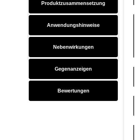
Produktzusammensetzung
Anwendungshinweise
Nebenwirkungen
Gegenanzeigen
Bewertungen