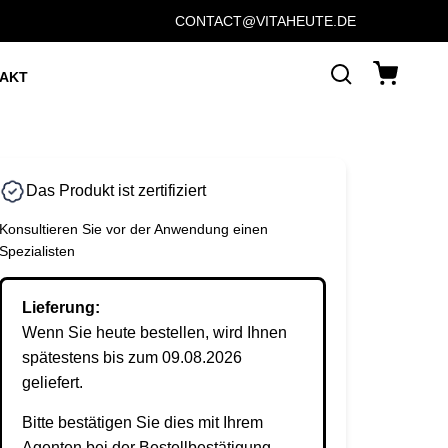
CONTACT@VITAHEUTE.DE
AKT
Das Produkt ist zertifiziert
Konsultieren Sie vor der Anwendung einen
Spezialisten
Lieferung:
Wenn Sie heute bestellen, wird Ihnen
spätestens bis zum 09.08.2026
geliefert.
Bitte bestätigen Sie dies mit Ihrem
Agenten bei der Bestellbestätigung.