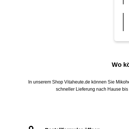
Wo kö
In unserem Shop Vitaheute.de können Sie Mikoh
schneller Lieferung nach Hause bis