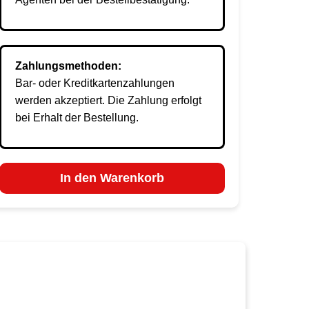
Zahlungsmethoden:
Bar- oder Kreditkartenzahlungen
werden akzeptiert. Die Zahlung erfolgt
bei Erhalt der Bestellung.
In den Warenkorb