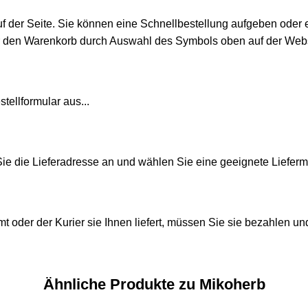
uf der Seite. Sie können eine Schnellbestellung aufgeben oder 
r den Warenkorb durch Auswahl des Symbols oben auf der Webs
tellformular aus...
e die Lieferadresse an und wählen Sie eine geeignete Liefer
t oder der Kurier sie Ihnen liefert, müssen Sie sie bezahlen 
Ähnliche Produkte zu Mikoherb