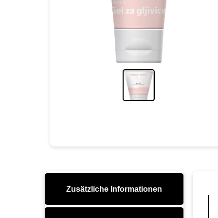
Zusätzliche Informationen