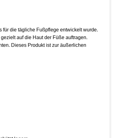
 für die tägliche Fußpflege entwickelt wurde.
h gezielt auf die Haut der Füße auftragen.
ten. Dieses Produkt ist zur äußerlichen