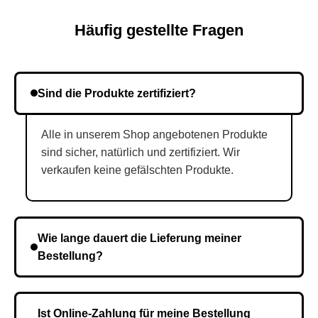
Häufig gestellte Fragen
Sind die Produkte zertifiziert?
Alle in unserem Shop angebotenen Produkte
sind sicher, natürlich und zertifiziert. Wir
verkaufen keine gefälschten Produkte.
Wie lange dauert die Lieferung meiner
Bestellung?
Die Lieferzeit variiert je nach Ihrem Standort. Nach
Bestätigung der Bestellung senden wir sie an den
Ist Online-Zahlung für meine Bestellung