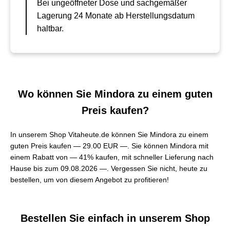
Bei ungeöffneter Dose und sachgemäßer
Lagerung 24 Monate ab Herstellungsdatum
haltbar.
Wo können Sie Mindora zu einem guten
Preis kaufen?
In unserem Shop Vitaheute.de können Sie Mindora zu einem
guten Preis kaufen —
29.00 EUR —
. Sie können Mindora mit
einem Rabatt von — 41% kaufen, mit schneller Lieferung nach
Hause bis zum 09.08.2026 —. Vergessen Sie nicht, heute zu
bestellen, um von diesem Angebot zu profitieren!
Bestellen Sie einfach in unserem Shop