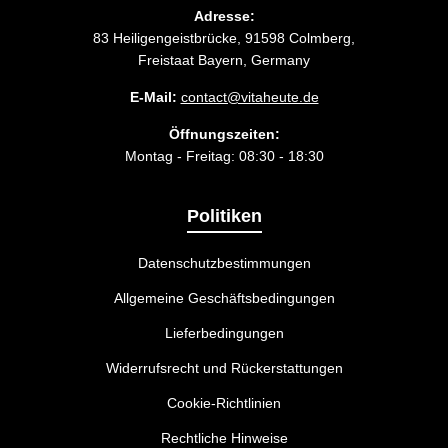
Adresse:
83 Heiligengeistbrücke, 91598 Colmberg,
Freistaat Bayern, Germany
E-Mail:
contact@vitaheute.de
Öffnungszeiten:
Montag - Freitag: 08:30 - 18:30
Politiken
Datenschutzbestimmungen
Allgemeine Geschäftsbedingungen
Lieferbedingungen
Widerrufsrecht und Rückerstattungen
Cookie-Richtlinien
Rechtliche Hinweise