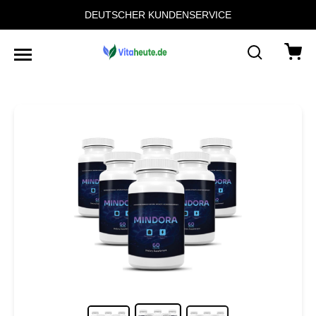
DEUTSCHER KUNDENSERVICE