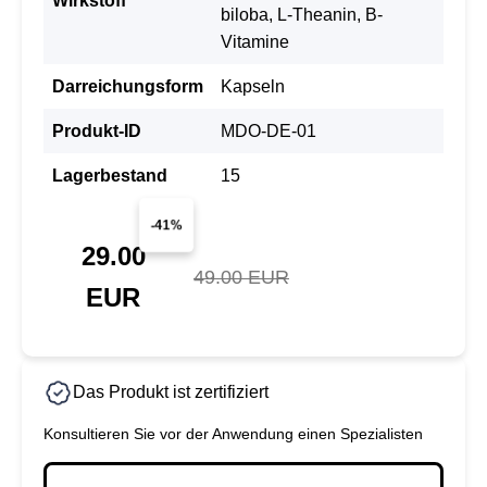
Wirkstoff
biloba, L-Theanin, B-
Vitamine
Darreichungsform
Kapseln
Produkt-ID
MDO-DE-01
Lagerbestand
15
-41%
29.00
49.00 EUR
EUR
Das Produkt ist zertifiziert
Konsultieren Sie vor der Anwendung einen Spezialisten