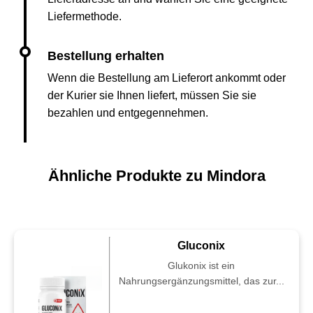
Liefermethode.
Wenn die Bestellung am Lieferort ankommt oder
der Kurier sie Ihnen liefert, müssen Sie sie
bezahlen und entgegennehmen.
Ähnliche Produkte zu Mindora
Gluconix
Glukonix ist ein
Nahrungsergänzungsmittel, das zur...