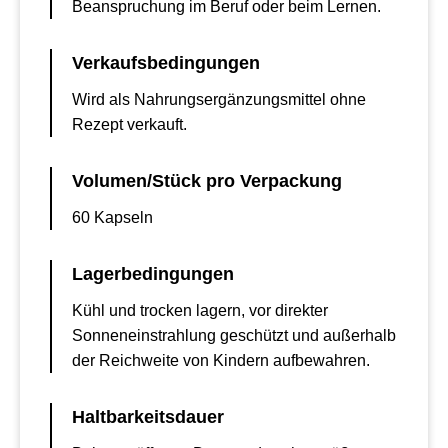
Beanspruchung im Beruf oder beim Lernen.
Verkaufsbedingungen
Wird als Nahrungsergänzungsmittel ohne
Rezept verkauft.
Volumen/Stück pro Verpackung
60 Kapseln
Lagerbedingungen
Kühl und trocken lagern, vor direkter
Sonneneinstrahlung geschützt und außerhalb
der Reichweite von Kindern aufbewahren.
Haltbarkeitsdauer