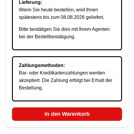
Lieferung:
Wenn Sie heute bestellen, wird Ihnen
spätestens bis zum 08.08.2026 geliefert.
Bitte bestätigen Sie dies mit Ihrem Agenten
bei der Bestellbestätigung.
Zahlungsmethoden:
Bar- oder Kreditkartenzahlungen werden
akzeptiert. Die Zahlung erfolgt bei Erhalt der
Bestellung.
In den Warenkorb