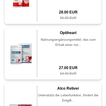
28.00 EUR
56.00 EUR
Optiheart
Nahrungsergänzungsmittel, das zum
Erhalt einer nor...
27.00 EUR
54.00 EUR
Alco Reliver
Unterstützt die Leberfunktion, fördert die
Entgift...