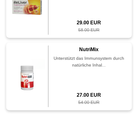
29.00 EUR
58.00 EUR
NutriMix
Unterstützt das Immunsystem durch
natürliche Inhal...
27.00 EUR
54.00 EUR