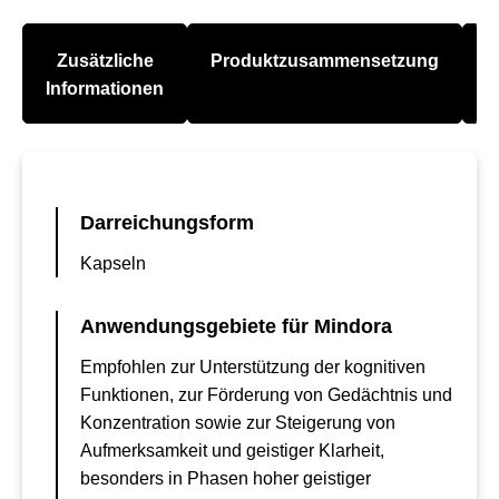
Zusätzliche
Produktzusammensetzung
A
Informationen
Darreichungsform
Kapseln
Anwendungsgebiete für Mindora
Empfohlen zur Unterstützung der kognitiven
Funktionen, zur Förderung von Gedächtnis und
Konzentration sowie zur Steigerung von
Aufmerksamkeit und geistiger Klarheit,
besonders in Phasen hoher geistiger