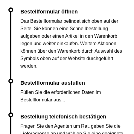
Das Bestellformular befindet sich oben auf der
Seite. Sie können eine Schnellbestellung
aufgeben oder einen Artikel in den Warenkorb
legen und weiter einkaufen. Weitere Aktionen
können über den Warenkorb durch Auswahl des
Symbols oben auf der Website durchgeführt
werden.
Füllen Sie die erforderlichen Daten im
Bestellformular aus...
Fragen Sie den Agenten um Rat, geben Sie die
Lieferadresse an und wählen Sie eine geeignete