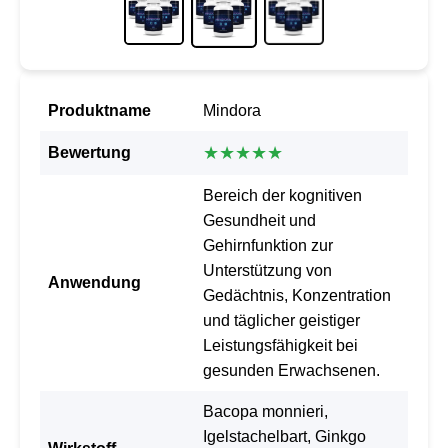
Produktname
Mindora
★★★★★
Bewertung
Bereich der kognitiven
Gesundheit und
Gehirnfunktion zur
Unterstützung von
Anwendung
Gedächtnis, Konzentration
und täglicher geistiger
Leistungsfähigkeit bei
gesunden Erwachsenen.
Bacopa monnieri,
Igelstachelbart, Ginkgo