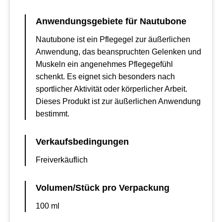
Anwendungsgebiete für Nautubone
Nautubone ist ein Pflegegel zur äußerlichen
Anwendung, das beanspruchten Gelenken und
Muskeln ein angenehmes Pflegegefühl
schenkt. Es eignet sich besonders nach
sportlicher Aktivität oder körperlicher Arbeit.
Dieses Produkt ist zur äußerlichen Anwendung
bestimmt.
Verkaufsbedingungen
Freiverkäuflich
Volumen/Stück pro Verpackung
100 ml