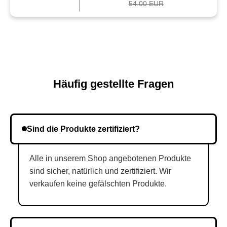
54.00 EUR
Häufig gestellte Fragen
Sind die Produkte zertifiziert?
Alle in unserem Shop angebotenen Produkte
sind sicher, natürlich und zertifiziert. Wir
verkaufen keine gefälschten Produkte.