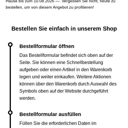
Hause bis zum 10.08.2026 —. Vergessen Sie nicht, heute zu
bestellen, um von diesem Angebot zu profitieren!
Bestellen Sie einfach in unserem Shop
Das Bestellformular befindet sich oben auf der
Seite. Sie können eine Schnellbestellung
aufgeben oder einen Artikel in den Warenkorb
legen und weiter einkaufen. Weitere Aktionen
können über den Warenkorb durch Auswahl des
Symbols oben auf der Website durchgeführt
werden.
Füllen Sie die erforderlichen Daten im