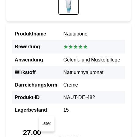
Produktname
Nautubone
★★★★★
Bewertung
Anwendung
Gelenk- und Muskelpflege
Wirkstoff
Natriumhyaluronat
Darreichungsform
Creme
Produkt-ID
NAUT-DE-482
Lagerbestand
15
-50%
27.00