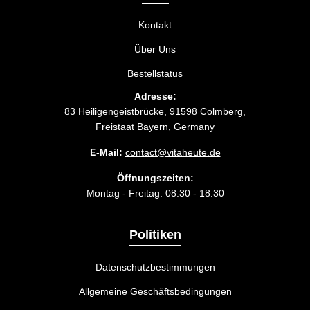
Kontakt
Über Uns
Bestellstatus
Adresse:
83 Heiligengeistbrücke, 91598 Colmberg,
Freistaat Bayern, Germany
E-Mail:
contact@vitaheute.de
Öffnungszeiten:
Montag - Freitag: 08:30 - 18:30
Politiken
Datenschutzbestimmungen
Allgemeine Geschäftsbedingungen