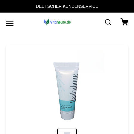
DEUTSCHER KUNDENSERVICE