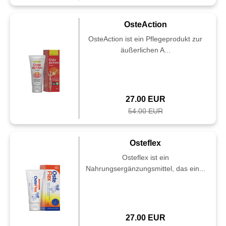
OsteAction
OsteAction ist ein Pflegeprodukt zur
äußerlichen A...
27.00 EUR
54.00 EUR
Osteflex
Osteflex ist ein
Nahrungsergänzungsmittel, das ein...
27.00 EUR