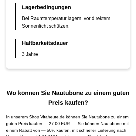
Lagerbedingungen
Bei Raumtemperatur lagern, vor direktem
Sonnenlicht schützen.
Haltbarkeitsdauer
3 Jahre
Wo können Sie Nautubone zu einem guten
Preis kaufen?
In unserem Shop Vitaheute.de können Sie Nautubone zu einem
guten Preis kaufen —
27.00 EUR —
. Sie können Nautubone mit
einem Rabatt von — 50% kaufen, mit schneller Lieferung nach