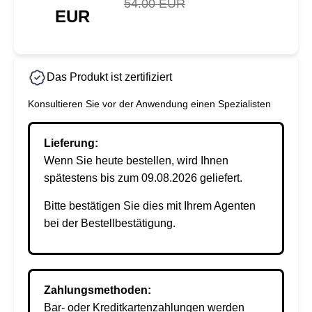
54.00 EUR
EUR
Das Produkt ist zertifiziert
Konsultieren Sie vor der Anwendung einen Spezialisten
Lieferung:
Wenn Sie heute bestellen, wird Ihnen
spätestens bis zum 09.08.2026 geliefert.
Bitte bestätigen Sie dies mit Ihrem Agenten
bei der Bestellbestätigung.
Zahlungsmethoden:
Bar- oder Kreditkartenzahlungen werden