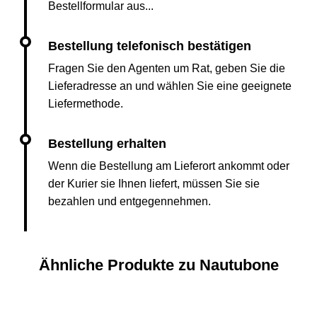
Bestellformular aus...
Fragen Sie den Agenten um Rat, geben Sie die
Lieferadresse an und wählen Sie eine geeignete
Liefermethode.
Wenn die Bestellung am Lieferort ankommt oder
der Kurier sie Ihnen liefert, müssen Sie sie
bezahlen und entgegennehmen.
Ähnliche Produkte zu Nautubone