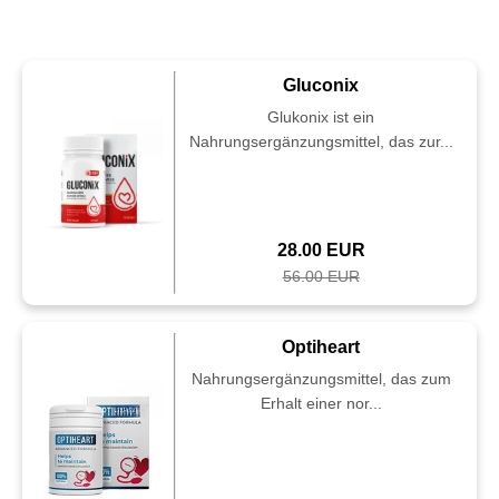
Gluconix
Glukonix ist ein
Nahrungsergänzungsmittel, das zur...
28.00 EUR
56.00 EUR
Optiheart
Nahrungsergänzungsmittel, das zum
Erhalt einer nor...