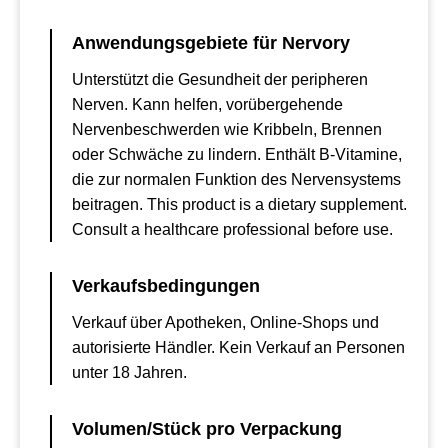
Anwendungsgebiete für Nervory
Unterstützt die Gesundheit der peripheren
Nerven. Kann helfen, vorübergehende
Nervenbeschwerden wie Kribbeln, Brennen
oder Schwäche zu lindern. Enthält B-Vitamine,
die zur normalen Funktion des Nervensystems
beitragen. This product is a dietary supplement.
Consult a healthcare professional before use.
Verkaufsbedingungen
Verkauf über Apotheken, Online-Shops und
autorisierte Händler. Kein Verkauf an Personen
unter 18 Jahren.
Volumen/Stück pro Verpackung