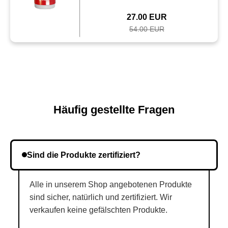
27.00 EUR
54.00 EUR
Häufig gestellte Fragen
Sind die Produkte zertifiziert?
Alle in unserem Shop angebotenen Produkte
sind sicher, natürlich und zertifiziert. Wir
verkaufen keine gefälschten Produkte.