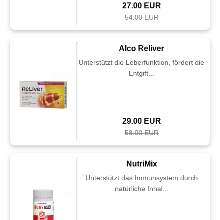
27.00 EUR
54.00 EUR
Alco Reliver
Unterstützt die Leberfunktion, fördert die
Entgift...
29.00 EUR
58.00 EUR
NutriMix
Unterstützt das Immunsystem durch
natürliche Inhal...