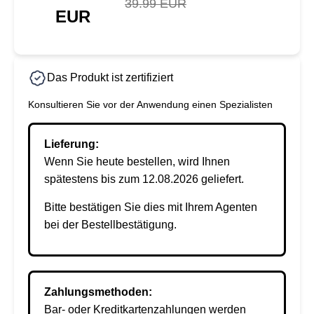
39.99 EUR
EUR
Das Produkt ist zertifiziert
Konsultieren Sie vor der Anwendung einen Spezialisten
Lieferung:
Wenn Sie heute bestellen, wird Ihnen
spätestens bis zum 12.08.2026 geliefert.
Bitte bestätigen Sie dies mit Ihrem Agenten
bei der Bestellbestätigung.
Zahlungsmethoden:
Bar- oder Kreditkartenzahlungen werden