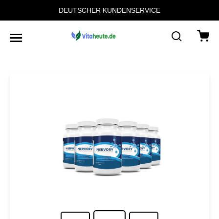
DEUTSCHER KUNDENSERVICE