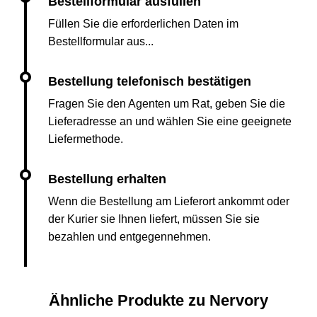
Füllen Sie die erforderlichen Daten im
Bestellformular aus...
Fragen Sie den Agenten um Rat, geben Sie die
Lieferadresse an und wählen Sie eine geeignete
Liefermethode.
Wenn die Bestellung am Lieferort ankommt oder
der Kurier sie Ihnen liefert, müssen Sie sie
bezahlen und entgegennehmen.
Ähnliche Produkte zu Nervory