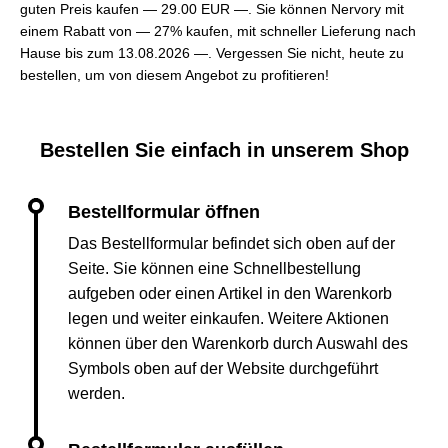
guten Preis kaufen —
29.00 EUR —
. Sie können Nervory mit
einem Rabatt von — 27% kaufen, mit schneller Lieferung nach
Hause bis zum 13.08.2026 —. Vergessen Sie nicht, heute zu
bestellen, um von diesem Angebot zu profitieren!
Bestellen Sie einfach in unserem Shop
Das Bestellformular befindet sich oben auf der
Seite. Sie können eine Schnellbestellung
aufgeben oder einen Artikel in den Warenkorb
legen und weiter einkaufen. Weitere Aktionen
können über den Warenkorb durch Auswahl des
Symbols oben auf der Website durchgeführt
werden.