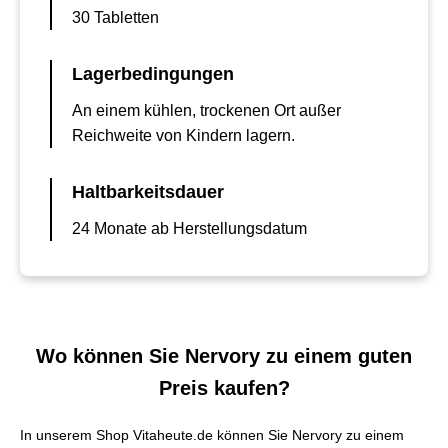
30 Tabletten
Lagerbedingungen
An einem kühlen, trockenen Ort außer
Reichweite von Kindern lagern.
Haltbarkeitsdauer
24 Monate ab Herstellungsdatum
Wo können Sie Nervory zu einem guten
Preis kaufen?
In unserem Shop Vitaheute.de können Sie Nervory zu einem