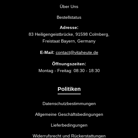
Über Uns
Bestellstatus
Adresse:
83 Heiligengeistbrücke, 91598 Colmberg,
Freistaat Bayern, Germany
E-Mail:
contact@vitaheute.de
Öffnungszeiten:
Montag - Freitag: 08:30 - 18:30
Politiken
Datenschutzbestimmungen
Allgemeine Geschäftsbedingungen
Lieferbedingungen
Widerrufsrecht und Rückerstattungen