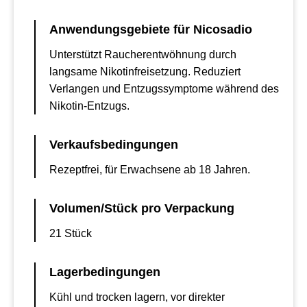
Anwendungsgebiete für Nicosadio
Unterstützt Raucherentwöhnung durch
langsame Nikotinfreisetzung. Reduziert
Verlangen und Entzugssymptome während des
Nikotin-Entzugs.
Verkaufsbedingungen
Rezeptfrei, für Erwachsene ab 18 Jahren.
Volumen/Stück pro Verpackung
21 Stück
Lagerbedingungen
Kühl und trocken lagern, vor direkter