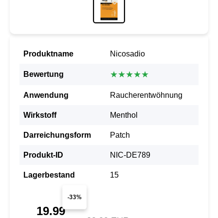
Produktname
Nicosadio
★★★★★
Bewertung
Anwendung
Raucherentwöhnung
Wirkstoff
Menthol
Darreichungsform
Patch
Produkt-ID
NIC-DE789
Lagerbestand
15
-33%
19.99