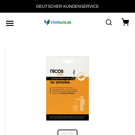
DEUTSCHER KUNDENSERVICE