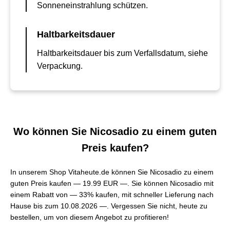
Sonneneinstrahlung schützen.
Haltbarkeitsdauer
Haltbarkeitsdauer bis zum Verfallsdatum, siehe
Verpackung.
Wo können Sie Nicosadio zu einem guten
Preis kaufen?
In unserem Shop Vitaheute.de können Sie Nicosadio zu einem
guten Preis kaufen —
19.99 EUR —
. Sie können Nicosadio mit
einem Rabatt von — 33% kaufen, mit schneller Lieferung nach
Hause bis zum 10.08.2026 —. Vergessen Sie nicht, heute zu
bestellen, um von diesem Angebot zu profitieren!