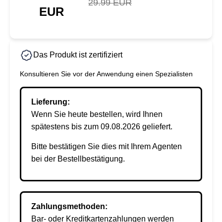
29.99 EUR
EUR
Das Produkt ist zertifiziert
Konsultieren Sie vor der Anwendung einen Spezialisten
Lieferung:
Wenn Sie heute bestellen, wird Ihnen
spätestens bis zum 09.08.2026 geliefert.
Bitte bestätigen Sie dies mit Ihrem Agenten
bei der Bestellbestätigung.
Zahlungsmethoden:
Bar- oder Kreditkartenzahlungen werden