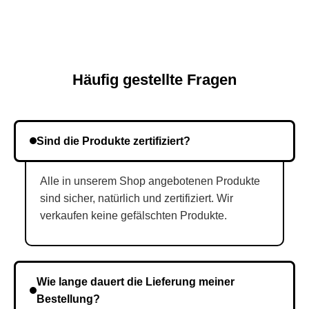
Häufig gestellte Fragen
Sind die Produkte zertifiziert?
Alle in unserem Shop angebotenen Produkte
sind sicher, natürlich und zertifiziert. Wir
verkaufen keine gefälschten Produkte.
Wie lange dauert die Lieferung meiner
Bestellung?