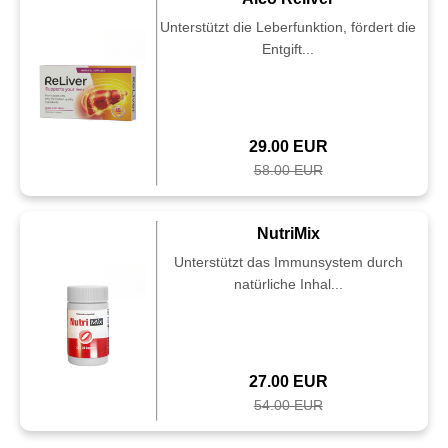
Unterstützt die Leberfunktion, fördert die
Entgift...
29.00 EUR
58.00 EUR
NutriMix
Unterstützt das Immunsystem durch
natürliche Inhal...
27.00 EUR
54.00 EUR