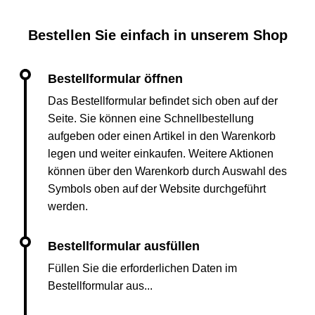
Bestellen Sie einfach in unserem Shop
Das Bestellformular befindet sich oben auf der
Seite. Sie können eine Schnellbestellung
aufgeben oder einen Artikel in den Warenkorb
legen und weiter einkaufen. Weitere Aktionen
können über den Warenkorb durch Auswahl des
Symbols oben auf der Website durchgeführt
werden.
Füllen Sie die erforderlichen Daten im
Bestellformular aus...