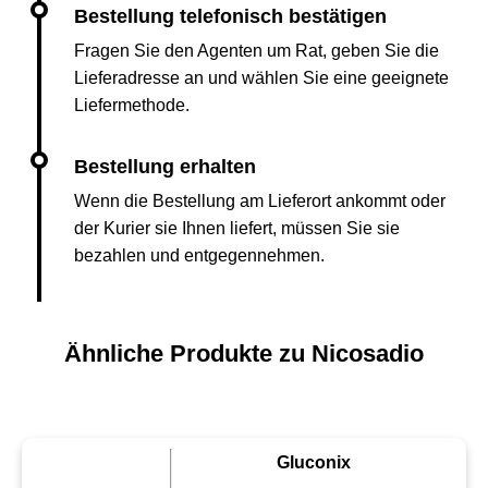
Fragen Sie den Agenten um Rat, geben Sie die
Lieferadresse an und wählen Sie eine geeignete
Liefermethode.
Wenn die Bestellung am Lieferort ankommt oder
der Kurier sie Ihnen liefert, müssen Sie sie
bezahlen und entgegennehmen.
Ähnliche Produkte zu Nicosadio
Gluconix