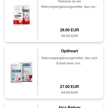
Glukonix ist ein
Nahrungsergänzungsmittel, das zur...
28.00 EUR
56.00 EUR
Optiheart
Nahrungsergänzungsmittel, das zum
Erhalt einer nor...
27.00 EUR
54.00 EUR
Alco Reliver