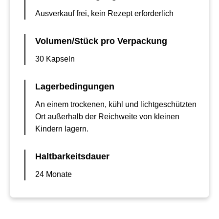
Ausverkauf frei, kein Rezept erforderlich
Volumen/Stück pro Verpackung
30 Kapseln
Lagerbedingungen
An einem trockenen, kühl und lichtgeschützten
Ort außerhalb der Reichweite von kleinen
Kindern lagern.
Haltbarkeitsdauer
24 Monate