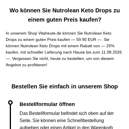
Wo können Sie Nutrolean Keto Drops zu
einem guten Preis kaufen?
In unserem Shop Vitaheute.de können Sie Nutrolean Keto
Drops zu einem guten Preis kaufen —
59.90 EUR —
. Sie
können Nutrolean Keto Drops mit einem Rabatt von — 25%
kaufen, mit schneller Lieferung nach Hause bis zum 11.08.2026
—. Vergessen Sie nicht, heute zu bestellen, um von diesem
Angebot zu profitieren!
Bestellen Sie einfach in unserem Shop
Das Bestellformular befindet sich oben auf der
Seite. Sie können eine Schnellbestellung
aufgeben oder einen Artikel in den Warenkorb