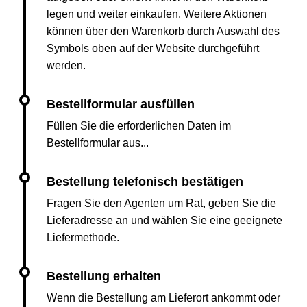
legen und weiter einkaufen. Weitere Aktionen
können über den Warenkorb durch Auswahl des
Symbols oben auf der Website durchgeführt
werden.
Füllen Sie die erforderlichen Daten im
Bestellformular aus...
Fragen Sie den Agenten um Rat, geben Sie die
Lieferadresse an und wählen Sie eine geeignete
Liefermethode.
Wenn die Bestellung am Lieferort ankommt oder