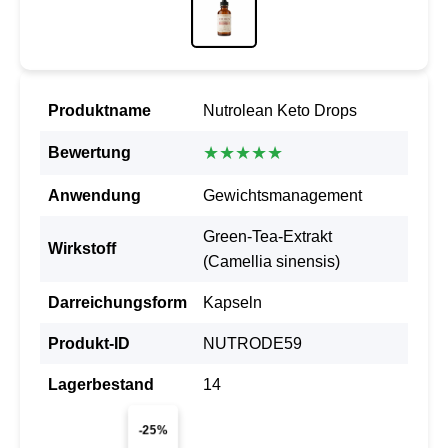
Produktname
Nutrolean Keto Drops
★★★★★
Bewertung
Anwendung
Gewichtsmanagement
Green-Tea-Extrakt
Wirkstoff
(Camellia sinensis)
Darreichungsform
Kapseln
Produkt-ID
NUTRODE59
Lagerbestand
14
-25%