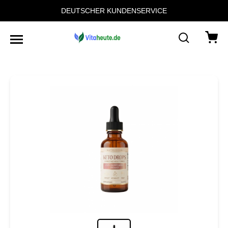
DEUTSCHER KUNDENSERVICE