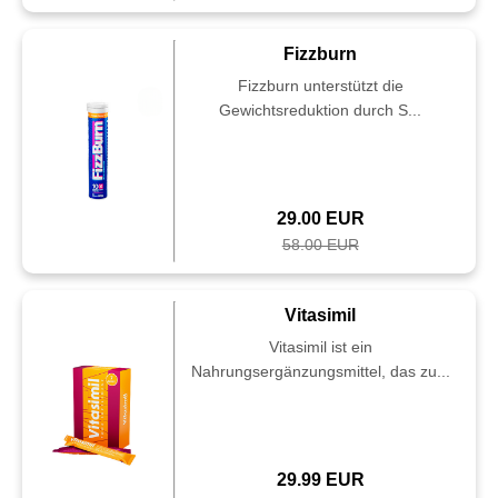
Fizzburn
Fizzburn unterstützt die
Gewichtsreduktion durch S...
29.00 EUR
58.00 EUR
Vitasimil
Vitasimil ist ein
Nahrungsergänzungsmittel, das zu...
29.99 EUR