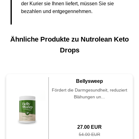
der Kurier sie Ihnen liefert, müssen Sie sie
bezahlen und entgegennehmen.
Ähnliche Produkte zu Nutrolean Keto
Drops
Bellysweep
Fördert die Darmgesundheit, reduziert
Blähungen un...
27.00 EUR
54.00 EUR