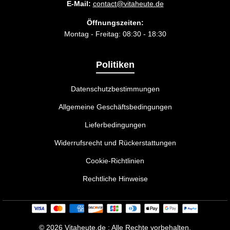
E-Mail:
contact@vitaheute.de
Öffnungszeiten:
Montag - Freitag: 08:30 - 18:30
Politiken
Datenschutzbestimmungen
Allgemeine Geschäftsbedingungen
Lieferbedingungen
Widerrufsrecht und Rückerstattungen
Cookie-Richtlinien
Rechtliche Hinweise
©
2026 Vitaheute.de : Alle Rechte vorbehalten.