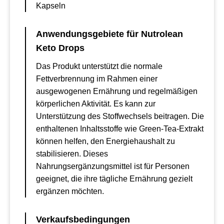
Kapseln
Anwendungsgebiete für Nutrolean
Keto Drops
Das Produkt unterstützt die normale
Fettverbrennung im Rahmen einer
ausgewogenen Ernährung und regelmäßigen
körperlichen Aktivität. Es kann zur
Unterstützung des Stoffwechsels beitragen. Die
enthaltenen Inhaltsstoffe wie Green-Tea-Extrakt
können helfen, den Energiehaushalt zu
stabilisieren. Dieses
Nahrungsergänzungsmittel ist für Personen
geeignet, die ihre tägliche Ernährung gezielt
ergänzen möchten.
Verkaufsbedingungen