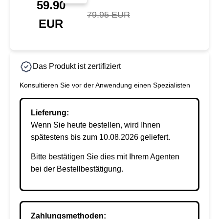
59.90
79.95 EUR
EUR
Das Produkt ist zertifiziert
Konsultieren Sie vor der Anwendung einen Spezialisten
Lieferung:
Wenn Sie heute bestellen, wird Ihnen
spätestens bis zum 10.08.2026 geliefert.
Bitte bestätigen Sie dies mit Ihrem Agenten
bei der Bestellbestätigung.
Zahlungsmethoden: