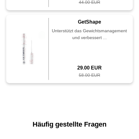
44.00 EUR
GetShape
Unterstützt das Gewichtsmanagement
und verbessert ...
29.00 EUR
58.00 EUR
Häufig gestellte Fragen