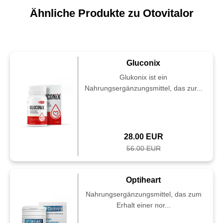
Ähnliche Produkte zu Otovitalor
Gluconix
Glukonix ist ein
Nahrungsergänzungsmittel, das zur...
28.00 EUR
56.00 EUR
Optiheart
Nahrungsergänzungsmittel, das zum
Erhalt einer nor...