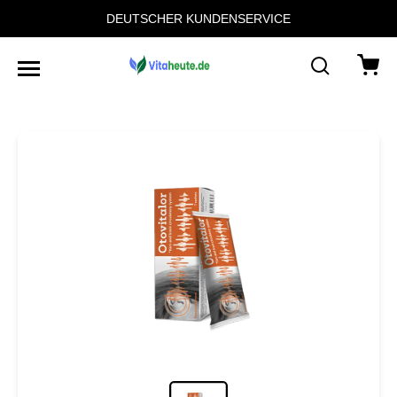
DEUTSCHER KUNDENSERVICE