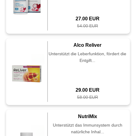
27.00 EUR
54.00 EUR
Alco Reliver
Unterstützt die Leberfunktion, fördert die
Entgift...
29.00 EUR
58.00 EUR
NutriMix
Unterstützt das Immunsystem durch
natürliche Inhal...