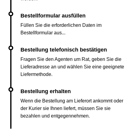
Füllen Sie die erforderlichen Daten im
Bestellformular aus...
Fragen Sie den Agenten um Rat, geben Sie die
Lieferadresse an und wählen Sie eine geeignete
Liefermethode.
Wenn die Bestellung am Lieferort ankommt oder
der Kurier sie Ihnen liefert, müssen Sie sie
bezahlen und entgegennehmen.