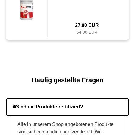
27.00 EUR
54.00 EUR
Häufig gestellte Fragen
Sind die Produkte zertifiziert?
Alle in unserem Shop angebotenen Produkte
sind sicher, natürlich und zertifiziert. Wir