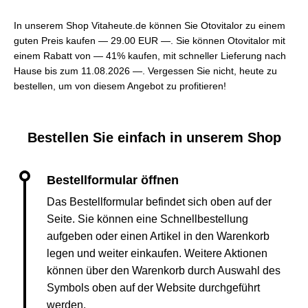
In unserem Shop Vitaheute.de können Sie Otovitalor zu einem
guten Preis kaufen —
29.00 EUR —
. Sie können Otovitalor mit
einem Rabatt von — 41% kaufen, mit schneller Lieferung nach
Hause bis zum 11.08.2026 —. Vergessen Sie nicht, heute zu
bestellen, um von diesem Angebot zu profitieren!
Bestellen Sie einfach in unserem Shop
Das Bestellformular befindet sich oben auf der
Seite. Sie können eine Schnellbestellung
aufgeben oder einen Artikel in den Warenkorb
legen und weiter einkaufen. Weitere Aktionen
können über den Warenkorb durch Auswahl des
Symbols oben auf der Website durchgeführt
werden.