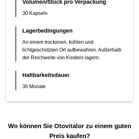
Volumen/Stück pro Verpackung
30 Kapseln
Lagerbedingungen
An einem trockenen, kühlen und
lichtgeschützten Ort aufbewahren. Außerhalb
der Reichweite von Kindern lagern.
Haltbarkeitsdauer
36 Monate
Wo können Sie Otovitalor zu einem guten
Preis kaufen?