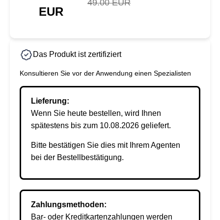
49.00 EUR
EUR
Das Produkt ist zertifiziert
Konsultieren Sie vor der Anwendung einen Spezialisten
Lieferung:
Wenn Sie heute bestellen, wird Ihnen
spätestens bis zum 10.08.2026 geliefert.
Bitte bestätigen Sie dies mit Ihrem Agenten
bei der Bestellbestätigung.
Zahlungsmethoden:
Bar- oder Kreditkartenzahlungen werden