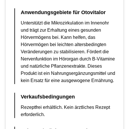
Anwendungsgebiete für Otovitalor
Unterstützt die Mikrozirkulation im Innenohr
und trägt zur Erhaltung eines gesunden
Hörvermögens bei. Kann helfen, das
Hörvermögen bei leichten altersbedingten
Veränderungen zu stabilisieren. Fördert die
Nervenfunktion im Hörorgan durch B-Vitamine
und natürliche Pflanzenextrakte. Dieses
Produkt ist ein Nahrungsergänzungsmittel und
kein Ersatz für eine ausgewogene Ernährung.
Verkaufsbedingungen
Rezeptfrei erhältlich. Kein ärztliches Rezept
erforderlich.