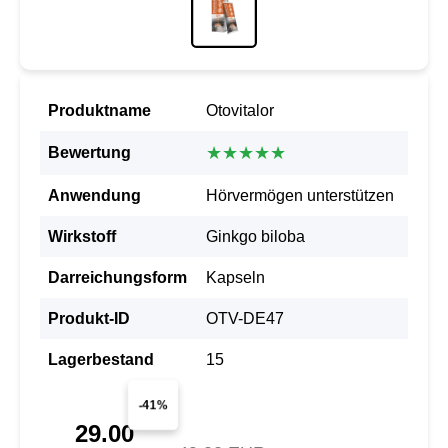
Produktname
Otovitalor
★★★★★
Bewertung
Anwendung
Hörvermögen unterstützen
Wirkstoff
Ginkgo biloba
Darreichungsform
Kapseln
Produkt-ID
OTV-DE47
Lagerbestand
15
-41%
29.00