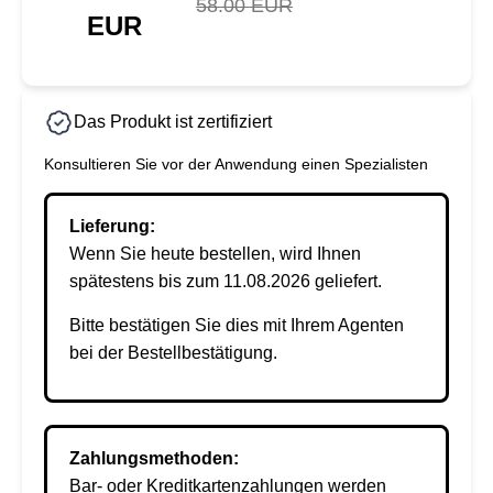
58.00 EUR
EUR
Das Produkt ist zertifiziert
Konsultieren Sie vor der Anwendung einen Spezialisten
Lieferung:
Wenn Sie heute bestellen, wird Ihnen
spätestens bis zum 11.08.2026 geliefert.
Bitte bestätigen Sie dies mit Ihrem Agenten
bei der Bestellbestätigung.
Zahlungsmethoden:
Bar- oder Kreditkartenzahlungen werden