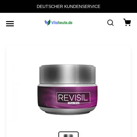
DEUTSCHER KUNDENSERVICE