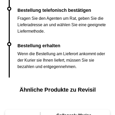
Fragen Sie den Agenten um Rat, geben Sie die
Lieferadresse an und wählen Sie eine geeignete
Liefermethode.
Wenn die Bestellung am Lieferort ankommt oder
der Kurier sie Ihnen liefert, müssen Sie sie
bezahlen und entgegennehmen.
Ähnliche Produkte zu Revisil