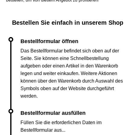
bestellen, um von diesem Angebot zu profitieren!
Bestellen Sie einfach in unserem Shop
Das Bestellformular befindet sich oben auf der
Seite. Sie können eine Schnellbestellung
aufgeben oder einen Artikel in den Warenkorb
legen und weiter einkaufen. Weitere Aktionen
können über den Warenkorb durch Auswahl des
Symbols oben auf der Website durchgeführt
werden.
Füllen Sie die erforderlichen Daten im
Bestellformular aus...