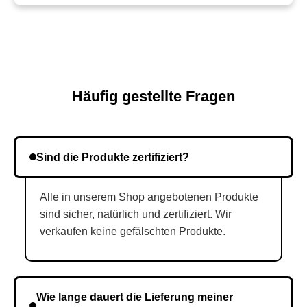
Häufig gestellte Fragen
Sind die Produkte zertifiziert?
Alle in unserem Shop angebotenen Produkte
sind sicher, natürlich und zertifiziert. Wir
verkaufen keine gefälschten Produkte.
Wie lange dauert die Lieferung meiner