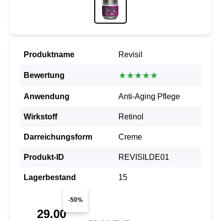
Produktname
Revisil
★★★★★
Bewertung
Anwendung
Anti-Aging Pflege
Wirkstoff
Retinol
Darreichungsform
Creme
Produkt-ID
REVISILDE01
Lagerbestand
15
-50%
29.00