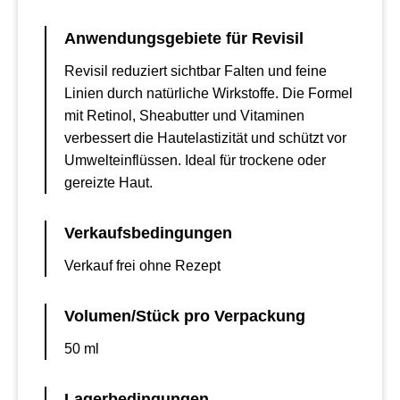
Anwendungsgebiete für Revisil
Revisil reduziert sichtbar Falten und feine
Linien durch natürliche Wirkstoffe. Die Formel
mit Retinol, Sheabutter und Vitaminen
verbessert die Hautelastizität und schützt vor
Umwelteinflüssen. Ideal für trockene oder
gereizte Haut.
Verkaufsbedingungen
Verkauf frei ohne Rezept
Volumen/Stück pro Verpackung
50 ml
Lagerbedingungen