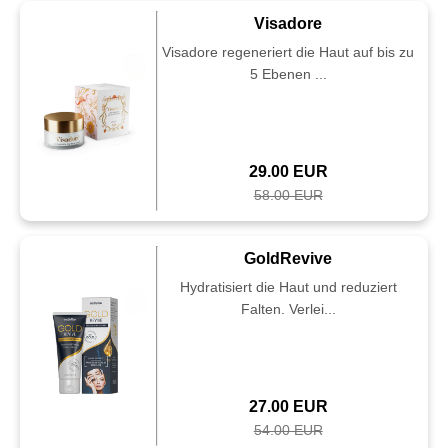
Visadore
Visadore regeneriert die Haut auf bis zu
5 Ebenen ...
29.00 EUR
58.00 EUR
GoldRevive
Hydratisiert die Haut und reduziert
Falten. Verlei...
27.00 EUR
54.00 EUR