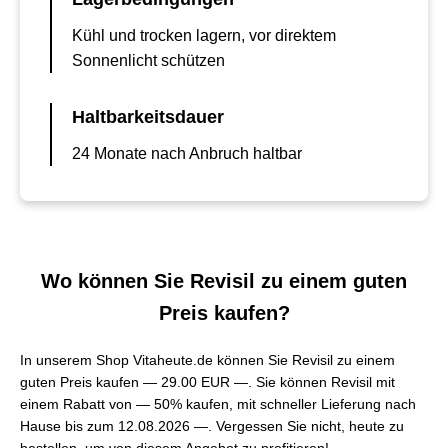
Kühl und trocken lagern, vor direktem
Sonnenlicht schützen
Haltbarkeitsdauer
24 Monate nach Anbruch haltbar
Wo können Sie Revisil zu einem guten
Preis kaufen?
In unserem Shop Vitaheute.de können Sie Revisil zu einem
guten Preis kaufen —
29.00 EUR —
. Sie können Revisil mit
einem Rabatt von — 50% kaufen, mit schneller Lieferung nach
Hause bis zum 12.08.2026 —. Vergessen Sie nicht, heute zu