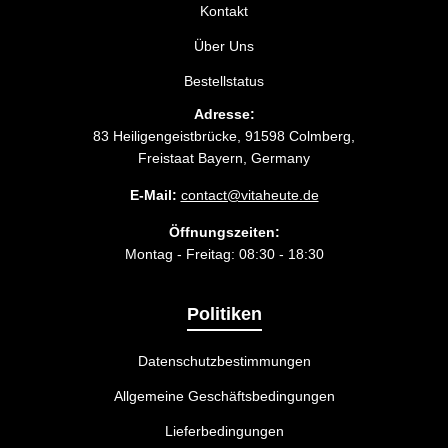
Kontakt
Über Uns
Bestellstatus
Adresse:
83 Heiligengeistbrücke, 91598 Colmberg,
Freistaat Bayern, Germany
E-Mail:
contact@vitaheute.de
Öffnungszeiten:
Montag - Freitag: 08:30 - 18:30
Politiken
Datenschutzbestimmungen
Allgemeine Geschäftsbedingungen
Lieferbedingungen