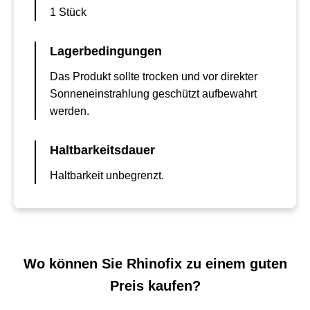
1 Stück
Lagerbedingungen
Das Produkt sollte trocken und vor direkter
Sonneneinstrahlung geschützt aufbewahrt
werden.
Haltbarkeitsdauer
Haltbarkeit unbegrenzt.
Wo können Sie Rhinofix zu einem guten
Preis kaufen?