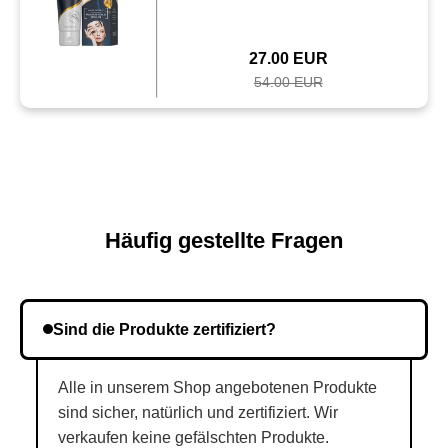
27.00 EUR
54.00 EUR
Häufig gestellte Fragen
Sind die Produkte zertifiziert?
Alle in unserem Shop angebotenen Produkte
sind sicher, natürlich und zertifiziert. Wir
verkaufen keine gefälschten Produkte.