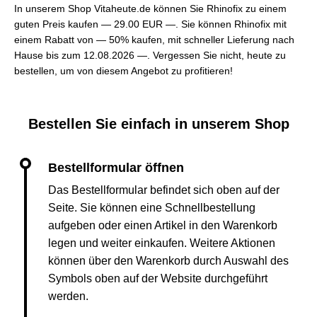
In unserem Shop Vitaheute.de können Sie Rhinofix zu einem
guten Preis kaufen —
29.00 EUR —
. Sie können Rhinofix mit
einem Rabatt von — 50% kaufen, mit schneller Lieferung nach
Hause bis zum 12.08.2026 —. Vergessen Sie nicht, heute zu
bestellen, um von diesem Angebot zu profitieren!
Bestellen Sie einfach in unserem Shop
Das Bestellformular befindet sich oben auf der
Seite. Sie können eine Schnellbestellung
aufgeben oder einen Artikel in den Warenkorb
legen und weiter einkaufen. Weitere Aktionen
können über den Warenkorb durch Auswahl des
Symbols oben auf der Website durchgeführt
werden.