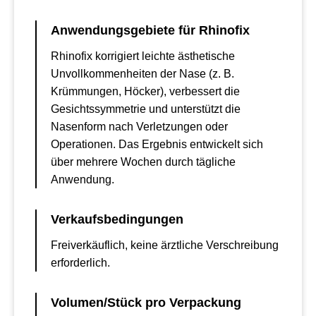
Anwendungsgebiete für Rhinofix
Rhinofix korrigiert leichte ästhetische
Unvollkommenheiten der Nase (z. B.
Krümmungen, Höcker), verbessert die
Gesichtssymmetrie und unterstützt die
Nasenform nach Verletzungen oder
Operationen. Das Ergebnis entwickelt sich
über mehrere Wochen durch tägliche
Anwendung.
Verkaufsbedingungen
Freiverkäuflich, keine ärztliche Verschreibung
erforderlich.
Volumen/Stück pro Verpackung