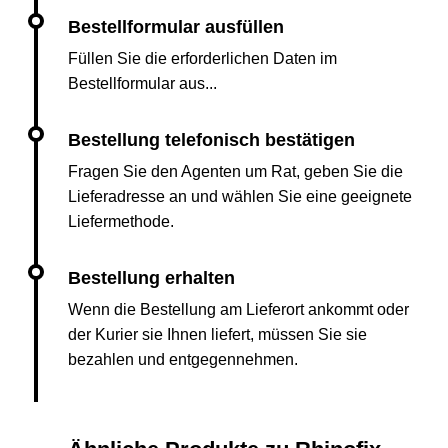
Füllen Sie die erforderlichen Daten im
Bestellformular aus...
Fragen Sie den Agenten um Rat, geben Sie die
Lieferadresse an und wählen Sie eine geeignete
Liefermethode.
Wenn die Bestellung am Lieferort ankommt oder
der Kurier sie Ihnen liefert, müssen Sie sie
bezahlen und entgegennehmen.