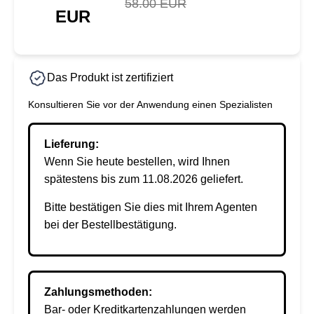
58.00 EUR
EUR
Das Produkt ist zertifiziert
Konsultieren Sie vor der Anwendung einen Spezialisten
Lieferung:
Wenn Sie heute bestellen, wird Ihnen
spätestens bis zum 11.08.2026 geliefert.
Bitte bestätigen Sie dies mit Ihrem Agenten
bei der Bestellbestätigung.
Zahlungsmethoden:
Bar- oder Kreditkartenzahlungen werden