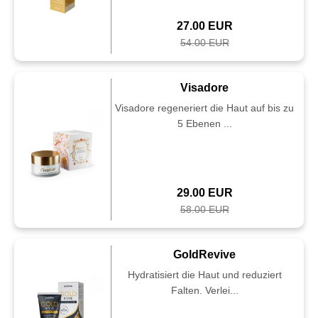
27.00 EUR
54.00 EUR
Visadore
Visadore regeneriert die Haut auf bis zu
5 Ebenen ...
29.00 EUR
58.00 EUR
GoldRevive
Hydratisiert die Haut und reduziert
Falten. Verlei...