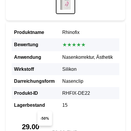
Produktname
Rhinofix
★★★★★
Bewertung
Anwendung
Nasenkorrektur, Ästhetik
Wirkstoff
Silikon
Darreichungsform
Nasenclip
Produkt-ID
RHFIX-DE22
Lagerbestand
15
-50%
29.00