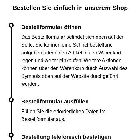
Bestellen Sie einfach in unserem Shop
Das Bestellformular befindet sich oben auf der
Seite. Sie können eine Schnellbestellung
aufgeben oder einen Artikel in den Warenkorb
legen und weiter einkaufen. Weitere Aktionen
können über den Warenkorb durch Auswahl des
Symbols oben auf der Website durchgeführt
werden.
Füllen Sie die erforderlichen Daten im
Bestellformular aus...