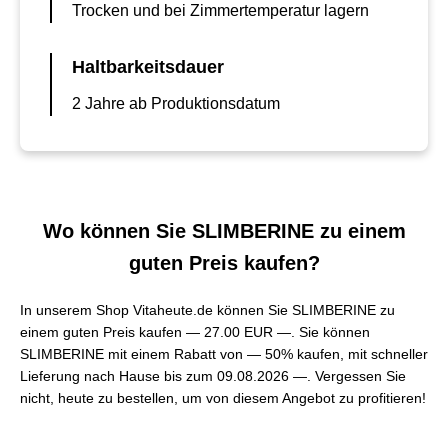
Trocken und bei Zimmertemperatur lagern
Haltbarkeitsdauer
2 Jahre ab Produktionsdatum
Wo können Sie SLIMBERINE zu einem
guten Preis kaufen?
In unserem Shop Vitaheute.de können Sie SLIMBERINE zu
einem guten Preis kaufen —
27.00 EUR —
. Sie können
SLIMBERINE mit einem Rabatt von — 50% kaufen, mit schneller
Lieferung nach Hause bis zum 09.08.2026 —. Vergessen Sie
nicht, heute zu bestellen, um von diesem Angebot zu profitieren!