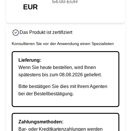
54.00 EUR
EUR
Das Produkt ist zertifiziert
Konsultieren Sie vor der Anwendung einen Spezialisten
Lieferung:
Wenn Sie heute bestellen, wird Ihnen
spätestens bis zum 08.08.2026 geliefert.
Bitte bestätigen Sie dies mit Ihrem Agenten
bei der Bestellbestätigung.
Zahlungsmethoden:
Bar- oder Kreditkartenzahlungen werden