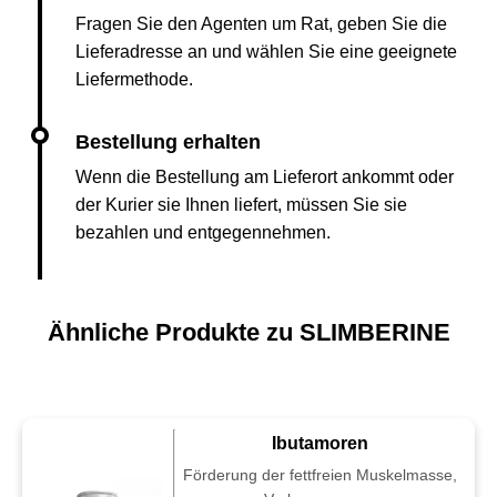
Fragen Sie den Agenten um Rat, geben Sie die
Lieferadresse an und wählen Sie eine geeignete
Liefermethode.
Wenn die Bestellung am Lieferort ankommt oder
der Kurier sie Ihnen liefert, müssen Sie sie
bezahlen und entgegennehmen.
Ähnliche Produkte zu SLIMBERINE
Ibutamoren
Förderung der fettfreien Muskelmasse,