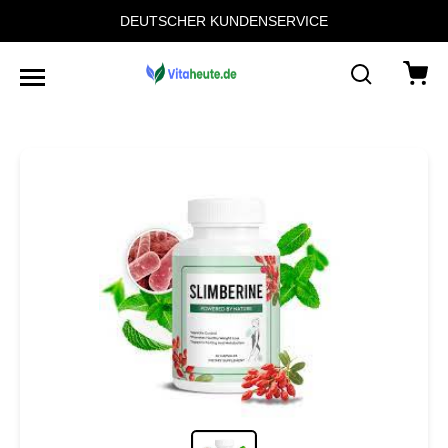
DEUTSCHER KUNDENSERVICE