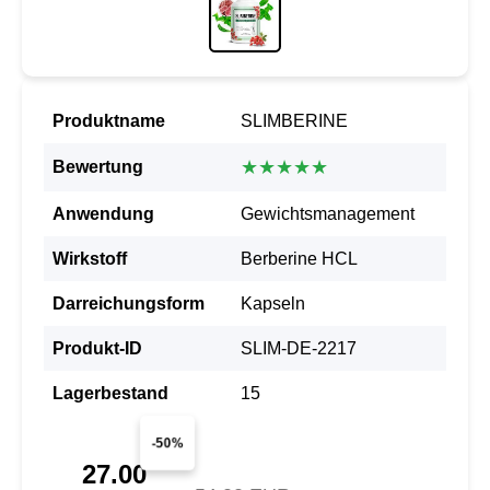
Produktname
SLIMBERINE
★★★★★
Bewertung
Anwendung
Gewichtsmanagement
Wirkstoff
Berberine HCL
Darreichungsform
Kapseln
Produkt-ID
SLIM-DE-2217
Lagerbestand
15
-50%
27.00