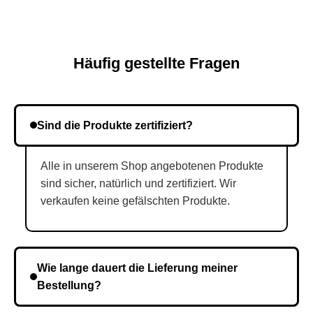
Häufig gestellte Fragen
Sind die Produkte zertifiziert?
Alle in unserem Shop angebotenen Produkte
sind sicher, natürlich und zertifiziert. Wir
verkaufen keine gefälschten Produkte.
Wie lange dauert die Lieferung meiner
Bestellung?