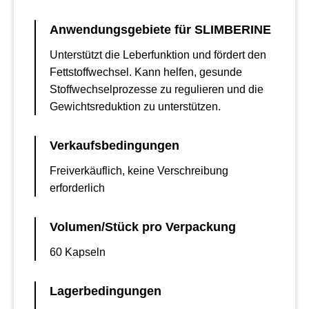
Anwendungsgebiete für SLIMBERINE
Unterstützt die Leberfunktion und fördert den
Fettstoffwechsel. Kann helfen, gesunde
Stoffwechselprozesse zu regulieren und die
Gewichtsreduktion zu unterstützen.
Verkaufsbedingungen
Freiverkäuflich, keine Verschreibung
erforderlich
Volumen/Stück pro Verpackung
60 Kapseln
Lagerbedingungen