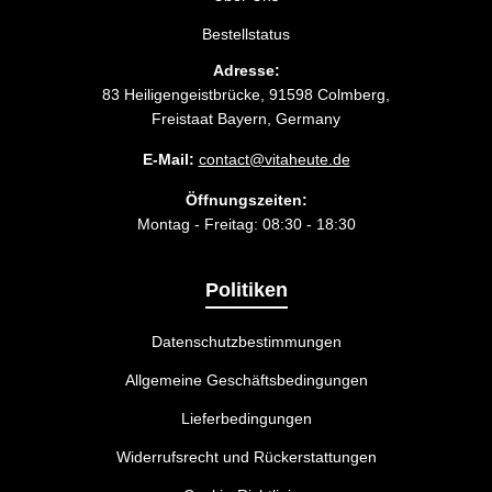
Bestellstatus
Adresse:
83 Heiligengeistbrücke, 91598 Colmberg,
Freistaat Bayern, Germany
E-Mail:
contact@vitaheute.de
Öffnungszeiten:
Montag - Freitag: 08:30 - 18:30
Politiken
Datenschutzbestimmungen
Allgemeine Geschäftsbedingungen
Lieferbedingungen
Widerrufsrecht und Rückerstattungen