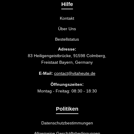
passt.
Hilfe
Kontakt
Über Uns
Bestellstatus
Adresse:
83 Heiligengeistbrücke, 91598 Colmberg,
Freistaat Bayern, Germany
E-Mail:
contact@vitaheute.de
Öffnungszeiten:
Montag - Freitag: 08:30 - 18:30
Politiken
Datenschutzbestimmungen
Allgemeine Geschäftsbedingungen