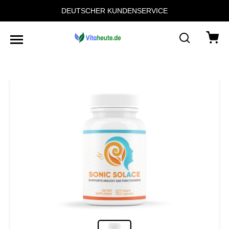
DEUTSCHER KUNDENSERVICE