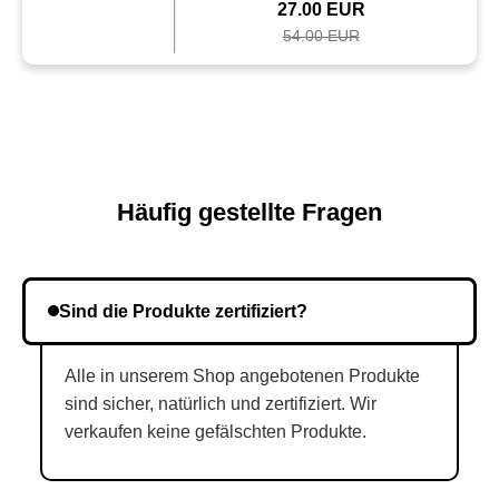
27.00 EUR
54.00 EUR
Häufig gestellte Fragen
Sind die Produkte zertifiziert?
Alle in unserem Shop angebotenen Produkte
sind sicher, natürlich und zertifiziert. Wir
verkaufen keine gefälschten Produkte.