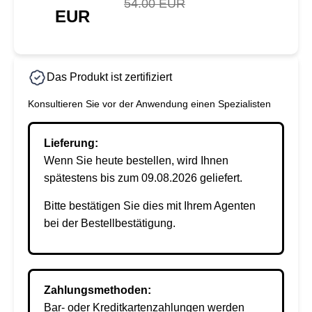
54.00 EUR
EUR
Das Produkt ist zertifiziert
Konsultieren Sie vor der Anwendung einen Spezialisten
Lieferung:
Wenn Sie heute bestellen, wird Ihnen
spätestens bis zum 09.08.2026 geliefert.
Bitte bestätigen Sie dies mit Ihrem Agenten
bei der Bestellbestätigung.
Zahlungsmethoden:
Bar- oder Kreditkartenzahlungen werden