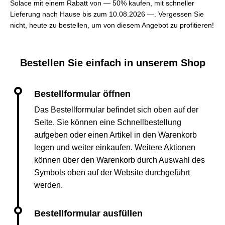
Solace mit einem Rabatt von — 50% kaufen, mit schneller
Lieferung nach Hause bis zum 10.08.2026 —. Vergessen Sie
nicht, heute zu bestellen, um von diesem Angebot zu profitieren!
Bestellen Sie einfach in unserem Shop
Das Bestellformular befindet sich oben auf der
Seite. Sie können eine Schnellbestellung
aufgeben oder einen Artikel in den Warenkorb
legen und weiter einkaufen. Weitere Aktionen
können über den Warenkorb durch Auswahl des
Symbols oben auf der Website durchgeführt
werden.