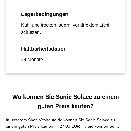
Lagerbedingungen
Kühl und trocken lagern, vor direktem Licht
schützen.
Haltbarkeitsdauer
24 Monate
Wo können Sie Sonic Solace zu einem
guten Preis kaufen?
In unserem Shop Vitaheute.de können Sie Sonic Solace zu
einem guten Preis kaufen —
27.00 EUR —
. Sie können Sonic