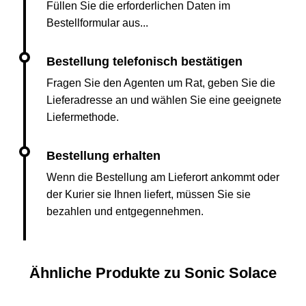
Füllen Sie die erforderlichen Daten im
Bestellformular aus...
Fragen Sie den Agenten um Rat, geben Sie die
Lieferadresse an und wählen Sie eine geeignete
Liefermethode.
Wenn die Bestellung am Lieferort ankommt oder
der Kurier sie Ihnen liefert, müssen Sie sie
bezahlen und entgegennehmen.
Ähnliche Produkte zu Sonic Solace