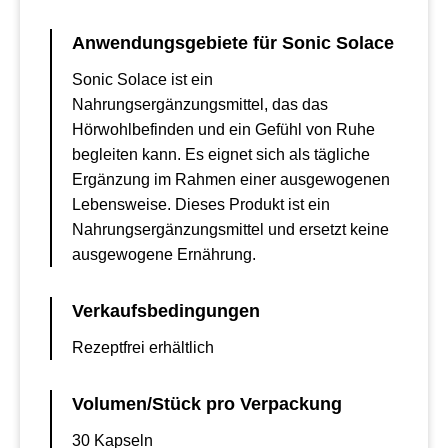
Anwendungsgebiete für Sonic Solace
Sonic Solace ist ein
Nahrungsergänzungsmittel, das das
Hörwohlbefinden und ein Gefühl von Ruhe
begleiten kann. Es eignet sich als tägliche
Ergänzung im Rahmen einer ausgewogenen
Lebensweise. Dieses Produkt ist ein
Nahrungsergänzungsmittel und ersetzt keine
ausgewogene Ernährung.
Verkaufsbedingungen
Rezeptfrei erhältlich
Volumen/Stück pro Verpackung
30 Kapseln