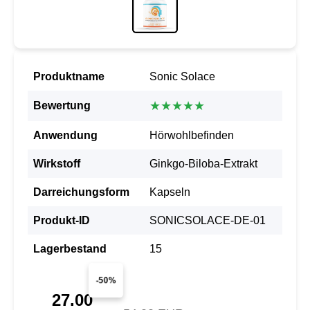
Produktname
Sonic Solace
★★★★★
Bewertung
Anwendung
Hörwohlbefinden
Wirkstoff
Ginkgo-Biloba-Extrakt
Darreichungsform
Kapseln
Produkt-ID
SONICSOLACE-DE-01
Lagerbestand
15
-50%
27.00