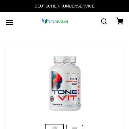
DEUTSCHER KUNDENSERVICE