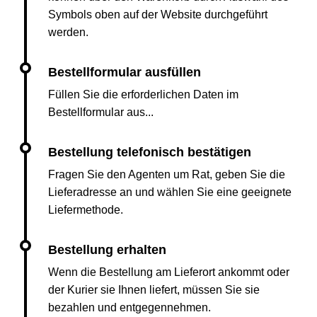
Symbols oben auf der Website durchgeführt
werden.
Füllen Sie die erforderlichen Daten im
Bestellformular aus...
Fragen Sie den Agenten um Rat, geben Sie die
Lieferadresse an und wählen Sie eine geeignete
Liefermethode.
Wenn die Bestellung am Lieferort ankommt oder
der Kurier sie Ihnen liefert, müssen Sie sie
bezahlen und entgegennehmen.