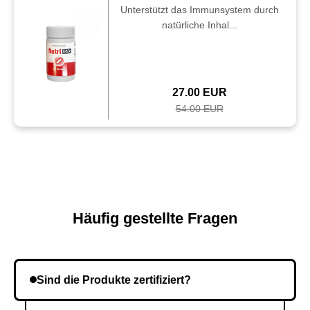
Unterstützt das Immunsystem durch
natürliche Inhal...
27.00 EUR
54.00 EUR
Häufig gestellte Fragen
Sind die Produkte zertifiziert?