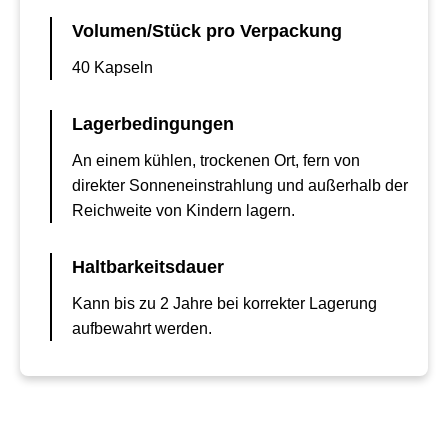
Volumen/Stück pro Verpackung
40 Kapseln
Lagerbedingungen
An einem kühlen, trockenen Ort, fern von
direkter Sonneneinstrahlung und außerhalb der
Reichweite von Kindern lagern.
Haltbarkeitsdauer
Kann bis zu 2 Jahre bei korrekter Lagerung
aufbewahrt werden.