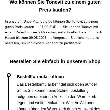
Wo können Sie Tonevit zu einem guten
Preis kaufen?
In unserem Shop Vitaheute.de können Sie Tonevit zu einem
guten Preis kaufen —
27.00 EUR —
. Sie können Tonevit mit
einem Rabatt von — 50% kaufen, mit schneller Lieferung nach
Hause bis zum 09.08.2026 —. Vergessen Sie nicht, heute zu
bestellen, um von diesem Angebot zu profitieren!
Bestellen Sie einfach in unserem Shop
Das Bestellformular befindet sich oben auf der
Seite. Sie können eine Schnellbestellung
aufgeben oder einen Artikel in den Warenkorb
legen und weiter einkaufen. Weitere Aktionen
können über den Warenkorb durch Auswahl des