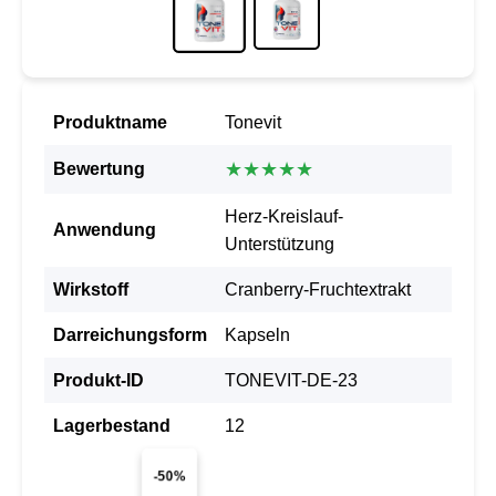
Produktname
Tonevit
★★★★★
Bewertung
Herz-Kreislauf-
Anwendung
Unterstützung
Wirkstoff
Cranberry-Fruchtextrakt
Darreichungsform
Kapseln
Produkt-ID
TONEVIT-DE-23
Lagerbestand
12
-50%