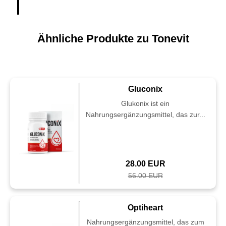
Ähnliche Produkte zu Tonevit
Gluconix
Glukonix ist ein
Nahrungsergänzungsmittel, das zur...
28.00 EUR
56.00 EUR
Optiheart
Nahrungsergänzungsmittel, das zum