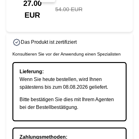
27.00
54.00 EUR
EUR
Das Produkt ist zertifiziert
Konsultieren Sie vor der Anwendung einen Spezialisten
Lieferung:
Wenn Sie heute bestellen, wird Ihnen
spätestens bis zum 08.08.2026 geliefert.
Bitte bestätigen Sie dies mit Ihrem Agenten
bei der Bestellbestätigung.
Zahlungsmethoden: