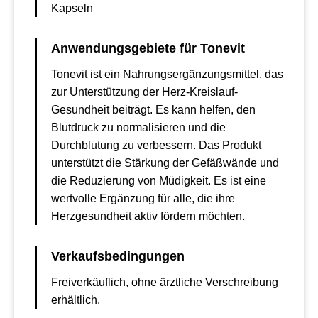
Kapseln
Anwendungsgebiete für Tonevit
Tonevit ist ein Nahrungsergänzungsmittel, das
zur Unterstützung der Herz-Kreislauf-
Gesundheit beiträgt. Es kann helfen, den
Blutdruck zu normalisieren und die
Durchblutung zu verbessern. Das Produkt
unterstützt die Stärkung der Gefäßwände und
die Reduzierung von Müdigkeit. Es ist eine
wertvolle Ergänzung für alle, die ihre
Herzgesundheit aktiv fördern möchten.
Verkaufsbedingungen
Freiverkäuflich, ohne ärztliche Verschreibung
erhältlich.