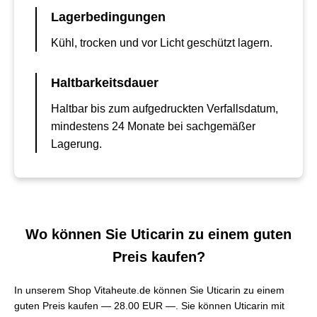
Lagerbedingungen
Kühl, trocken und vor Licht geschützt lagern.
Haltbarkeitsdauer
Haltbar bis zum aufgedruckten Verfallsdatum,
mindestens 24 Monate bei sachgemäßer
Lagerung.
Wo können Sie Uticarin zu einem guten
Preis kaufen?
In unserem Shop Vitaheute.de können Sie Uticarin zu einem
guten Preis kaufen —
28.00 EUR —
. Sie können Uticarin mit