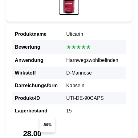
Produktname
Uticarin
★★★★★
Bewertung
Anwendung
Harnwegswohlbefinden
Wirkstoff
D-Mannose
Darreichungsform
Kapseln
Produkt-ID
UTI-DE-90CAPS
Lagerbestand
15
-50%
28.00