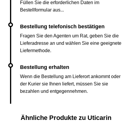
Füllen Sie die erforderlichen Daten im
Bestellformular aus...
Fragen Sie den Agenten um Rat, geben Sie die
Lieferadresse an und wählen Sie eine geeignete
Liefermethode.
Wenn die Bestellung am Lieferort ankommt oder
der Kurier sie Ihnen liefert, müssen Sie sie
bezahlen und entgegennehmen.
Ähnliche Produkte zu Uticarin