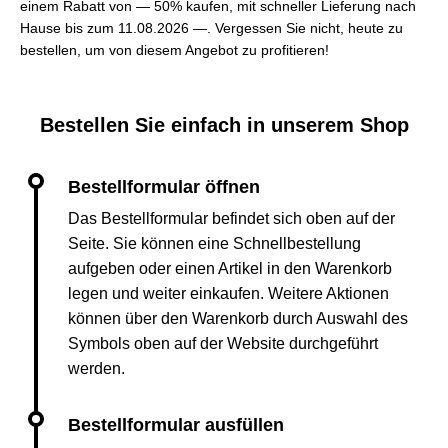
einem Rabatt von — 50% kaufen, mit schneller Lieferung nach
Hause bis zum 11.08.2026 —. Vergessen Sie nicht, heute zu
bestellen, um von diesem Angebot zu profitieren!
Bestellen Sie einfach in unserem Shop
Das Bestellformular befindet sich oben auf der
Seite. Sie können eine Schnellbestellung
aufgeben oder einen Artikel in den Warenkorb
legen und weiter einkaufen. Weitere Aktionen
können über den Warenkorb durch Auswahl des
Symbols oben auf der Website durchgeführt
werden.