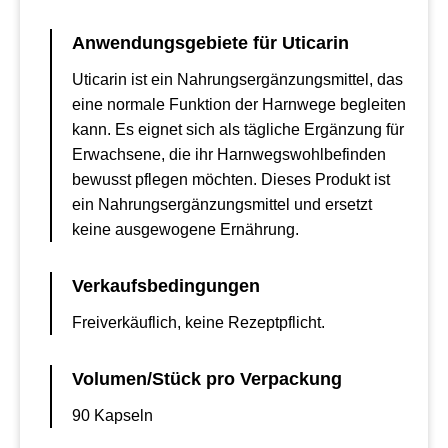
Anwendungsgebiete für Uticarin
Uticarin ist ein Nahrungsergänzungsmittel, das
eine normale Funktion der Harnwege begleiten
kann. Es eignet sich als tägliche Ergänzung für
Erwachsene, die ihr Harnwegswohlbefinden
bewusst pflegen möchten. Dieses Produkt ist
ein Nahrungsergänzungsmittel und ersetzt
keine ausgewogene Ernährung.
Verkaufsbedingungen
Freiverkäuflich, keine Rezeptpflicht.
Volumen/Stück pro Verpackung
90 Kapseln