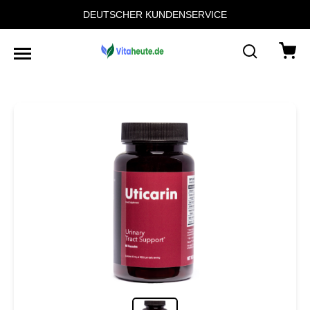
DEUTSCHER KUNDENSERVICE