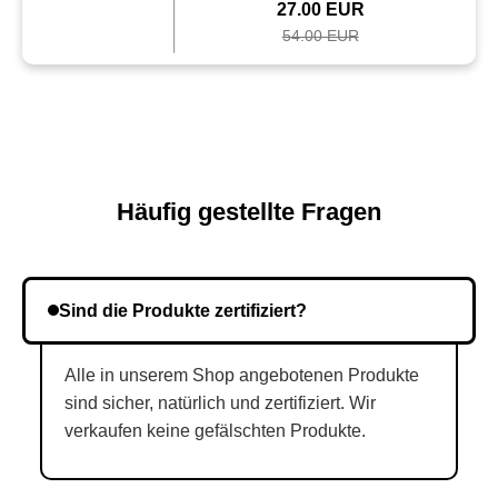
27.00 EUR
54.00 EUR
Häufig gestellte Fragen
Sind die Produkte zertifiziert?
Alle in unserem Shop angebotenen Produkte
sind sicher, natürlich und zertifiziert. Wir
verkaufen keine gefälschten Produkte.