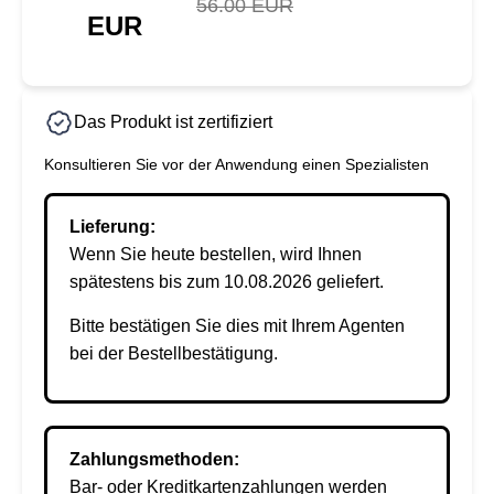
56.00 EUR
EUR
Das Produkt ist zertifiziert
Konsultieren Sie vor der Anwendung einen Spezialisten
Lieferung:
Wenn Sie heute bestellen, wird Ihnen
spätestens bis zum 10.08.2026 geliefert.
Bitte bestätigen Sie dies mit Ihrem Agenten
bei der Bestellbestätigung.
Zahlungsmethoden:
Bar- oder Kreditkartenzahlungen werden