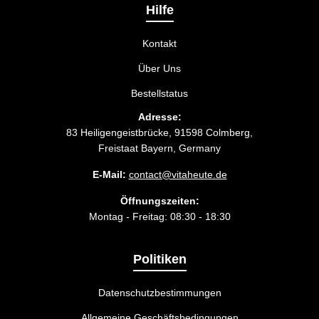
passt.
Hilfe
Kontakt
Über Uns
Bestellstatus
Adresse:
83 Heiligengeistbrücke, 91598 Colmberg,
Freistaat Bayern, Germany
E-Mail:
contact@vitaheute.de
Öffnungszeiten:
Montag - Freitag: 08:30 - 18:30
Politiken
Datenschutzbestimmungen
Allgemeine Geschäftsbedingungen