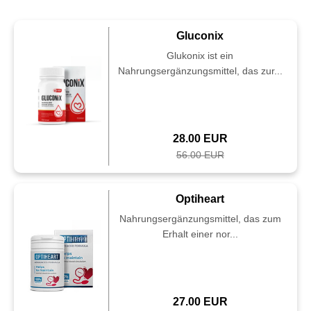
Gluconix
Glukonix ist ein
Nahrungsergänzungsmittel, das zur...
28.00 EUR
56.00 EUR
Optiheart
Nahrungsergänzungsmittel, das zum
Erhalt einer nor...
27.00 EUR