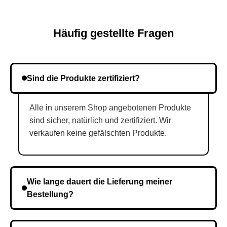
Häufig gestellte Fragen
Sind die Produkte zertifiziert?
Alle in unserem Shop angebotenen Produkte
sind sicher, natürlich und zertifiziert. Wir
verkaufen keine gefälschten Produkte.
Wie lange dauert die Lieferung meiner
Bestellung?
Die Lieferzeit variiert je nach Ihrem Standort. Nach