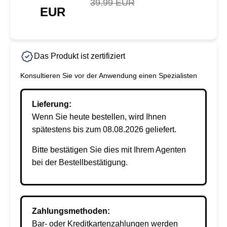
39.99 EUR
EUR
Das Produkt ist zertifiziert
Konsultieren Sie vor der Anwendung einen Spezialisten
Lieferung:
Wenn Sie heute bestellen, wird Ihnen
spätestens bis zum 08.08.2026 geliefert.
Bitte bestätigen Sie dies mit Ihrem Agenten
bei der Bestellbestätigung.
Zahlungsmethoden:
Bar- oder Kreditkartenzahlungen werden