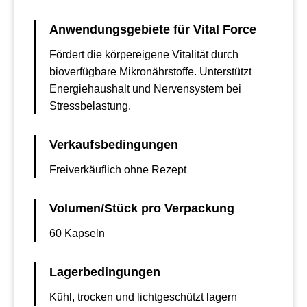
Anwendungsgebiete für Vital Force
Fördert die körpereigene Vitalität durch
bioverfügbare Mikronährstoffe. Unterstützt
Energiehaushalt und Nervensystem bei
Stressbelastung.
Verkaufsbedingungen
Freiverkäuflich ohne Rezept
Volumen/Stück pro Verpackung
60 Kapseln
Lagerbedingungen
Kühl, trocken und lichtgeschützt lagern