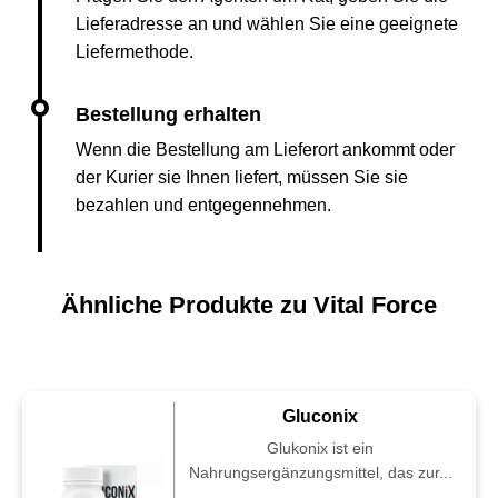
Lieferadresse an und wählen Sie eine geeignete
Liefermethode.
Wenn die Bestellung am Lieferort ankommt oder
der Kurier sie Ihnen liefert, müssen Sie sie
bezahlen und entgegennehmen.
Ähnliche Produkte zu Vital Force
Gluconix
Glukonix ist ein
Nahrungsergänzungsmittel, das zur...