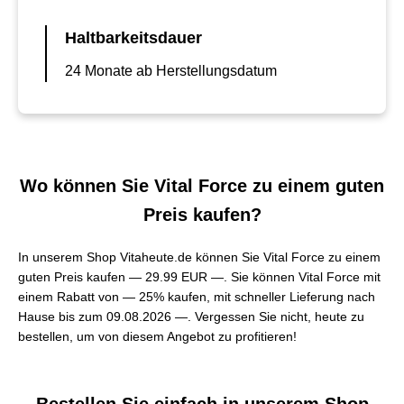
Haltbarkeitsdauer
24 Monate ab Herstellungsdatum
Wo können Sie Vital Force zu einem guten
Preis kaufen?
In unserem Shop Vitaheute.de können Sie Vital Force zu einem
guten Preis kaufen —
29.99 EUR —
. Sie können Vital Force mit
einem Rabatt von — 25% kaufen, mit schneller Lieferung nach
Hause bis zum 09.08.2026 —. Vergessen Sie nicht, heute zu
bestellen, um von diesem Angebot zu profitieren!