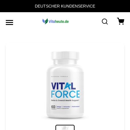
DEUTSCHER KUNDENSERVICE