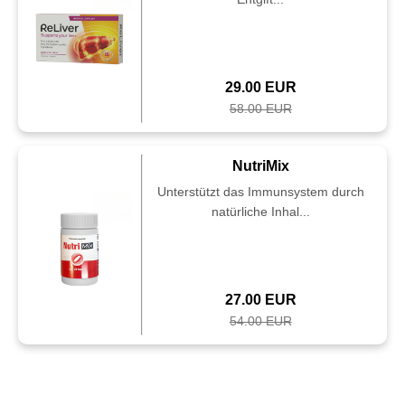
29.00 EUR
58.00 EUR
NutriMix
Unterstützt das Immunsystem durch
natürliche Inhal...
27.00 EUR
54.00 EUR