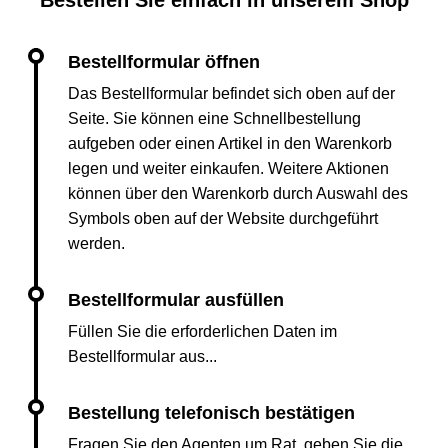
Bestellen Sie einfach in unserem Shop
Das Bestellformular befindet sich oben auf der
Seite. Sie können eine Schnellbestellung
aufgeben oder einen Artikel in den Warenkorb
legen und weiter einkaufen. Weitere Aktionen
können über den Warenkorb durch Auswahl des
Symbols oben auf der Website durchgeführt
werden.
Füllen Sie die erforderlichen Daten im
Bestellformular aus...
Fragen Sie den Agenten um Rat, geben Sie die