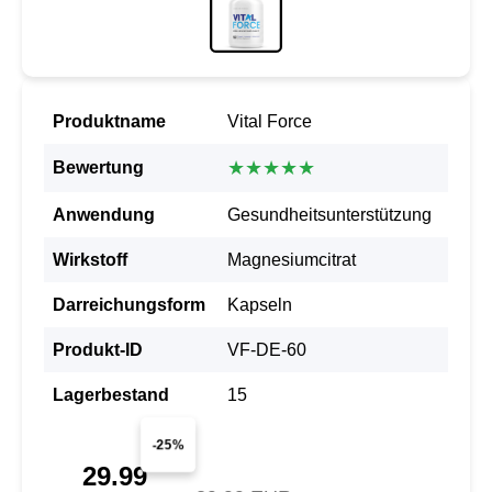
Produktname
Vital Force
★★★★★
Bewertung
Anwendung
Gesundheitsunterstützung
Wirkstoff
Magnesiumcitrat
Darreichungsform
Kapseln
Produkt-ID
VF-DE-60
Lagerbestand
15
-25%
29.99