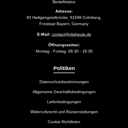
Bestellstatus
Adresse:
83 Heiligengeistbrücke, 91598 Colmberg,
Freistaat Bayern, Germany
E-Mail:
contact@vitaheute.de
Öffnungszeiten:
Montag - Freitag: 08:30 - 18:30
Politiken
Datenschutzbestimmungen
Allgemeine Geschäftsbedingungen
Lieferbedingungen
Widerrufsrecht und Rückerstattungen
Cookie-Richtlinien