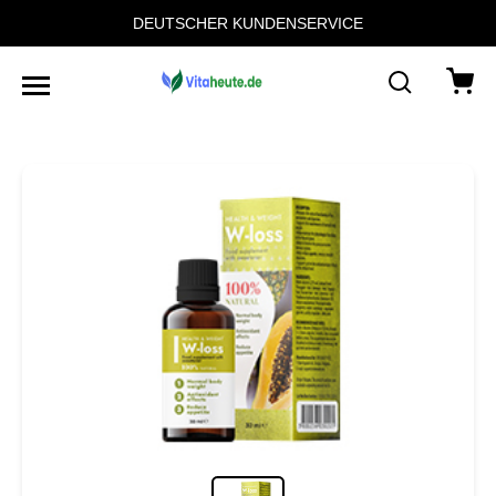
DEUTSCHER KUNDENSERVICE