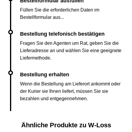
Füllen Sie die erforderlichen Daten im
Bestellformular aus...
Fragen Sie den Agenten um Rat, geben Sie die
Lieferadresse an und wählen Sie eine geeignete
Liefermethode.
Wenn die Bestellung am Lieferort ankommt oder
der Kurier sie Ihnen liefert, müssen Sie sie
bezahlen und entgegennehmen.
Ähnliche Produkte zu W-Loss