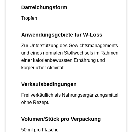
Darreichungsform
Tropfen
Anwendungsgebiete für W-Loss
Zur Unterstützung des Gewichtsmanagements
und eines normalen Stoffwechsels im Rahmen
einer kalorienbewussten Ernährung und
körperlicher Aktivität.
Verkaufsbedingungen
Frei verkäuflich als Nahrungsergänzungsmittel,
ohne Rezept.
Volumen/Stück pro Verpackung
50 ml pro Flasche