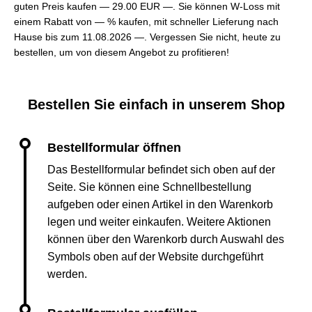
guten Preis kaufen —
29.00 EUR —
. Sie können W-Loss mit
einem Rabatt von — % kaufen, mit schneller Lieferung nach
Hause bis zum 11.08.2026 —. Vergessen Sie nicht, heute zu
bestellen, um von diesem Angebot zu profitieren!
Bestellen Sie einfach in unserem Shop
Das Bestellformular befindet sich oben auf der
Seite. Sie können eine Schnellbestellung
aufgeben oder einen Artikel in den Warenkorb
legen und weiter einkaufen. Weitere Aktionen
können über den Warenkorb durch Auswahl des
Symbols oben auf der Website durchgeführt
werden.