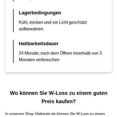
Lagerbedingungen
Kühl, trocken und vor Licht geschützt
aufbewahren.
Haltbarkeitsdauer
24 Monate; nach dem Öffnen innerhalb von 3
Monaten verbrauchen
Wo können Sie W-Loss zu einem guten
Preis kaufen?
In unserem Shop Vitaheute.de können Sie W-Loss zu einem