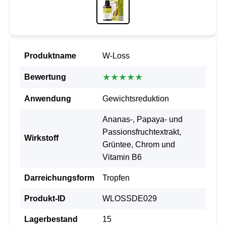
Produktname
W-Loss
★★★★★
Bewertung
Anwendung
Gewichtsreduktion
Ananas-, Papaya- und
Passionsfruchtextrakt,
Wirkstoff
Grüntee, Chrom und
Vitamin B6
Darreichungsform
Tropfen
Produkt-ID
WLOSSDE029
Lagerbestand
15