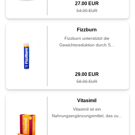
27.00 EUR
54.00 EUR
Fizzburn
Fizzburn unterstützt die
Gewichtsreduktion durch S...
29.00 EUR
58.00 EUR
Vitasimil
Vitasimil ist ein
Nahrungsergänzungsmittel, das zu...