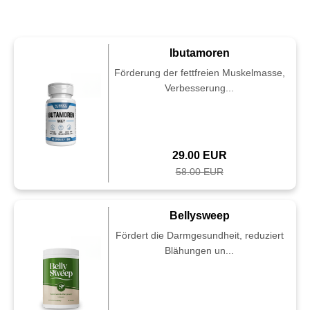
Ibutamoren
Förderung der fettfreien Muskelmasse,
Verbesserung...
29.00 EUR
58.00 EUR
Bellysweep
Fördert die Darmgesundheit, reduziert
Blähungen un...