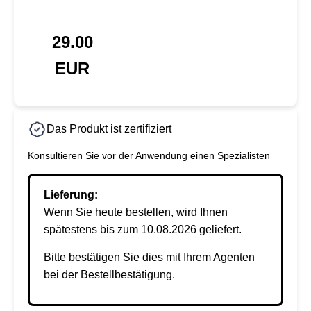
29.00
EUR
Das Produkt ist zertifiziert
Konsultieren Sie vor der Anwendung einen Spezialisten
Lieferung:
Wenn Sie heute bestellen, wird Ihnen
spätestens bis zum 10.08.2026 geliefert.
Bitte bestätigen Sie dies mit Ihrem Agenten
bei der Bestellbestätigung.