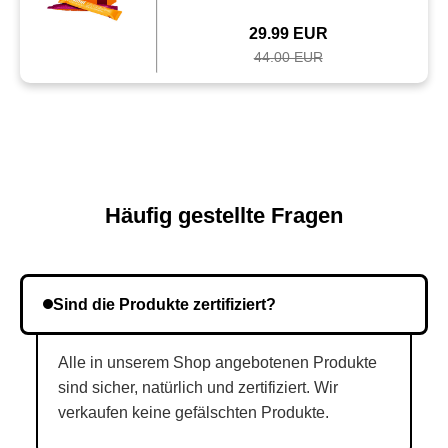
29.99 EUR
44.00 EUR
Häufig gestellte Fragen
Sind die Produkte zertifiziert?
Alle in unserem Shop angebotenen Produkte
sind sicher, natürlich und zertifiziert. Wir
verkaufen keine gefälschten Produkte.