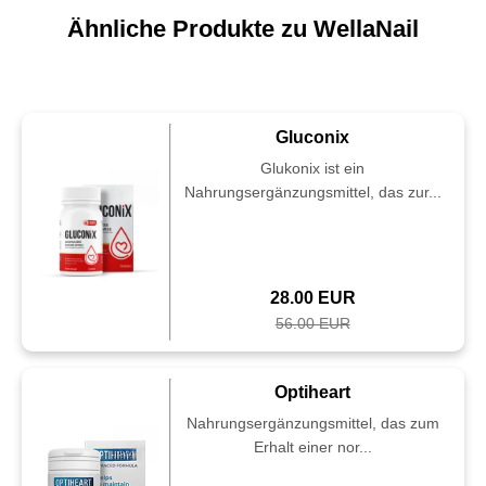
Ähnliche Produkte zu WellaNail
Gluconix
Glukonix ist ein
Nahrungsergänzungsmittel, das zur...
28.00 EUR
56.00 EUR
Optiheart
Nahrungsergänzungsmittel, das zum
Erhalt einer nor...