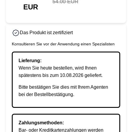
54.00 EUR
EUR
Das Produkt ist zertifiziert
Konsultieren Sie vor der Anwendung einen Spezialisten
Lieferung:
Wenn Sie heute bestellen, wird Ihnen
spätestens bis zum 10.08.2026 geliefert.
Bitte bestätigen Sie dies mit Ihrem Agenten
bei der Bestellbestätigung.
Zahlungsmethoden:
Bar- oder Kreditkartenzahlungen werden