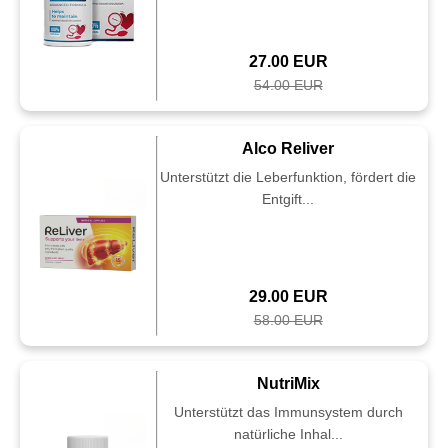
27.00 EUR
54.00 EUR
Alco Reliver
Unterstützt die Leberfunktion, fördert die
Entgift...
29.00 EUR
58.00 EUR
NutriMix
Unterstützt das Immunsystem durch
natürliche Inhal...