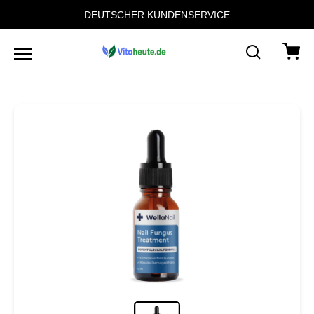
DEUTSCHER KUNDENSERVICE