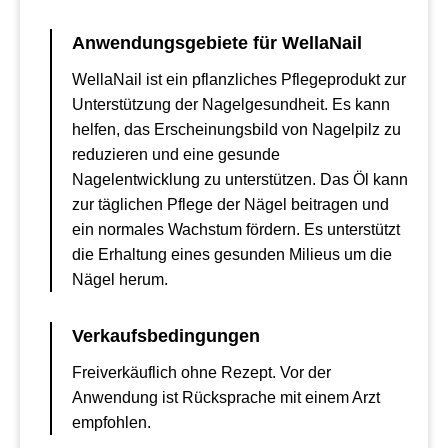
Anwendungsgebiete für WellaNail
WellaNail ist ein pflanzliches Pflegeprodukt zur
Unterstützung der Nagelgesundheit. Es kann
helfen, das Erscheinungsbild von Nagelpilz zu
reduzieren und eine gesunde
Nagelentwicklung zu unterstützen. Das Öl kann
zur täglichen Pflege der Nägel beitragen und
ein normales Wachstum fördern. Es unterstützt
die Erhaltung eines gesunden Milieus um die
Nägel herum.
Verkaufsbedingungen
Freiverkäuflich ohne Rezept. Vor der
Anwendung ist Rücksprache mit einem Arzt
empfohlen.