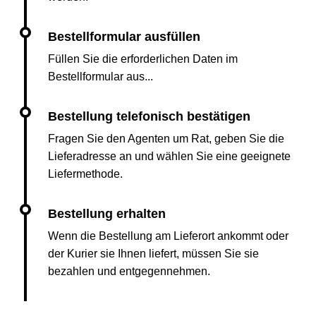
Füllen Sie die erforderlichen Daten im
Bestellformular aus...
Fragen Sie den Agenten um Rat, geben Sie die
Lieferadresse an und wählen Sie eine geeignete
Liefermethode.
Wenn die Bestellung am Lieferort ankommt oder
der Kurier sie Ihnen liefert, müssen Sie sie
bezahlen und entgegennehmen.