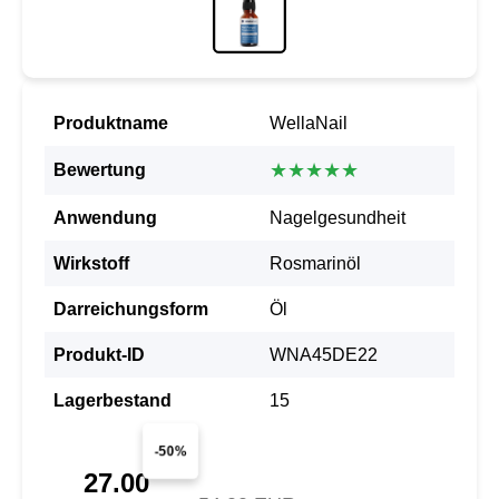
Produktname
WellaNail
★★★★★
Bewertung
Anwendung
Nagelgesundheit
Wirkstoff
Rosmarinöl
Darreichungsform
Öl
Produkt-ID
WNA45DE22
Lagerbestand
15
-50%
27.00