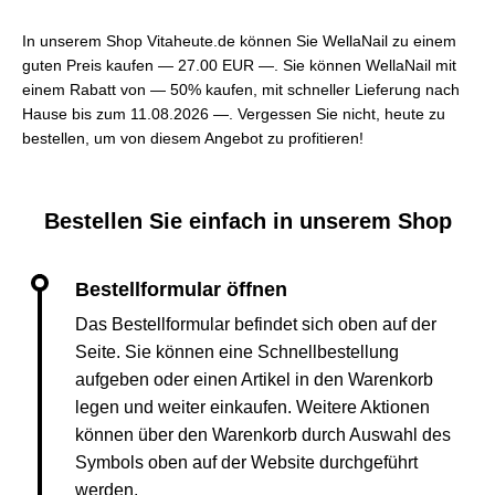
In unserem Shop Vitaheute.de können Sie WellaNail zu einem
guten Preis kaufen —
27.00 EUR —
. Sie können WellaNail mit
einem Rabatt von — 50% kaufen, mit schneller Lieferung nach
Hause bis zum 11.08.2026 —. Vergessen Sie nicht, heute zu
bestellen, um von diesem Angebot zu profitieren!
Bestellen Sie einfach in unserem Shop
Das Bestellformular befindet sich oben auf der
Seite. Sie können eine Schnellbestellung
aufgeben oder einen Artikel in den Warenkorb
legen und weiter einkaufen. Weitere Aktionen
können über den Warenkorb durch Auswahl des
Symbols oben auf der Website durchgeführt
werden.