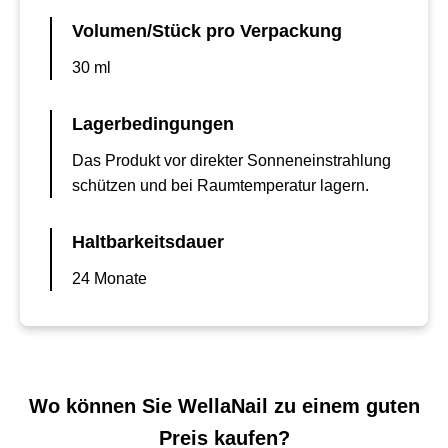
Volumen/Stück pro Verpackung
30 ml
Lagerbedingungen
Das Produkt vor direkter Sonneneinstrahlung
schützen und bei Raumtemperatur lagern.
Haltbarkeitsdauer
24 Monate
Wo können Sie WellaNail zu einem guten
Preis kaufen?