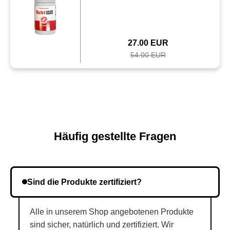
27.00 EUR
54.00 EUR
Häufig gestellte Fragen
Sind die Produkte zertifiziert?
Alle in unserem Shop angebotenen Produkte
sind sicher, natürlich und zertifiziert. Wir