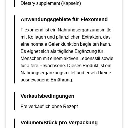
Dietary supplement (Kapseln)
Anwendungsgebiete für Flexomend
Flexomend ist ein Nahrungsergänzungsmittel
mit Kollagen und pflanzlichen Extrakten, das
eine normale Gelenkfunktion begleiten kann.
Es eignet sich als tägliche Ergänzung für
Menschen mit einem aktiven Lebensstil sowie
für ältere Erwachsene. Dieses Produkt ist ein
Nahrungsergänzungsmittel und ersetzt keine
ausgewogene Ernährung.
Verkaufsbedingungen
Freiverkäuflich ohne Rezept
Volumen/Stück pro Verpackung