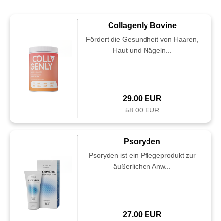
Collagenly Bovine
Fördert die Gesundheit von Haaren,
Haut und Nägeln...
29.00 EUR
58.00 EUR
Psoryden
Psoryden ist ein Pflegeprodukt zur
äußerlichen Anw...
27.00 EUR