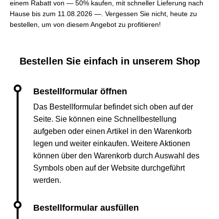
einem Rabatt von — 50% kaufen, mit schneller Lieferung nach
Hause bis zum 11.08.2026 —. Vergessen Sie nicht, heute zu
bestellen, um von diesem Angebot zu profitieren!
Bestellen Sie einfach in unserem Shop
Das Bestellformular befindet sich oben auf der
Seite. Sie können eine Schnellbestellung
aufgeben oder einen Artikel in den Warenkorb
legen und weiter einkaufen. Weitere Aktionen
können über den Warenkorb durch Auswahl des
Symbols oben auf der Website durchgeführt
werden.