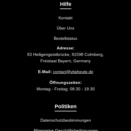
passt.
Hilfe
Kontakt
Über Uns
Bestellstatus
Adresse:
83 Heiligengeistbrücke, 91598 Colmberg,
Freistaat Bayern, Germany
E-Mail:
contact@vitaheute.de
Öffnungszeiten:
Montag - Freitag: 08:30 - 18:30
Politiken
Datenschutzbestimmungen
Allgemeine Geschäftsbedingungen