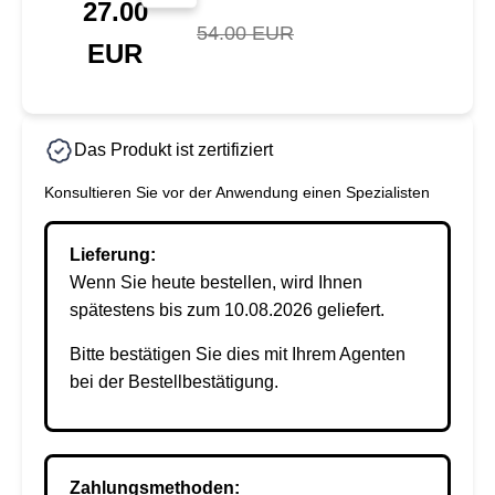
27.00
54.00 EUR
EUR
Das Produkt ist zertifiziert
Konsultieren Sie vor der Anwendung einen Spezialisten
Lieferung:
Wenn Sie heute bestellen, wird Ihnen
spätestens bis zum 10.08.2026 geliefert.
Bitte bestätigen Sie dies mit Ihrem Agenten
bei der Bestellbestätigung.
Zahlungsmethoden: