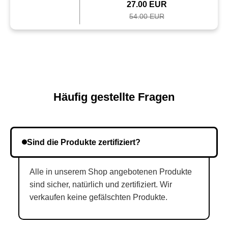
27.00 EUR
54.00 EUR
Häufig gestellte Fragen
Sind die Produkte zertifiziert?
Alle in unserem Shop angebotenen Produkte
sind sicher, natürlich und zertifiziert. Wir
verkaufen keine gefälschten Produkte.