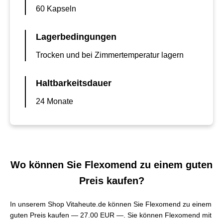
60 Kapseln
Lagerbedingungen
Trocken und bei Zimmertemperatur lagern
Haltbarkeitsdauer
24 Monate
Wo können Sie Flexomend zu einem guten
Preis kaufen?
In unserem Shop Vitaheute.de können Sie Flexomend zu einem
guten Preis kaufen —
27.00 EUR —
. Sie können Flexomend mit