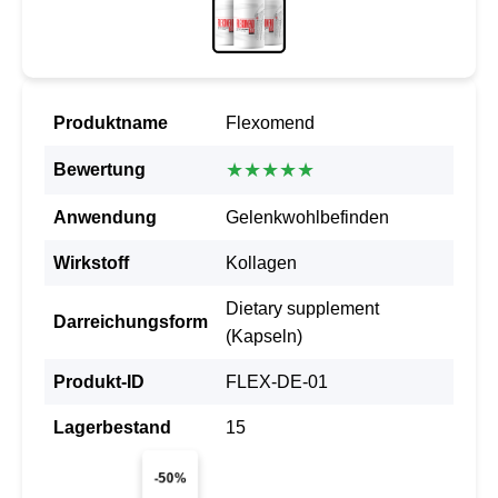
Produktname
Flexomend
★★★★★
Bewertung
Anwendung
Gelenkwohlbefinden
Wirkstoff
Kollagen
Dietary supplement
Darreichungsform
(Kapseln)
Produkt-ID
FLEX-DE-01
Lagerbestand
15
-50%