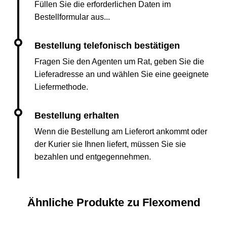
Füllen Sie die erforderlichen Daten im
Bestellformular aus...
Fragen Sie den Agenten um Rat, geben Sie die
Lieferadresse an und wählen Sie eine geeignete
Liefermethode.
Wenn die Bestellung am Lieferort ankommt oder
der Kurier sie Ihnen liefert, müssen Sie sie
bezahlen und entgegennehmen.
Ähnliche Produkte zu Flexomend