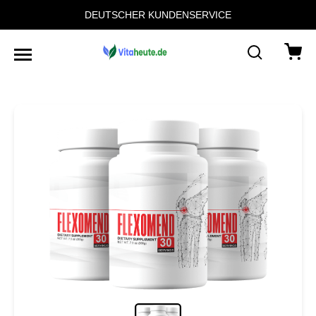
DEUTSCHER KUNDENSERVICE