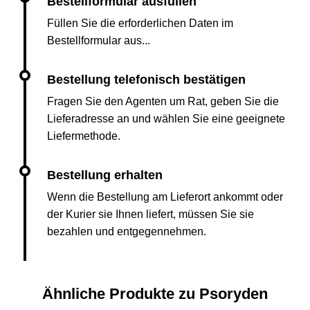
Füllen Sie die erforderlichen Daten im
Bestellformular aus...
Fragen Sie den Agenten um Rat, geben Sie die
Lieferadresse an und wählen Sie eine geeignete
Liefermethode.
Wenn die Bestellung am Lieferort ankommt oder
der Kurier sie Ihnen liefert, müssen Sie sie
bezahlen und entgegennehmen.
Ähnliche Produkte zu Psoryden