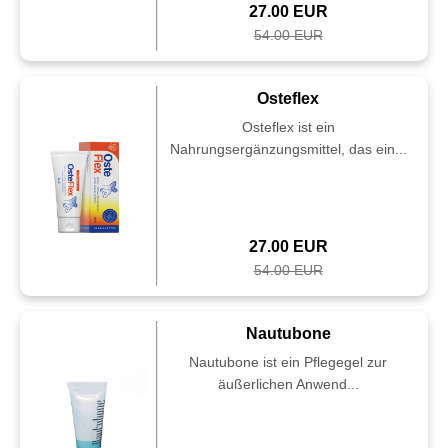
27.00 EUR
54.00 EUR
Osteflex
Osteflex ist ein
Nahrungsergänzungsmittel, das ein...
27.00 EUR
54.00 EUR
Nautubone
Nautubone ist ein Pflegegel zur
äußerlichen Anwend...