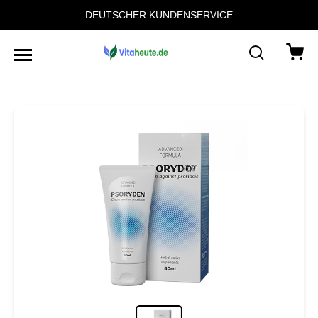
DEUTSCHER KUNDENSERVICE