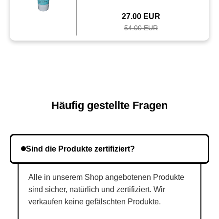
27.00 EUR
54.00 EUR
Häufig gestellte Fragen
Sind die Produkte zertifiziert?
Alle in unserem Shop angebotenen Produkte
sind sicher, natürlich und zertifiziert. Wir
verkaufen keine gefälschten Produkte.