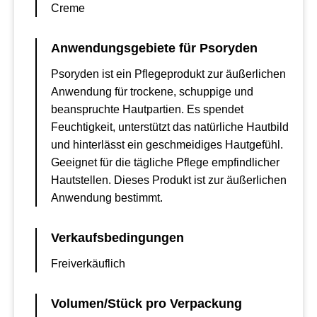
Creme
Anwendungsgebiete für Psoryden
Psoryden ist ein Pflegeprodukt zur äußerlichen
Anwendung für trockene, schuppige und
beanspruchte Hautpartien. Es spendet
Feuchtigkeit, unterstützt das natürliche Hautbild
und hinterlässt ein geschmeidiges Hautgefühl.
Geeignet für die tägliche Pflege empfindlicher
Hautstellen. Dieses Produkt ist zur äußerlichen
Anwendung bestimmt.
Verkaufsbedingungen
Freiverkäuflich
Volumen/Stück pro Verpackung