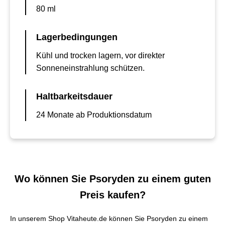
80 ml
Lagerbedingungen
Kühl und trocken lagern, vor direkter
Sonneneinstrahlung schützen.
Haltbarkeitsdauer
24 Monate ab Produktionsdatum
Wo können Sie Psoryden zu einem guten
Preis kaufen?
In unserem Shop Vitaheute.de können Sie Psoryden zu einem