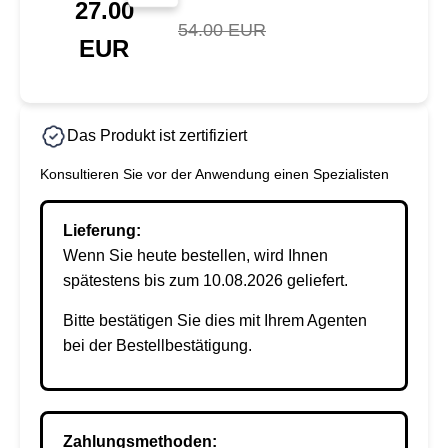
27.00
54.00 EUR
EUR
Das Produkt ist zertifiziert
Konsultieren Sie vor der Anwendung einen Spezialisten
Lieferung:
Wenn Sie heute bestellen, wird Ihnen
spätestens bis zum 10.08.2026 geliefert.
Bitte bestätigen Sie dies mit Ihrem Agenten
bei der Bestellbestätigung.
Zahlungsmethoden: