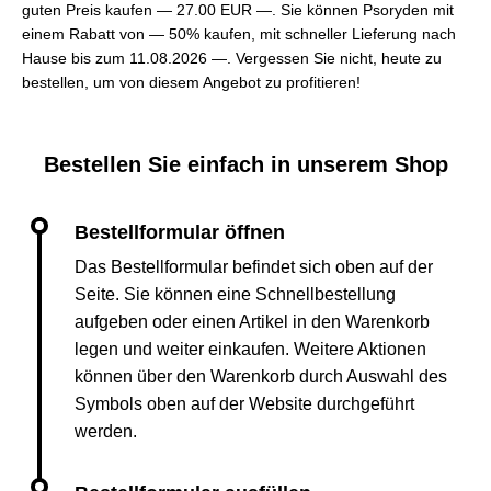
guten Preis kaufen —
27.00 EUR —
. Sie können Psoryden mit
einem Rabatt von — 50% kaufen, mit schneller Lieferung nach
Hause bis zum 11.08.2026 —. Vergessen Sie nicht, heute zu
bestellen, um von diesem Angebot zu profitieren!
Bestellen Sie einfach in unserem Shop
Das Bestellformular befindet sich oben auf der
Seite. Sie können eine Schnellbestellung
aufgeben oder einen Artikel in den Warenkorb
legen und weiter einkaufen. Weitere Aktionen
können über den Warenkorb durch Auswahl des
Symbols oben auf der Website durchgeführt
werden.